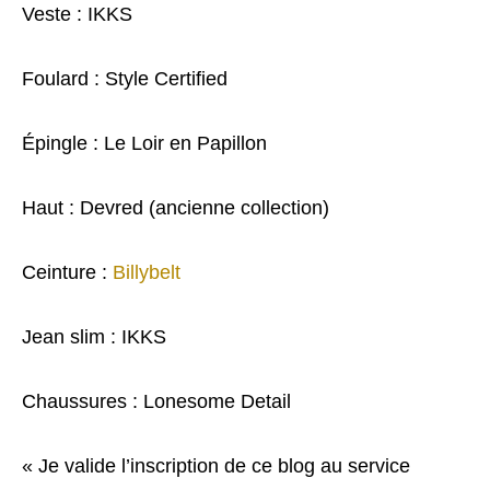
Veste : IKKS
Foulard : Style Certified
Épingle : Le Loir en Papillon
Haut : Devred (ancienne collection)
Ceinture :
Billybelt
Jean slim : IKKS
Chaussures : Lonesome Detail
« Je valide l’inscription de ce blog au service