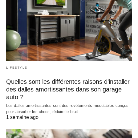
LIFESTYLE
Quelles sont les différentes raisons d’installer
des dalles amortissantes dans son garage
auto ?
Les dalles amortissantes sont des revêtements modulables conçus
pour absorber les chocs, réduire le bruit…
1 semaine ago