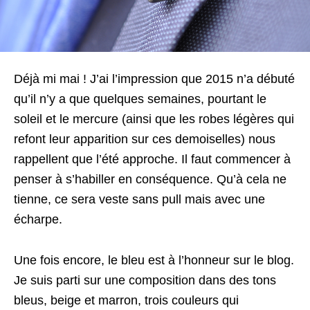
Déjà mi mai ! J’ai l’impression que 2015 n’a débuté
qu’il n’y a que quelques semaines, pourtant le
soleil et le mercure (ainsi que les robes légères qui
refont leur apparition sur ces demoiselles) nous
rappellent que l’été approche. Il faut commencer à
penser à s’habiller en conséquence. Qu’à cela ne
tienne, ce sera veste sans pull mais avec une
écharpe.
Une fois encore, le bleu est à l’honneur sur le blog.
Je suis parti sur une composition dans des tons
bleus, beige et marron, trois couleurs qui