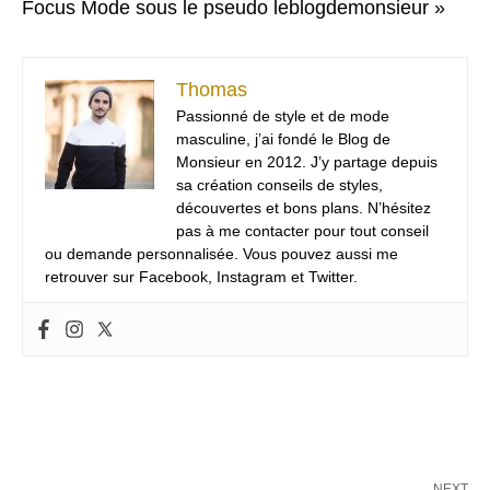
Focus Mode sous le pseudo leblogdemonsieur »
Thomas
Passionné de style et de mode
masculine, j’ai fondé le Blog de
Monsieur en 2012. J’y partage depuis
sa création conseils de styles,
découvertes et bons plans. N’hésitez
pas à me contacter pour tout conseil
ou demande personnalisée. Vous pouvez aussi me
retrouver sur Facebook, Instagram et Twitter.
NEXT