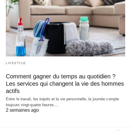
LIFESTYLE
Comment gagner du temps au quotidien ?
Les services qui changent la vie des hommes
actifs
Entre le travail, les trajets et la vie personnelle, la journée compte
toujours vingt-quatre heures.…
2 semaines ago