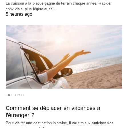
La cuisson à la plaque gagne du terrain chaque année. Rapide,
conviviale, plus légère aussi…
5 heures ago
LIFESTYLE
Comment se déplacer en vacances à
l’étranger ?
Pour visiter une destination lointaine, il vaut mieux anticiper vos