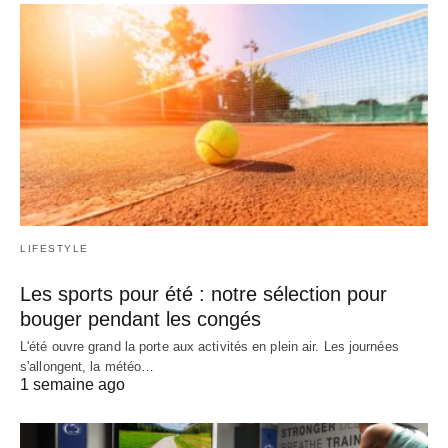
LIFESTYLE
Les sports pour été : notre sélection pour
bouger pendant les congés
L'été ouvre grand la porte aux activités en plein air. Les journées
s'allongent, la météo…
1 semaine ago