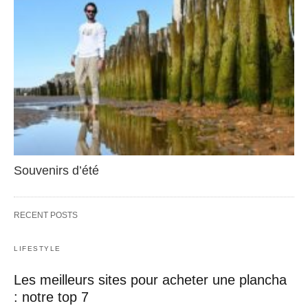
Souvenirs d’été
RECENT POSTS
LIFESTYLE
Les meilleurs sites pour acheter une plancha
: notre top 7