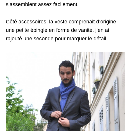
s’assemblent assez facilement.
Côté accessoires, la veste comprenait d’origine
une petite épingle en forme de vanité, j’en ai
rajouté une seconde pour marquer le détail.