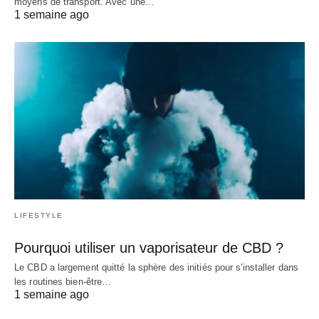
moyens de transport. Avec une…
1 semaine ago
LIFESTYLE
Pourquoi utiliser un vaporisateur de CBD ?
Le CBD a largement quitté la sphère des initiés pour s'installer dans
les routines bien-être…
1 semaine ago