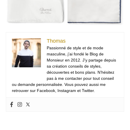
Thomas
Passionné de style et de mode
masculine, j’ai fondé le Blog de
Monsieur en 2012. J’y partage depuis
sa création conseils de styles,
découvertes et bons plans. N’hésitez
pas à me contacter pour tout conseil
ou demande personnalisée. Vous pouvez aussi me
retrouver sur Facebook, Instagram et Twitter.