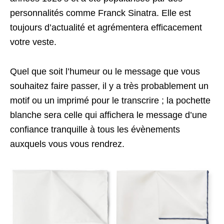
personnalités comme Franck Sinatra. Elle est
toujours d’actualité et agrémentera efficacement
votre veste.
Quel que soit l’humeur ou le message que vous
souhaitez faire passer, il y a très probablement un
motif ou un imprimé pour le transcrire ; la pochette
blanche sera celle qui affichera le message d’une
confiance tranquille à tous les évènements
auxquels vous vous rendrez.