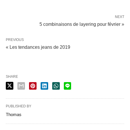
NEXT
5 combinaisons de layering pour février »
PREVIOUS
« Les tendances jeans de 2019
SHARE
PUBLISHED BY
Thomas