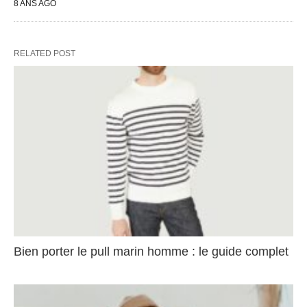
8 ANS AGO
RELATED POST
Bien porter le pull marin homme : le guide complet