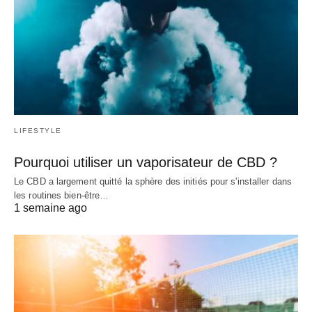
LIFESTYLE
Pourquoi utiliser un vaporisateur de CBD ?
Le CBD a largement quitté la sphère des initiés pour s'installer dans
les routines bien-être…
1 semaine ago