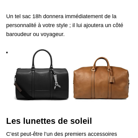
Un tel sac 18h donnera immédiatement de la
personnalité à votre style ; il lui ajoutera un côté
baroudeur ou voyageur.
Les lunettes de soleil
C’est peut-être l’un des premiers accessoires