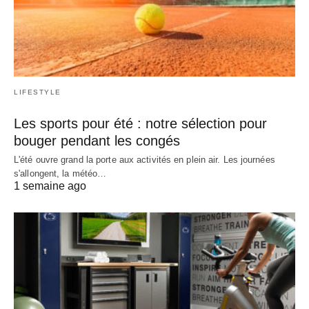
LIFESTYLE
Les sports pour été : notre sélection pour
bouger pendant les congés
L'été ouvre grand la porte aux activités en plein air. Les journées
s'allongent, la météo…
1 semaine ago