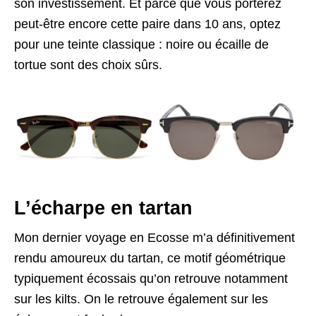
son investissement. Et parce que vous porterez
peut-être encore cette paire dans 10 ans, optez
pour une teinte classique : noire ou écaille de
tortue sont des choix sûrs.
L’écharpe en tartan
Mon dernier voyage en Ecosse m’a définitivement
rendu amoureux du tartan, ce motif géométrique
typiquement écossais qu’on retrouve notamment
sur les kilts. On le retrouve également sur les