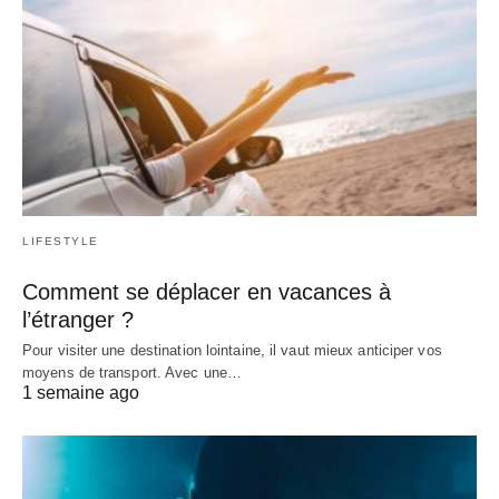
LIFESTYLE
Comment se déplacer en vacances à
l’étranger ?
Pour visiter une destination lointaine, il vaut mieux anticiper vos
moyens de transport. Avec une…
1 semaine ago