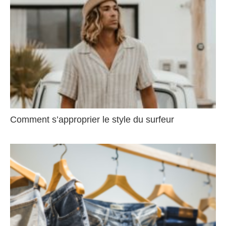
Comment s’approprier le style du surfeur