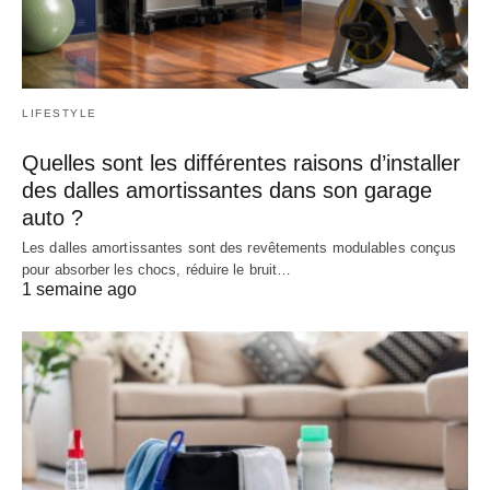
LIFESTYLE
Quelles sont les différentes raisons d’installer
des dalles amortissantes dans son garage
auto ?
Les dalles amortissantes sont des revêtements modulables conçus
pour absorber les chocs, réduire le bruit…
1 semaine ago