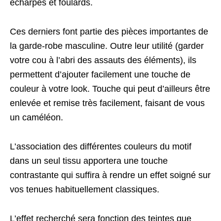
écharpes et foulards.
Ces derniers font partie des pièces importantes de
la garde-robe masculine. Outre leur utilité (garder
votre cou à l’abri des assauts des éléments), ils
permettent d’ajouter facilement une touche de
couleur à votre look. Touche qui peut d’ailleurs être
enlevée et remise très facilement, faisant de vous
un caméléon.
L’association des différentes couleurs du motif
dans un seul tissu apportera une touche
contrastante qui suffira à rendre un effet soigné sur
vos tenues habituellement classiques.
L’effet recherché sera fonction des teintes que