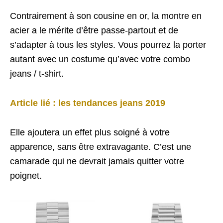
Contrairement à son cousine en or, la montre en
acier a le mérite d’être passe-partout et de
s’adapter à tous les styles. Vous pourrez la porter
autant avec un costume qu’avec votre combo
jeans / t-shirt.
Article lié : les tendances jeans 2019
Elle ajoutera un effet plus soigné à votre
apparence, sans être extravagante. C’est une
camarade qui ne devrait jamais quitter votre
poignet.