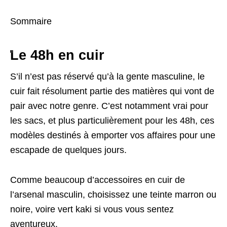
Sommaire
Le 48h en cuir
S’il n’est pas réservé qu’à la gente masculine, le
cuir fait résolument partie des matières qui vont de
pair avec notre genre. C’est notamment vrai pour
les sacs, et plus particulièrement pour les 48h, ces
modèles destinés à emporter vos affaires pour une
escapade de quelques jours.
Comme beaucoup d’accessoires en cuir de
l’arsenal masculin, choisissez une teinte marron ou
noire, voire vert kaki si vous vous sentez
aventureux.