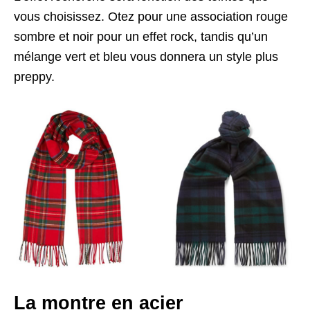
vous choisissez. Otez pour une association rouge
sombre et noir pour un effet rock, tandis qu’un
mélange vert et bleu vous donnera un style plus
preppy.
La montre en acier