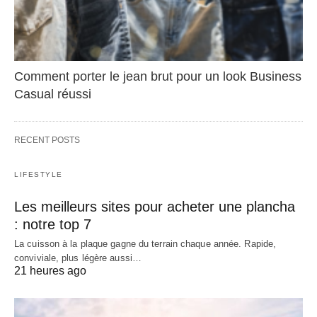
Comment porter le jean brut pour un look Business
Casual réussi
RECENT POSTS
LIFESTYLE
Les meilleurs sites pour acheter une plancha
: notre top 7
La cuisson à la plaque gagne du terrain chaque année. Rapide,
conviviale, plus légère aussi…
21 heures ago