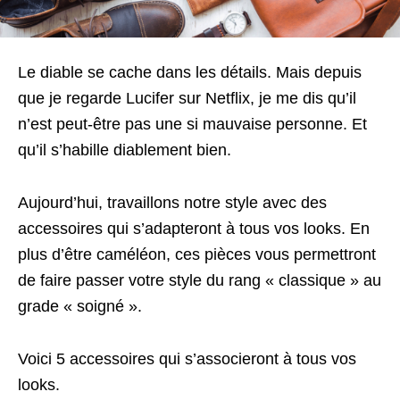
Le diable se cache dans les détails. Mais depuis
que je regarde Lucifer sur Netflix, je me dis qu’il
n’est peut-être pas une si mauvaise personne. Et
qu’il s’habille diablement bien.
Aujourd’hui, travaillons notre style avec des
accessoires qui s’adapteront à tous vos looks. En
plus d’être caméléon, ces pièces vous permettront
de faire passer votre style du rang « classique » au
grade « soigné ».
Voici 5 accessoires qui s’associeront à tous vos
looks.