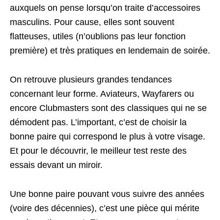
auxquels on pense lorsqu’on traite d’accessoires
masculins. Pour cause, elles sont souvent
flatteuses, utiles (n’oublions pas leur fonction
première) et très pratiques en lendemain de soirée.
On retrouve plusieurs grandes tendances
concernant leur forme. Aviateurs, Wayfarers ou
encore Clubmasters sont des classiques qui ne se
démodent pas. L’important, c’est de choisir la
bonne paire qui correspond le plus à votre visage.
Et pour le découvrir, le meilleur test reste des
essais devant un miroir.
Une bonne paire pouvant vous suivre des années
(voire des décennies), c’est une pièce qui mérite