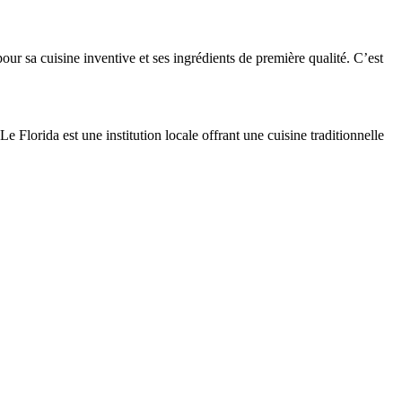
r sa cuisine inventive et ses ingrédients de première qualité. C’est
e Florida est une institution locale offrant une cuisine traditionnelle