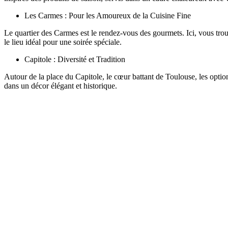
Les Carmes : Pour les Amoureux de la Cuisine Fine
Le quartier des Carmes est le rendez-vous des gourmets. Ici, vous tro
le lieu idéal pour une soirée spéciale.
Capitole : Diversité et Tradition
Autour de la place du Capitole, le cœur battant de Toulouse, les options
dans un décor élégant et historique.