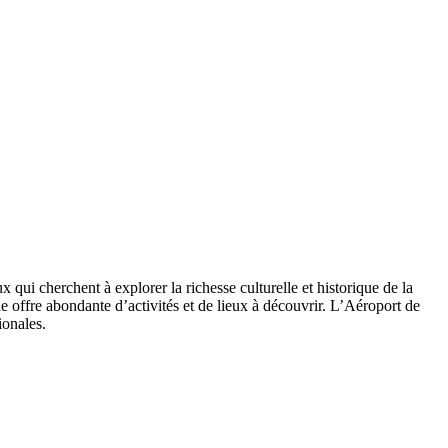
qui cherchent à explorer la richesse culturelle et historique de la
e offre abondante d’activités et de lieux à découvrir. L’Aéroport de
ionales.