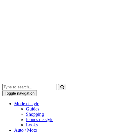
Toggle navigation
Mode et style
Guides
Shopping
Icones de style
Looks
Auto / Moto