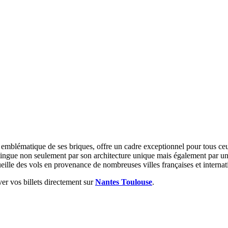
emblématique de ses briques, offre un cadre exceptionnel pour tous ceux 
stingue non seulement par son architecture unique mais également par un
eille des vols en provenance de nombreuses villes françaises et internat
er vos billets directement sur
Nantes Toulouse
.