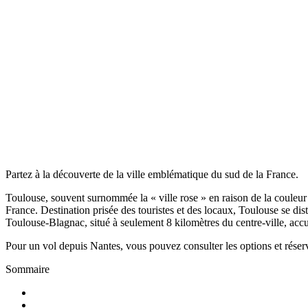
Partez à la découverte de la ville emblématique du sud de la France.
Toulouse, souvent surnommée la « ville rose » en raison de la couleur 
France. Destination prisée des touristes et des locaux, Toulouse se di
Toulouse-Blagnac, situé à seulement 8 kilomètres du centre-ville, accu
Pour un vol depuis Nantes, vous pouvez consulter les options et réserv
Sommaire