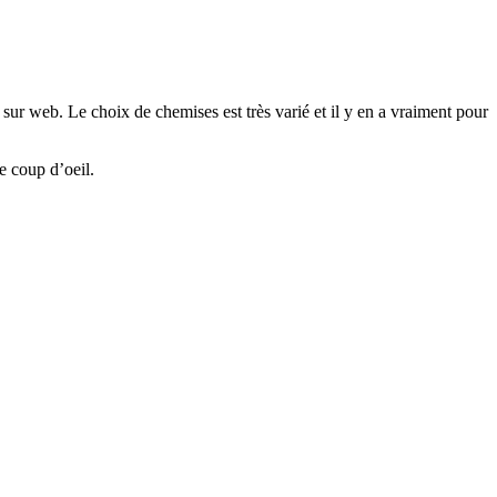
ur web. Le choix de chemises est très varié et il y en a vraiment pour
e coup d’oeil.