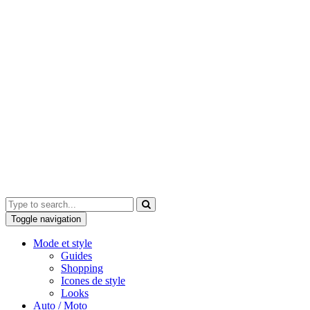
Toggle navigation
Mode et style
Guides
Shopping
Icones de style
Looks
Auto / Moto