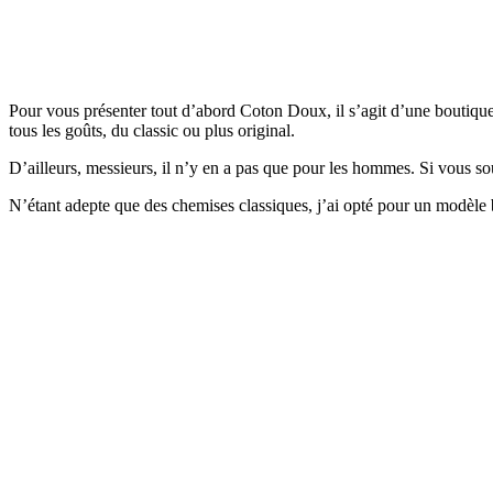
Pour vous présenter tout d’abord Coton Doux, il s’agit d’une boutique
tous les goûts, du classic ou plus original.
D’ailleurs, messieurs, il n’y en a pas que pour les hommes. Si vous sou
N’étant adepte que des chemises classiques, j’ai opté pour un modèle b