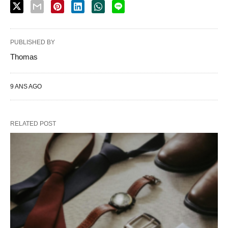
PUBLISHED BY
Thomas
9 ANS AGO
RELATED POST