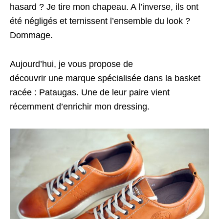
hasard ? Je tire mon chapeau. A l’inverse, ils ont
été négligés et ternissent l’ensemble du look ?
Dommage.
Aujourd’hui, je vous propose de
découvrir une marque spécialisée dans la basket
racée : Pataugas. Une de leur paire vient
récemment d’enrichir mon dressing.