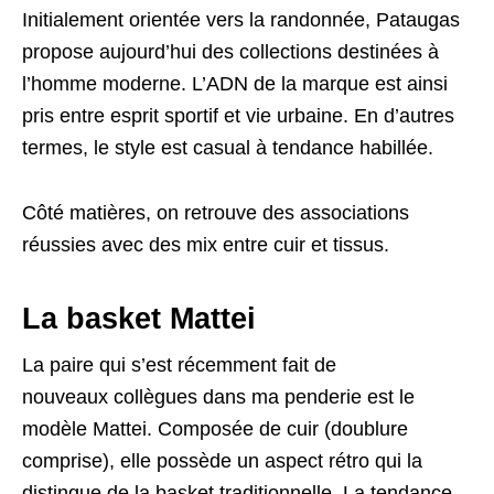
Initialement orientée vers la randonnée, Pataugas
propose aujourd’hui des collections destinées à
l’homme moderne. L’ADN de la marque est ainsi
pris entre esprit sportif et vie urbaine. En d’autres
termes, le style est casual à tendance habillée.
Côté matières, on retrouve des associations
réussies avec des mix entre cuir et tissus.
La basket Mattei
La paire qui s’est récemment fait de
nouveaux collègues dans ma penderie est le
modèle Mattei. Composée de cuir (doublure
comprise), elle possède un aspect rétro qui la
distingue de la basket traditionnelle. La tendance