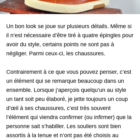
Un bon look se joue sur plusieurs détails. Même si
il n’est nécessaire d’être tiré à quatre épingles pour
avoir du style, certains points ne sont pas à
négliger. Parmi ceux-ci, les chaussures.
Contrairement à ce que vous pouvez penser, c’est
un élément qui se remarque beaucoup dans un
ensemble. Lorsque j’aperçois quelqu’un au style
un tant soit peu élaboré, je jette toujours un coup
d’œil à ses chaussures, c’est très souvent
l’élément qui viendra confirmer (ou infirmer) que la
personne sait s’habiller. Les souliers sont bien
assortis à la tenue et n’ont pas été choisis au