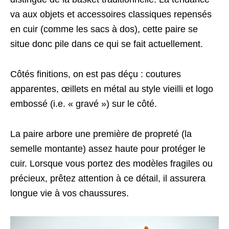
va aux objets et accessoires classiques repensés
en cuir (comme les sacs à dos), cette paire se
situe donc pile dans ce qui se fait actuellement.
Côtés finitions, on est pas déçu : coutures
apparentes, œillets en métal au style vieilli et logo
embossé (i.e. « gravé ») sur le côté.
La paire arbore une première de propreté (la
semelle montante) assez haute pour protéger le
cuir. Lorsque vous portez des modèles fragiles ou
précieux, prêtez attention à ce détail, il assurera
longue vie à vos chaussures.