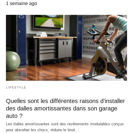
1 semaine ago
LIFESTYLE
Quelles sont les différentes raisons d’installer
des dalles amortissantes dans son garage
auto ?
Les dalles amortissantes sont des revêtements modulables conçus
pour absorber les chocs, réduire le bruit…