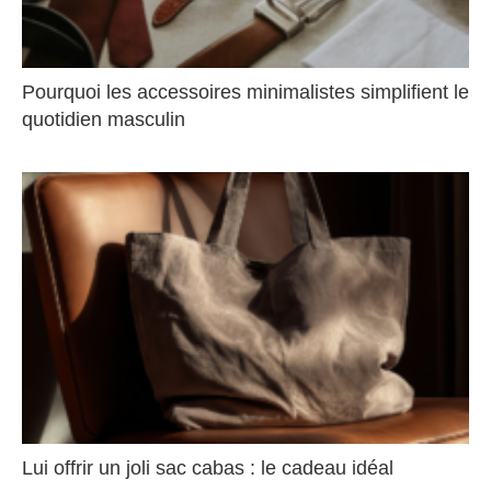
Pourquoi les accessoires minimalistes simplifient le
quotidien masculin
Lui offrir un joli sac cabas : le cadeau idéal