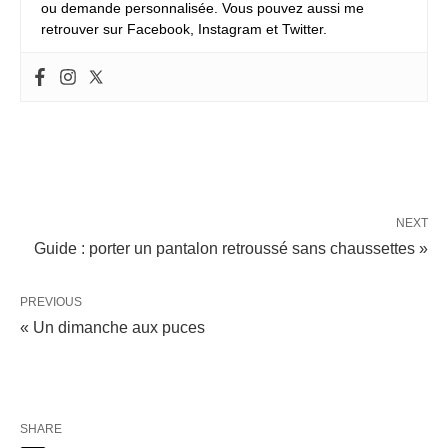
ou demande personnalisée. Vous pouvez aussi me
retrouver sur Facebook, Instagram et Twitter.
NEXT
Guide : porter un pantalon retroussé sans chaussettes »
PREVIOUS
« Un dimanche aux puces
SHARE