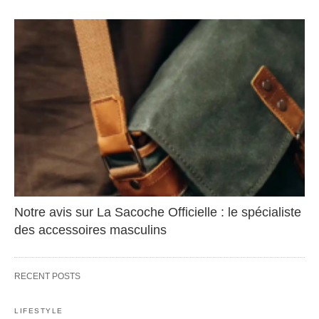
Notre avis sur La Sacoche Officielle : le spécialiste
des accessoires masculins
RECENT POSTS
LIFESTYLE