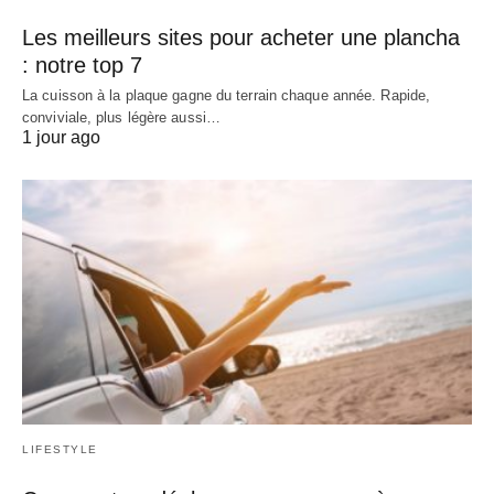
Les meilleurs sites pour acheter une plancha
: notre top 7
La cuisson à la plaque gagne du terrain chaque année. Rapide,
conviviale, plus légère aussi…
1 jour ago
LIFESTYLE