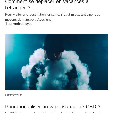
Comment se déplacer en vacances à
l’étranger ?
Pour visiter une destination lointaine, il vaut mieux anticiper vos
moyens de transport. Avec une…
1 semaine ago
LIFESTYLE
Pourquoi utiliser un vaporisateur de CBD ?