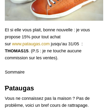
Et si elle vous plait, bonne nouvelle : je vous
propose
15% pour tout achat
sur
www.pataugas.com
jusqu’au 31/05
:
THOMAS15
. (P.S : je ne touche aucune
commission sur les ventes).
Sommaire
Pataugas
Vous ne connaissez pas la maison ? Pas de
problème, voici un bref cours de rattrapage.