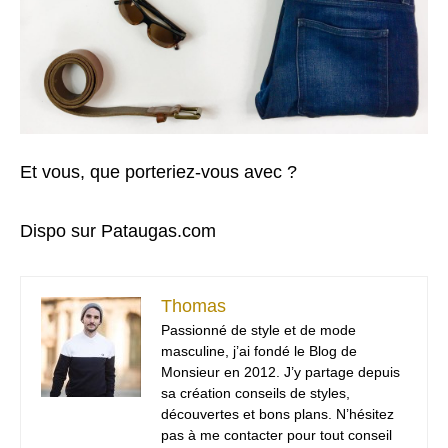
Et vous, que porteriez-vous avec ?
Dispo sur Pataugas.com
Thomas
Passionné de style et de mode
masculine, j’ai fondé le Blog de
Monsieur en 2012. J’y partage depuis
sa création conseils de styles,
découvertes et bons plans. N’hésitez
pas à me contacter pour tout conseil