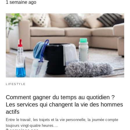
1 semaine ago
LIFESTYLE
Comment gagner du temps au quotidien ?
Les services qui changent la vie des hommes
actifs
Entre le travail, les trajets et la vie personnelle, la journée compte
toujours vingt-quatre heures.…