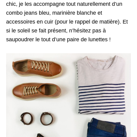
chic, je les accompagne tout naturellement d’un
combo jeans bleu, marinière blanche et
accessoires en cuir (pour le rappel de matière). Et
si le soleil se fait présent, n’hésitez pas à
saupoudrer le tout d’une paire de lunettes !