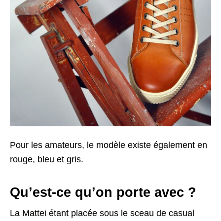
Pour les amateurs, le modèle existe également en
rouge, bleu et gris.
Qu’est-ce qu’on porte avec ?
La Mattei étant placée sous le sceau de casual