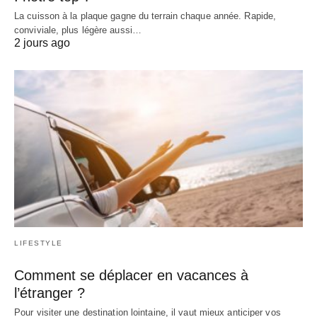
La cuisson à la plaque gagne du terrain chaque année. Rapide,
conviviale, plus légère aussi…
2 jours ago
LIFESTYLE
Comment se déplacer en vacances à
l’étranger ?
Pour visiter une destination lointaine, il vaut mieux anticiper vos