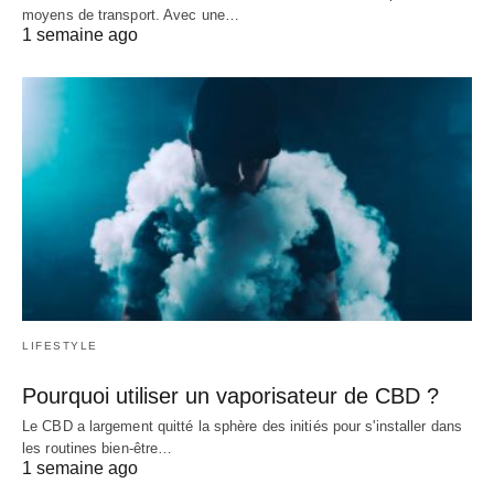
moyens de transport. Avec une…
1 semaine ago
LIFESTYLE
Pourquoi utiliser un vaporisateur de CBD ?
Le CBD a largement quitté la sphère des initiés pour s'installer dans
les routines bien-être…
1 semaine ago