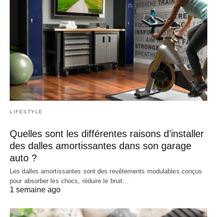
LIFESTYLE
Quelles sont les différentes raisons d’installer
des dalles amortissantes dans son garage
auto ?
Les dalles amortissantes sont des revêtements modulables conçus
pour absorber les chocs, réduire le bruit…
1 semaine ago