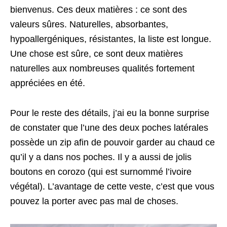
bienvenus. Ces deux matières : ce sont des
valeurs sûres. Naturelles, absorbantes,
hypoallergéniques, résistantes, la liste est longue.
Une chose est sûre, ce sont deux matières
naturelles aux nombreuses qualités fortement
appréciées en été.
Pour le reste des détails, j’ai eu la bonne surprise
de constater que l’une des deux poches latérales
possède un zip afin de pouvoir garder au chaud ce
qu’il y a dans nos poches. Il y a aussi de jolis
boutons en corozo (qui est surnommé l’ivoire
végétal). L’avantage de cette veste, c’est que vous
pouvez la porter avec pas mal de choses.