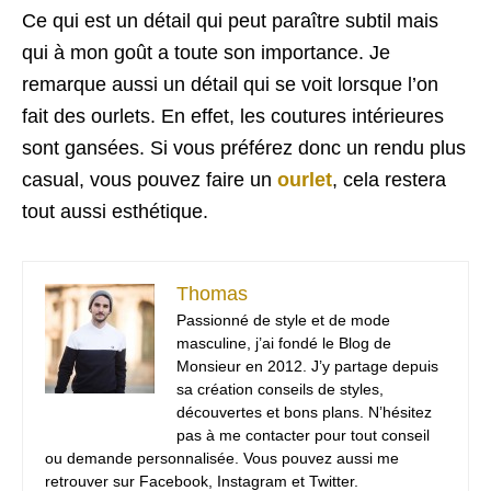
Ce qui est un détail qui peut paraître subtil mais
qui à mon goût a toute son importance. Je
remarque aussi un détail qui se voit lorsque l’on
fait des ourlets. En effet, les coutures intérieures
sont gansées. Si vous préférez donc un rendu plus
casual, vous pouvez faire un
ourlet
, cela restera
tout aussi esthétique.
Thomas
Passionné de style et de mode
masculine, j’ai fondé le Blog de
Monsieur en 2012. J’y partage depuis
sa création conseils de styles,
découvertes et bons plans. N’hésitez
pas à me contacter pour tout conseil
ou demande personnalisée. Vous pouvez aussi me
retrouver sur Facebook, Instagram et Twitter.