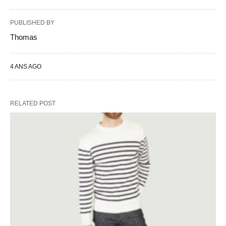
PUBLISHED BY
Thomas
4 ANS AGO
RELATED POST