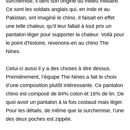
surchemise, il tient son origine du milieu militaire.
Ce sont les soldats anglais qui, en Inde et au
Pakistan, ont imaginé le chino. Il faisait en effet
une telle chaleur, qu’il leur fallait à tout prix un
pantalon léger pour supporter la chaleur. Voilà pour
le point d’histoire, revenons-en au chino The
Nines.
Celui-ci aussi il y a des choses à dire dessus.
Premièrement, l’équipe The Nines a fait le choix
d’une composition plutôt intéressante. Ce pantalon
chino est composé de 84% coton et 16% de lin. De
quoi avoir un pantalon à la fois costaud mais léger.
Pour les détails, de même que la surchemise, l’une
des deux poches est zippée.