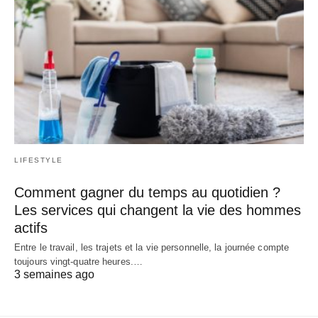
LIFESTYLE
Comment gagner du temps au quotidien ?
Les services qui changent la vie des hommes
actifs
Entre le travail, les trajets et la vie personnelle, la journée compte
toujours vingt-quatre heures.…
3 semaines ago