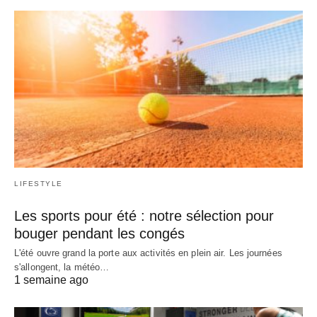
LIFESTYLE
Les sports pour été : notre sélection pour
bouger pendant les congés
L'été ouvre grand la porte aux activités en plein air. Les journées
s'allongent, la météo…
1 semaine ago