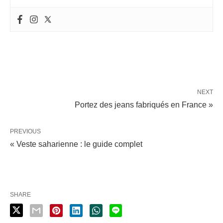
NEXT
Portez des jeans fabriqués en France »
PREVIOUS
« Veste saharienne : le guide complet
SHARE