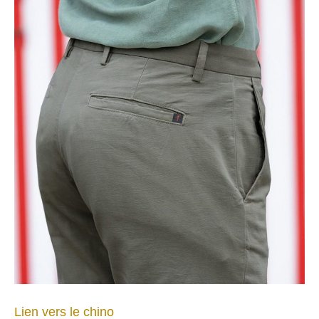
Lien vers le chino