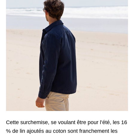
Cette surchemise, se voulant être pour l’été, les 16
% de lin ajoutés au coton sont franchement les