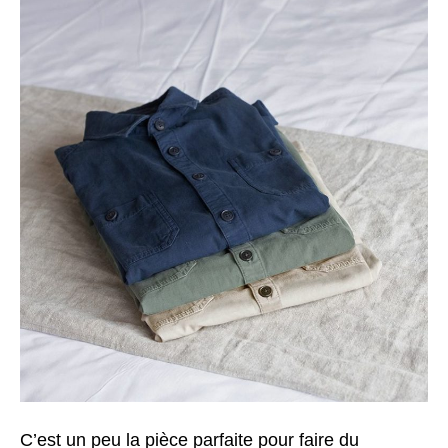
C’est un peu la pièce parfaite pour faire du