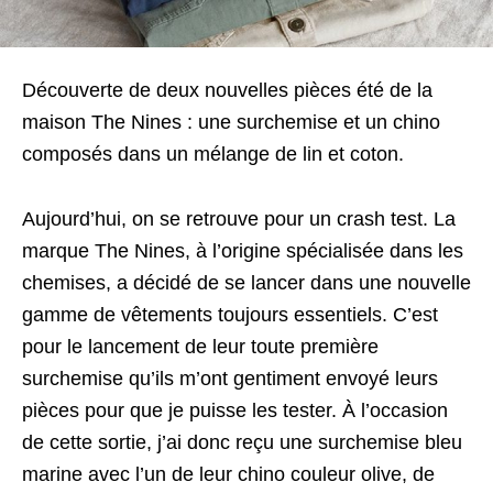
Découverte de deux nouvelles pièces été de la
maison The Nines : une surchemise et un chino
composés dans un mélange de lin et coton.
Aujourd’hui, on se retrouve pour un crash test. La
marque The Nines, à l’origine spécialisée dans les
chemises, a décidé de se lancer dans une nouvelle
gamme de vêtements toujours essentiels. C’est
pour le lancement de leur toute première
surchemise qu’ils m’ont gentiment envoyé leurs
pièces pour que je puisse les tester. À l’occasion
de cette sortie, j’ai donc reçu une surchemise bleu
marine avec l’un de leur chino couleur olive, de