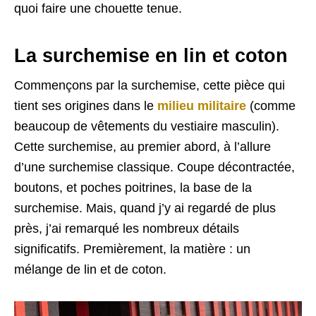
quoi faire une chouette tenue.
La surchemise en lin et coton
Commençons par la surchemise, cette pièce qui
tient ses origines dans le
milieu militaire
(comme
beaucoup de vêtements du vestiaire masculin).
Cette surchemise, au premier abord, à l’allure
d’une surchemise classique. Coupe décontractée,
boutons, et poches poitrines, la base de la
surchemise. Mais, quand j’y ai regardé de plus
près, j’ai remarqué les nombreux détails
significatifs. Premièrement, la matière : un
mélange de lin et de coton.