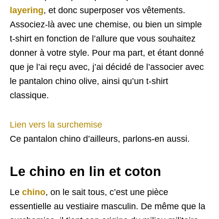
layering
, et donc superposer vos vêtements.
Associez-là avec une chemise, ou bien un simple
t-shirt en fonction de l’allure que vous souhaitez
donner à votre style. Pour ma part, et étant donné
que je l’ai reçu avec, j’ai décidé de l’associer avec
le pantalon chino olive, ainsi qu’un t-shirt
classique.
Lien vers la surchemise
Ce pantalon chino d’ailleurs, parlons-en aussi.
Le chino en lin et coton
Le
chino
, on le sait tous, c’est une pièce
essentielle au vestiaire masculin. De même que la