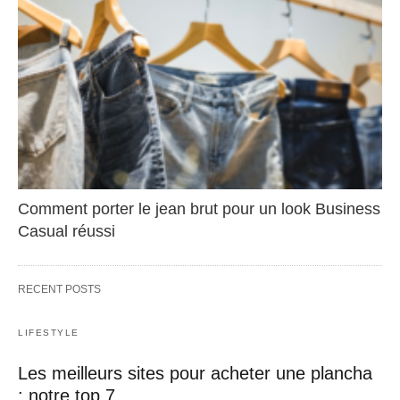
Comment porter le jean brut pour un look Business
Casual réussi
RECENT POSTS
LIFESTYLE
Les meilleurs sites pour acheter une plancha
: notre top 7