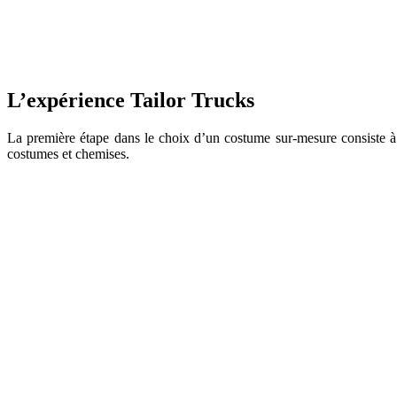
L’expérience Tailor Trucks
La première étape dans le choix d’un costume sur-mesure consiste à c
costumes et chemises.