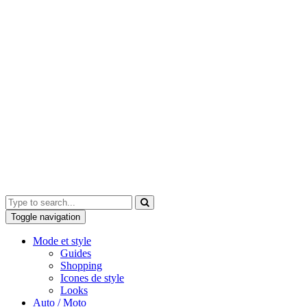
Toggle navigation
Mode et style
Guides
Shopping
Icones de style
Looks
Auto / Moto