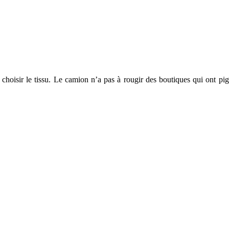
hoisir le tissu. Le camion n’a pas à rougir des boutiques qui ont pign