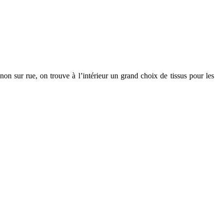
on sur rue, on trouve à l’intérieur un grand choix de tissus pour les