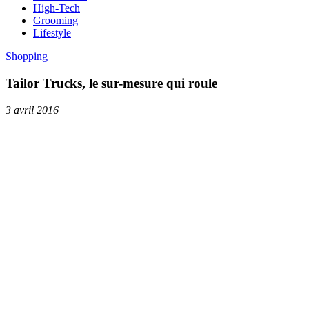
High-Tech
Grooming
Lifestyle
Shopping
Tailor Trucks, le sur-mesure qui roule
3 avril 2016