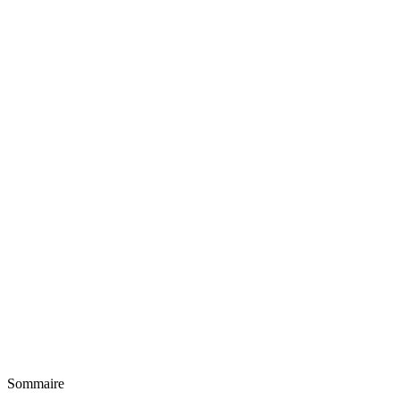
Sommaire