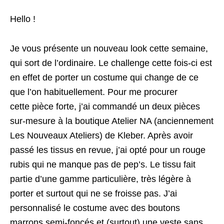
Hello !
Je vous présente un nouveau look cette semaine,
qui sort de l’ordinaire. Le challenge cette fois-ci est
en effet de porter un costume qui change de ce
que l’on habituellement. Pour me procurer
cette pièce forte, j’ai commandé un deux pièces
sur-mesure à la boutique Atelier NA (anciennement
Les Nouveaux Ateliers) de Kleber. Après avoir
passé les tissus en revue, j’ai opté pour un rouge
rubis qui ne manque pas de pep’s. Le tissu fait
partie d’une gamme particulière, très légère à
porter et surtout qui ne se froisse pas. J’ai
personnalisé le costume avec des boutons
marrons semi-foncés et (surtout) une veste sans