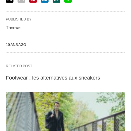
PUBLISHED BY
Thomas
10 ANS AGO
RELATED POST
Footwear : les alternatives aux sneakers