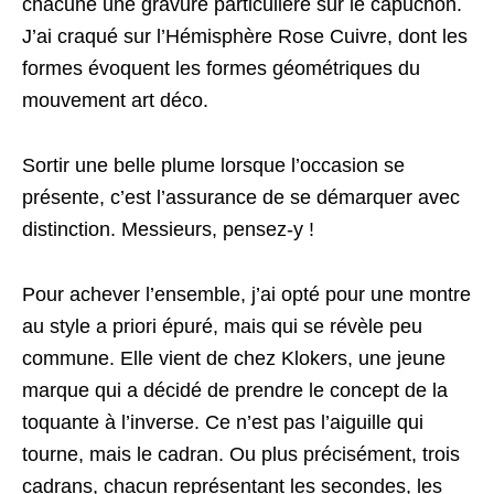
chacune une gravure particulière sur le capuchon.
J’ai craqué sur l’Hémisphère Rose Cuivre, dont les
formes évoquent les formes géométriques du
mouvement art déco.
Sortir une belle plume lorsque l’occasion se
présente, c’est l’assurance de se démarquer avec
distinction. Messieurs, pensez-y !
Pour achever l’ensemble, j’ai opté pour une montre
au style a priori épuré, mais qui se révèle peu
commune. Elle vient de chez Klokers, une jeune
marque qui a décidé de prendre le concept de la
toquante à l’inverse. Ce n’est pas l’aiguille qui
tourne, mais le cadran. Ou plus précisément, trois
cadrans, chacun représentant les secondes, les