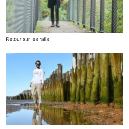
Retour sur les rails