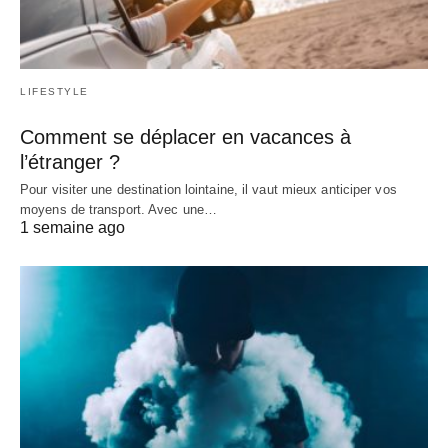
LIFESTYLE
Comment se déplacer en vacances à
l’étranger ?
Pour visiter une destination lointaine, il vaut mieux anticiper vos
moyens de transport. Avec une…
1 semaine ago