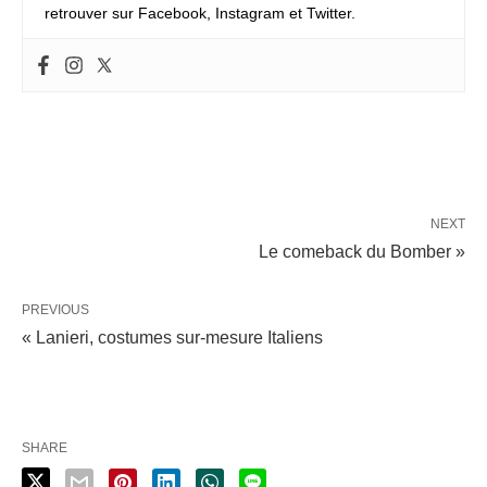
retrouver sur Facebook, Instagram et Twitter.
NEXT
Le comeback du Bomber »
PREVIOUS
« Lanieri, costumes sur-mesure Italiens
SHARE