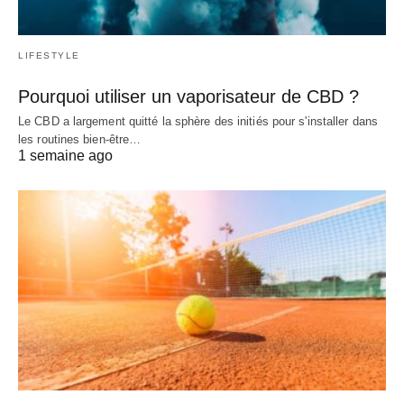
LIFESTYLE
Pourquoi utiliser un vaporisateur de CBD ?
Le CBD a largement quitté la sphère des initiés pour s'installer dans
les routines bien-être…
1 semaine ago