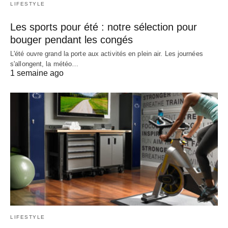
LIFESTYLE
Les sports pour été : notre sélection pour
bouger pendant les congés
L'été ouvre grand la porte aux activités en plein air. Les journées
s'allongent, la météo…
1 semaine ago
LIFESTYLE