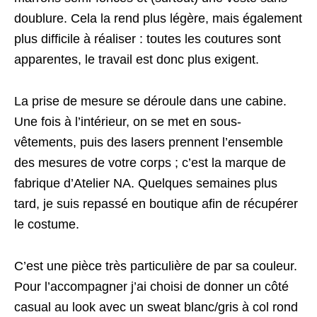
doublure. Cela la rend plus légère, mais également
plus difficile à réaliser : toutes les coutures sont
apparentes, le travail est donc plus exigent.
La prise de mesure se déroule dans une cabine.
Une fois à l’intérieur, on se met en sous-
vêtements, puis des lasers prennent l’ensemble
des mesures de votre corps ; c’est la marque de
fabrique d’Atelier NA. Quelques semaines plus
tard, je suis repassé en boutique afin de récupérer
le costume.
C’est une pièce très particulière de par sa couleur.
Pour l’accompagner j’ai choisi de donner un côté
casual au look avec un sweat blanc/gris à col rond