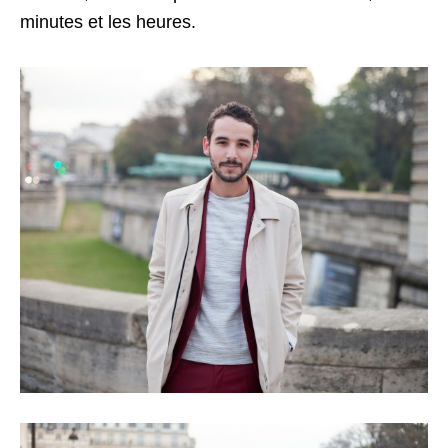
minutes et les heures.