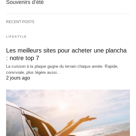
Souvenirs d’été
RECENT POSTS
LIFESTYLE
Les meilleurs sites pour acheter une plancha
: notre top 7
La cuisson à la plaque gagne du terrain chaque année. Rapide,
conviviale, plus légère aussi…
2 jours ago