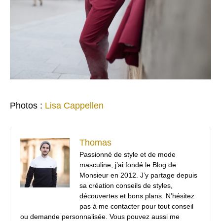
Photos :
Lisa Cappellen
Thomas
Passionné de style et de mode
masculine, j’ai fondé le Blog de
Monsieur en 2012. J’y partage depuis
sa création conseils de styles,
découvertes et bons plans. N’hésitez
pas à me contacter pour tout conseil
ou demande personnalisée. Vous pouvez aussi me