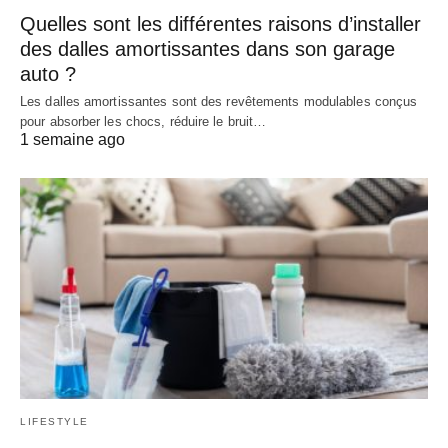
Quelles sont les différentes raisons d’installer
des dalles amortissantes dans son garage
auto ?
Les dalles amortissantes sont des revêtements modulables conçus
pour absorber les chocs, réduire le bruit…
1 semaine ago
LIFESTYLE