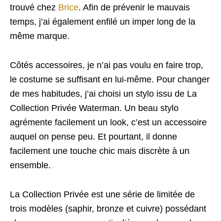
trouvé chez
Brice
. Afin de prévenir le mauvais
temps, j’ai également enfilé un imper long de la
même marque.
Côtés accessoires, je n’ai pas voulu en faire trop,
le costume se suffisant en lui-même. Pour changer
de mes habitudes, j’ai choisi un stylo issu de La
Collection Privée Waterman. Un beau stylo
agrémente facilement un look, c’est un accessoire
auquel on pense peu. Et pourtant, il donne
facilement une touche chic mais discrète à un
ensemble.
La Collection Privée est une série de limitée de
trois modèles (saphir, bronze et cuivre) possédant