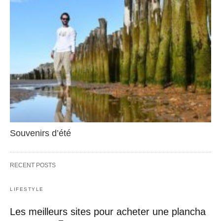
Souvenirs d’été
RECENT POSTS
LIFESTYLE
Les meilleurs sites pour acheter une plancha