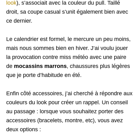
look
), s’associait avec la couleur du pull. Taillé
droit, sa coupe casual s’unit également bien avec
ce dernier.
Le calendrier est formel, le mercure un peu moins,
mais nous sommes bien en hiver. J’ai voulu jouer
la provocation contre miss météo avec une paire
de
mocassins marrons
, chaussures plus légères
que je porte d’habitude en été.
Enfin côté accessoires, j’ai cherché à répondre aux
couleurs du look pour créer un rappel. Un conseil
au passage : lorsque vous souhaitez porter des
accessoires (bracelets, montre, etc), vous avez
deux options :