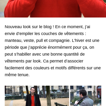
Nouveau look sur le blog ! En ce moment, j’ai
envie d’empiler les couches de vêtements :
manteau, veste, pull et compagnie. L’hiver est une
période que j’apprécie énormément pour ça, on
peut s’habiller avec une bonne quantité de
vêtements par look. Ca permet d’associer
facilement des couleurs et motifs différents sur une
même tenue.