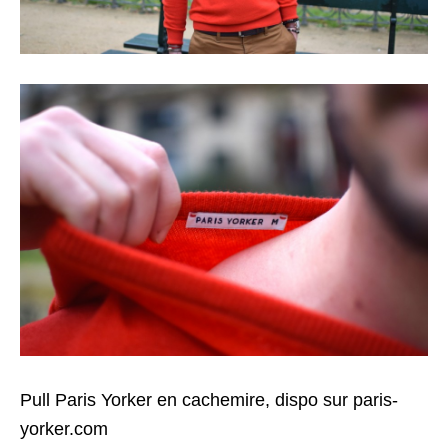
Pull Paris Yorker en cachemire, dispo sur paris-
yorker.com