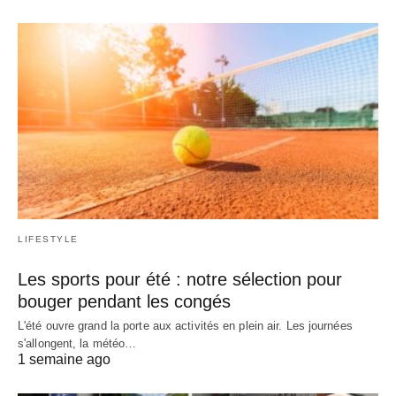
LIFESTYLE
Les sports pour été : notre sélection pour
bouger pendant les congés
L'été ouvre grand la porte aux activités en plein air. Les journées
s'allongent, la météo…
1 semaine ago