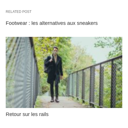
RELATED POST
Footwear : les alternatives aux sneakers
Retour sur les rails