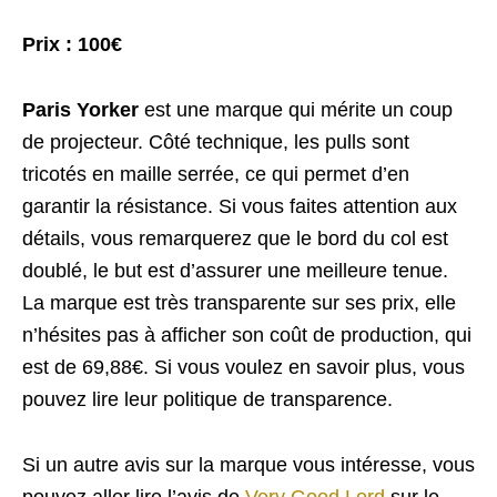
Prix : 100€
Paris Yorker
est une marque qui mérite un coup
de projecteur. Côté technique, les pulls sont
tricotés en maille serrée, ce qui permet d’en
garantir la résistance. Si vous faites attention aux
détails, vous remarquerez que le bord du col est
doublé, le but est d’assurer une meilleure tenue.
La marque est très transparente sur ses prix, elle
n’hésites pas à afficher son coût de production, qui
est de 69,88€. Si vous voulez en savoir plus, vous
pouvez lire leur politique de transparence.
Si un autre avis sur la marque vous intéresse, vous