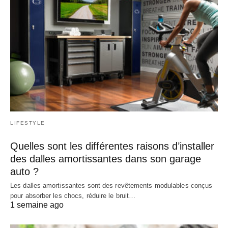
LIFESTYLE
Quelles sont les différentes raisons d’installer
des dalles amortissantes dans son garage
auto ?
Les dalles amortissantes sont des revêtements modulables conçus
pour absorber les chocs, réduire le bruit…
1 semaine ago