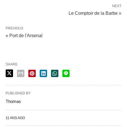
NEXT
Le Comptoir de la Barbe »
PREVIOUS
« Port de l'Arsenal
SHARE
PUBLISHED BY
Thomas
11 ANS AGO