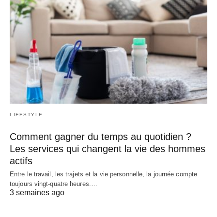
LIFESTYLE
Comment gagner du temps au quotidien ?
Les services qui changent la vie des hommes
actifs
Entre le travail, les trajets et la vie personnelle, la journée compte
toujours vingt-quatre heures.…
3 semaines ago