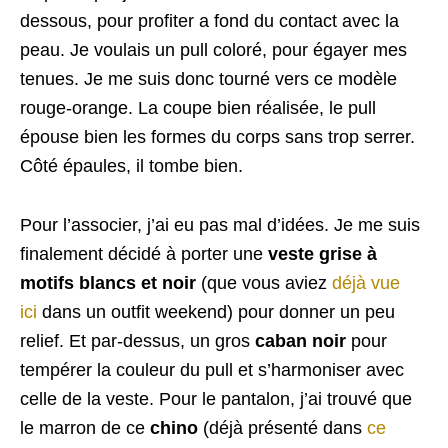
dessous, pour profiter a fond du contact avec la
peau. Je voulais un pull coloré, pour égayer mes
tenues. Je me suis donc tourné vers ce modèle
rouge-orange. La coupe bien réalisée, le pull
épouse bien les formes du corps sans trop serrer.
Côté épaules, il tombe bien.
Pour l’associer, j’ai eu pas mal d’idées. Je me suis
finalement décidé à porter une
veste grise à
motifs blancs et noir
(que vous aviez
déjà vue
ici
dans un outfit weekend) pour donner un peu
relief. Et par-dessus, un gros
caban noir
pour
tempérer la couleur du pull et s’harmoniser avec
celle de la veste. Pour le pantalon, j’ai trouvé que
le marron de ce
chino
(déjà présenté dans
ce