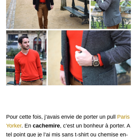
Pour cette fois, j’avais envie de porter un pull
Paris
Yorker
. En
cachemire
, c’est un bonheur à porter. A
tel point que je l’ai mis sans t-shirt ou chemise en-