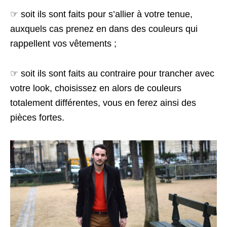
☞ soit ils sont faits pour s’allier à votre tenue,
auxquels cas prenez en dans des couleurs qui
rappellent vos vêtements ;
☞ soit ils sont faits au contraire pour trancher avec
votre look, choisissez en alors de couleurs
totalement différentes, vous en ferez ainsi des
pièces fortes.