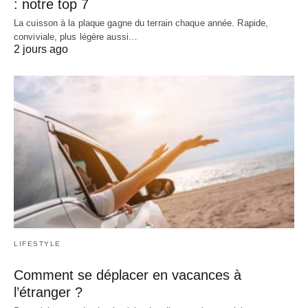
: notre top 7
La cuisson à la plaque gagne du terrain chaque année. Rapide,
conviviale, plus légère aussi…
2 jours ago
LIFESTYLE
Comment se déplacer en vacances à
l’étranger ?