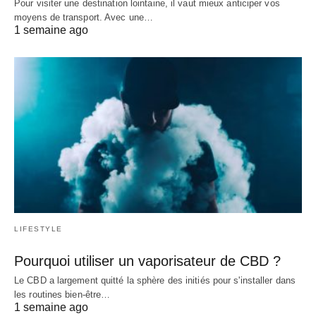
Pour visiter une destination lointaine, il vaut mieux anticiper vos
moyens de transport. Avec une…
1 semaine ago
LIFESTYLE
Pourquoi utiliser un vaporisateur de CBD ?
Le CBD a largement quitté la sphère des initiés pour s'installer dans
les routines bien-être…
1 semaine ago