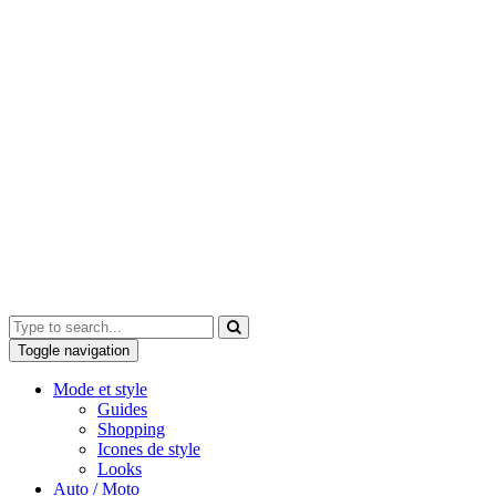
Toggle navigation
Mode et style
Guides
Shopping
Icones de style
Looks
Auto / Moto