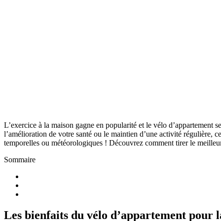
L’exercice à la maison gagne en popularité et le vélo d’appartement s
l’amélioration de votre santé ou le maintien d’une activité régulière, 
temporelles ou météorologiques ! Découvrez comment tirer le meilleur 
Sommaire
Les bienfaits du vélo d’appartement pour 