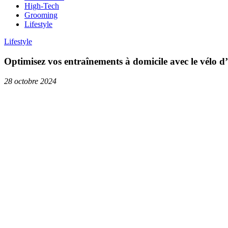
High-Tech
Grooming
Lifestyle
Lifestyle
Optimisez vos entraînements à domicile avec le vélo 
28 octobre 2024