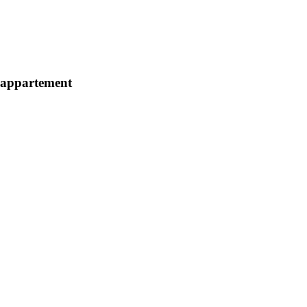
d’appartement