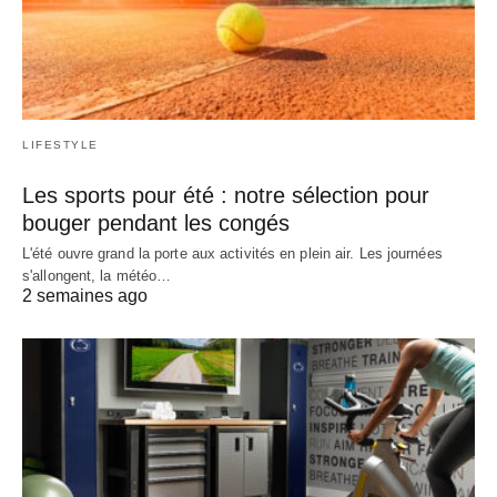
LIFESTYLE
Les sports pour été : notre sélection pour
bouger pendant les congés
L'été ouvre grand la porte aux activités en plein air. Les journées
s'allongent, la météo…
2 semaines ago