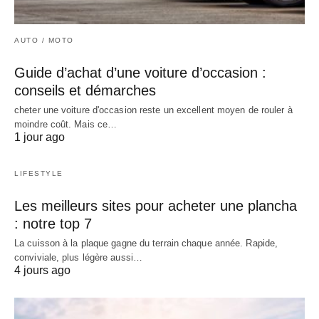
AUTO / MOTO
Guide d’achat d’une voiture d’occasion :
conseils et démarches
cheter une voiture d'occasion reste un excellent moyen de rouler à
moindre coût. Mais ce…
1 jour ago
LIFESTYLE
Les meilleurs sites pour acheter une plancha
: notre top 7
La cuisson à la plaque gagne du terrain chaque année. Rapide,
conviviale, plus légère aussi…
4 jours ago