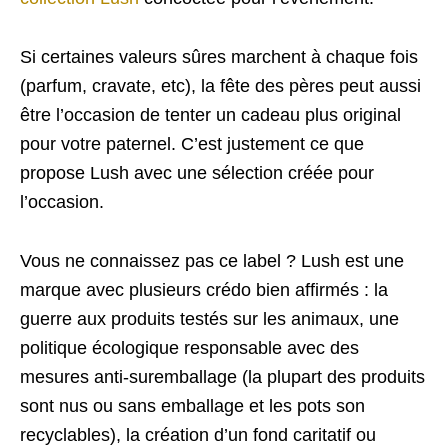
Si certaines valeurs sûres marchent à chaque fois
(parfum, cravate, etc), la fête des pères peut aussi
être l’occasion de tenter un cadeau plus original
pour votre paternel. C’est justement ce que
propose Lush avec une sélection créée pour
l’occasion.
Vous ne connaissez pas ce label ? Lush est une
marque avec plusieurs crédo bien affirmés : la
guerre aux produits testés sur les animaux, une
politique écologique responsable avec des
mesures anti-suremballage (la plupart des produits
sont nus ou sans emballage et les pots son
recyclables), la création d’un fond caritatif ou