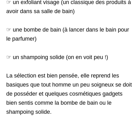
☞ un exfoliant visage (un classique des produits à
avoir dans sa salle de bain)
☞ une bombe de bain (à lancer dans le bain pour
le parfumer)
☞ un shampoing solide (on en voit peu !)
La sélection est bien pensée, elle reprend les
basiques que tout homme un peu soigneux se doit
de posséder et quelques cosmétiques gadgets
bien sentis comme la bombe de bain ou le
shampoing solide.