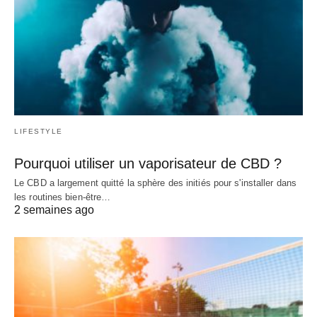
LIFESTYLE
Pourquoi utiliser un vaporisateur de CBD ?
Le CBD a largement quitté la sphère des initiés pour s'installer dans
les routines bien-être…
2 semaines ago