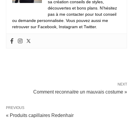
sa création conseils de styles,
découvertes et bons plans. N’hésitez
pas à me contacter pour tout conseil
ou demande personnalisée. Vous pouvez aussi me
retrouver sur Facebook, Instagram et Twitter.
NEXT
Comment reconnaitre un mauvais costume »
PREVIOUS
« Produits capillaires Redenhair