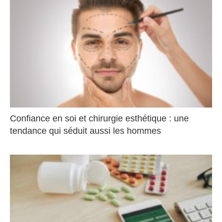
Confiance en soi et chirurgie esthétique : une
tendance qui séduit aussi les hommes