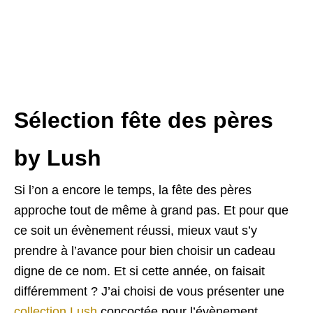
Sélection fête des pères
by Lush
Si l’on a encore le temps, la fête des pères
approche tout de même à grand pas. Et pour que
ce soit un évènement réussi, mieux vaut s’y
prendre à l’avance pour bien choisir un cadeau
digne de ce nom. Et si cette année, on faisait
différemment ? J’ai choisi de vous présenter une
collection Lush
concoctée pour l’évènement.