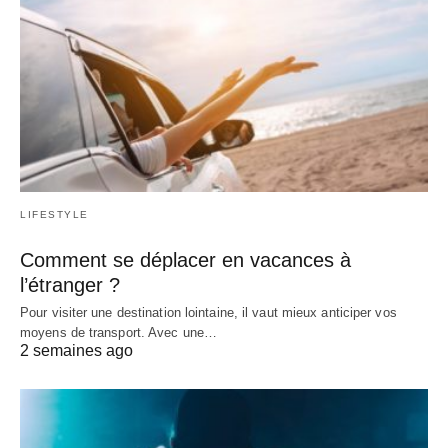
LIFESTYLE
Comment se déplacer en vacances à
l’étranger ?
Pour visiter une destination lointaine, il vaut mieux anticiper vos
moyens de transport. Avec une…
2 semaines ago