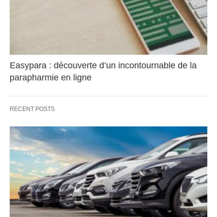
Easypara : découverte d’un incontournable de la
parapharmie en ligne
RECENT POSTS