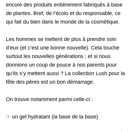
encore des produits entièrement fabriqués à base
de plantes. Bref, de l’écolo et du responsable, ce
qui fait du bien dans le monde de la cosmétique.
Les hommes se mettent de plus à prendre soin
d’eux (et c’est une bonne nouvelle). Cela touche
surtout les nouvelles générations ; et si nous
donnions un coup de pouce à nos parents pour
qu’ils s’y mettent aussi ? La collection Lush pour la
fête des pères est un bon démarrage.
On trouve notamment parmi celle-ci :
☞ un gel hydratant (la base de la base)