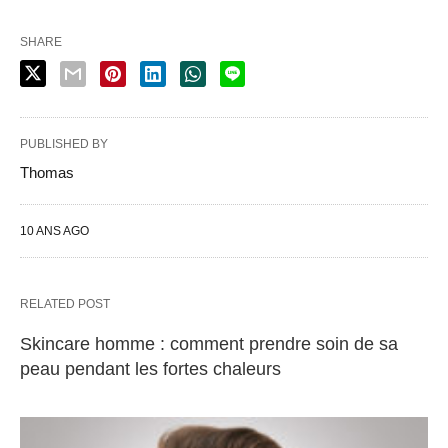
SHARE
PUBLISHED BY
Thomas
10 ANS AGO
RELATED POST
Skincare homme : comment prendre soin de sa
peau pendant les fortes chaleurs