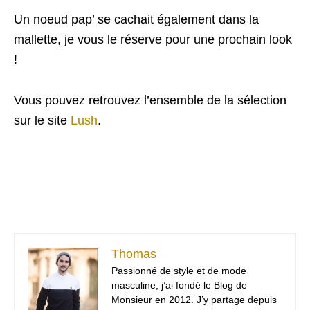
Un noeud pap’ se cachait également dans la
mallette, je vous le réserve pour une prochain look
!
Vous pouvez retrouvez l’ensemble de la sélection
sur le site
Lush
.
Thomas
Passionné de style et de mode
masculine, j’ai fondé le Blog de
Monsieur en 2012. J’y partage depuis