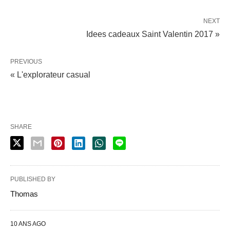
NEXT
Idees cadeaux Saint Valentin 2017 »
PREVIOUS
« L'explorateur casual
SHARE
PUBLISHED BY
Thomas
10 ANS AGO