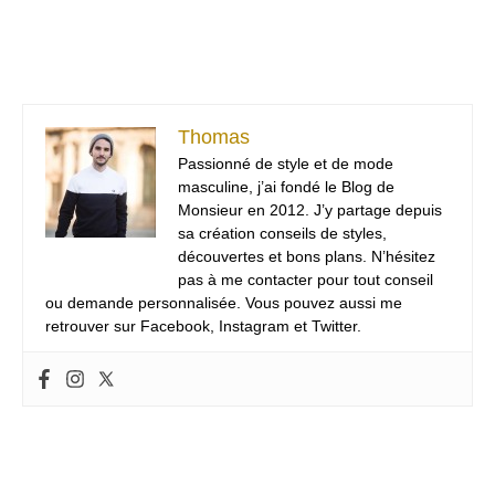
Thomas
Passionné de style et de mode
masculine, j’ai fondé le Blog de
Monsieur en 2012. J’y partage depuis
sa création conseils de styles,
découvertes et bons plans. N’hésitez
pas à me contacter pour tout conseil
ou demande personnalisée. Vous pouvez aussi me
retrouver sur Facebook, Instagram et Twitter.