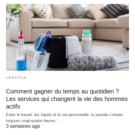
LIFESTYLE
Comment gagner du temps au quotidien ?
Les services qui changent la vie des hommes
actifs
Entre le travail, les trajets et la vie personnelle, la journée compte
toujours vingt-quatre heures.…
3 semaines ago