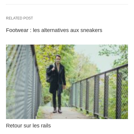
RELATED POST
Footwear : les alternatives aux sneakers
Retour sur les rails