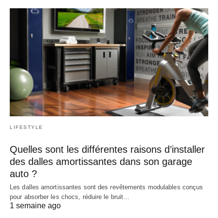
LIFESTYLE
Quelles sont les différentes raisons d’installer
des dalles amortissantes dans son garage
auto ?
Les dalles amortissantes sont des revêtements modulables conçus
pour absorber les chocs, réduire le bruit…
1 semaine ago