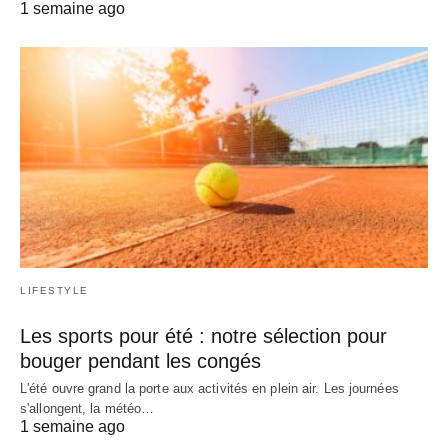
1 semaine ago
LIFESTYLE
Les sports pour été : notre sélection pour
bouger pendant les congés
L'été ouvre grand la porte aux activités en plein air. Les journées
s'allongent, la météo…
1 semaine ago