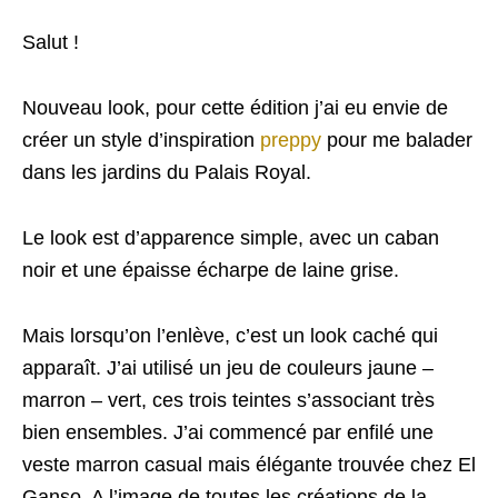
Salut !
Nouveau look, pour cette édition j’ai eu envie de
créer un style d’inspiration
preppy
pour me balader
dans les jardins du Palais Royal.
Le look est d’apparence simple, avec un caban
noir et une épaisse écharpe de laine grise.
Mais lorsqu’on l’enlève, c’est un look caché qui
apparaît. J’ai utilisé un jeu de couleurs jaune –
marron – vert, ces trois teintes s’associant très
bien ensembles. J’ai commencé par enfilé une
veste marron casual mais élégante trouvée chez El
Ganso. A l’image de toutes les créations de la