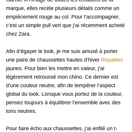
marque, elles recèle plusieurs détails comme un
empiècement rouge au col. Pour l’accompagner,
c’est un simple pull vert que j’ai récemment acheté
chez Zara.
Afin d’égayer le look, je me suis amusé à porter
une paire de chaussettes hautes d’hiver
Royalties
jaunes. Pour bien les mettre en valeur, j’ai
légèrement retroussé mon chino. Ce dernier est
d’une couleur neutre, afin de tempérer l’aspect
global du look. Lorsque vous portez de la couleur,
pensez toujours à équilibrer l’ensemble avec des
tons neutres.
Pour faire écho aux chaussettes, j’ai enfilé un t-