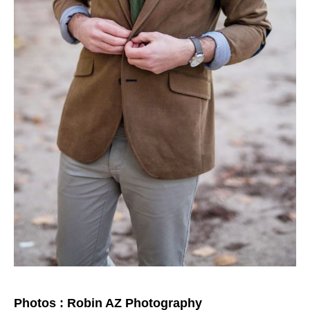
Photos : Robin AZ Photography