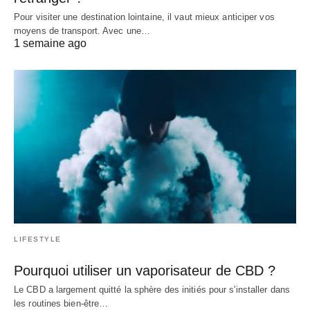
Pour visiter une destination lointaine, il vaut mieux anticiper vos
moyens de transport. Avec une…
1 semaine ago
LIFESTYLE
Pourquoi utiliser un vaporisateur de CBD ?
Le CBD a largement quitté la sphère des initiés pour s'installer dans
les routines bien-être…