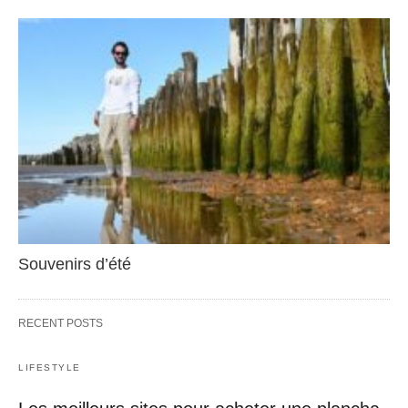
Souvenirs d’été
RECENT POSTS
LIFESTYLE