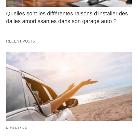
Quelles sont les différentes raisons d’installer des
dalles amortissantes dans son garage auto ?
RECENT POSTS
LIFESTYLE