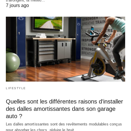
s'allongent, la météo…
7 jours ago
LIFESTYLE
Quelles sont les différentes raisons d’installer
des dalles amortissantes dans son garage
auto ?
Les dalles amortissantes sont des revêtements modulables conçus
pour absorber les chocs, réduire le bruit…