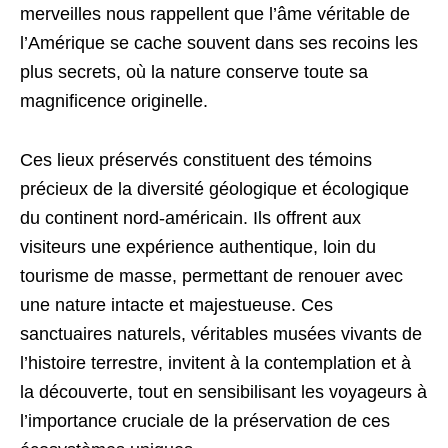
merveilles nous rappellent que l’âme véritable de
l’Amérique se cache souvent dans ses recoins les
plus secrets, où la nature conserve toute sa
magnificence originelle.
Ces lieux préservés constituent des témoins
précieux de la diversité géologique et écologique
du continent nord-américain. Ils offrent aux
visiteurs une expérience authentique, loin du
tourisme de masse, permettant de renouer avec
une nature intacte et majestueuse. Ces
sanctuaires naturels, véritables musées vivants de
l’histoire terrestre, invitent à la contemplation et à
la découverte, tout en sensibilisant les voyageurs à
l’importance cruciale de la préservation de ces