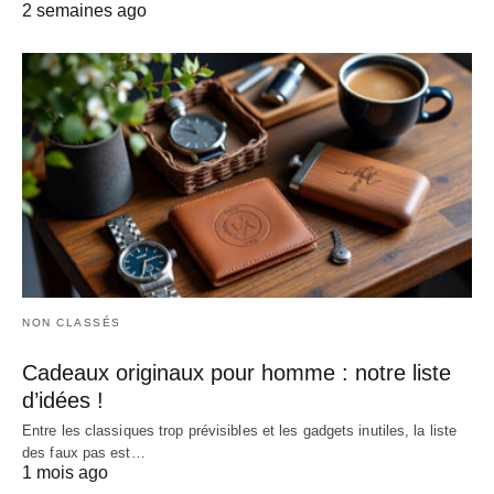
2 semaines ago
NON CLASSÉS
Cadeaux originaux pour homme : notre liste
d’idées !
Entre les classiques trop prévisibles et les gadgets inutiles, la liste
des faux pas est…
1 mois ago