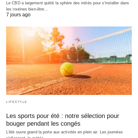
Le CBD a largement quitté la sphère des initiés pour s'installer dans
les routines bien-être…
7 jours ago
LIFESTYLE
Les sports pour été : notre sélection pour
bouger pendant les congés
L'été ouvre grand la porte aux activités en plein air. Les journées