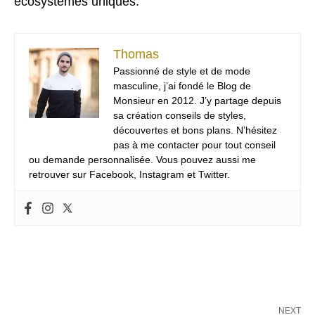
écosystèmes uniques.
Thomas
Passionné de style et de mode
masculine, j’ai fondé le Blog de
Monsieur en 2012. J’y partage depuis
sa création conseils de styles,
découvertes et bons plans. N’hésitez
pas à me contacter pour tout conseil
ou demande personnalisée. Vous pouvez aussi me
retrouver sur Facebook, Instagram et Twitter.
NEXT