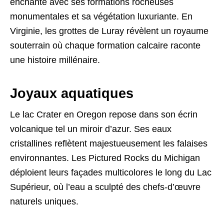
enchante avec ses formations rocheuses
monumentales et sa végétation luxuriante. En
Virginie, les grottes de Luray révèlent un royaume
souterrain où chaque formation calcaire raconte
une histoire millénaire.
Joyaux aquatiques
Le lac Crater en Oregon repose dans son écrin
volcanique tel un miroir d’azur. Ses eaux
cristallines reflètent majestueusement les falaises
environnantes. Les Pictured Rocks du Michigan
déploient leurs façades multicolores le long du Lac
Supérieur, où l’eau a sculpté des chefs-d’œuvre
naturels uniques.