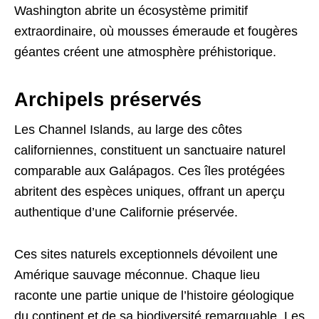
Washington abrite un écosystème primitif
extraordinaire, où mousses émeraude et fougères
géantes créent une atmosphère préhistorique.
Archipels préservés
Les Channel Islands, au large des côtes
californiennes, constituent un sanctuaire naturel
comparable aux Galápagos. Ces îles protégées
abritent des espèces uniques, offrant un aperçu
authentique d’une Californie préservée.
Ces sites naturels exceptionnels dévoilent une
Amérique sauvage méconnue. Chaque lieu
raconte une partie unique de l’histoire géologique
du continent et de sa biodiversité remarquable. Les