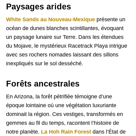
Paysages arides
White Sands au Nouveau-Mexique
présente un
océan de dunes blanches scintillantes, évoquant
un paysage lunaire sur Terre. Dans les étendues
du Mojave, le mystérieux Racetrack Playa intrigue
avec ses rochers nomades laissant des sillons
inexpliqués sur le sol desséché.
Forêts ancestrales
En Arizona, la forêt pétrifiée témoigne d’une
époque lointaine où une végétation luxuriante
dominait la région. Ces vestiges, transformés en
gemmes au fil du temps, racontent l’histoire de
notre planète.
La Hoh Rain Forest
dans l’État de