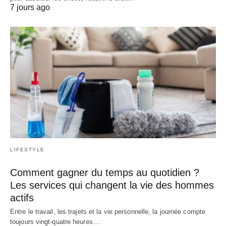
7 jours ago
LIFESTYLE
Comment gagner du temps au quotidien ?
Les services qui changent la vie des hommes
actifs
Entre le travail, les trajets et la vie personnelle, la journée compte
toujours vingt-quatre heures.…