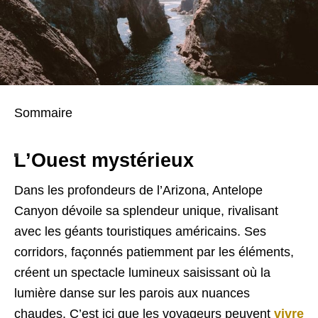
Sommaire
L’Ouest mystérieux
Dans les profondeurs de l’Arizona, Antelope
Canyon dévoile sa splendeur unique, rivalisant
avec les géants touristiques américains. Ses
corridors, façonnés patiemment par les éléments,
créent un spectacle lumineux saisissant où la
lumière danse sur les parois aux nuances
chaudes. C’est ici que les voyageurs peuvent
vivre