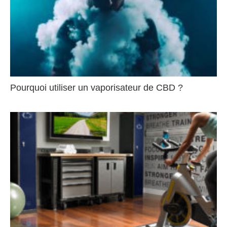
Pourquoi utiliser un vaporisateur de CBD ?