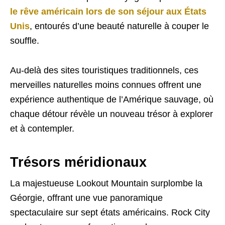
le rêve américain lors de son séjour aux États
Unis
, entourés d’une beauté naturelle à couper le
souffle.
Au-delà des sites touristiques traditionnels, ces
merveilles naturelles moins connues offrent une
expérience authentique de l’Amérique sauvage, où
chaque détour révèle un nouveau trésor à explorer
et à contempler.
Trésors méridionaux
La majestueuse Lookout Mountain surplombe la
Géorgie, offrant une vue panoramique
spectaculaire sur sept états américains. Rock City