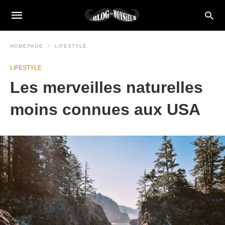
HOMEPAGE
LIFESTYLE
LIFESTYLE
Les merveilles naturelles
moins connues aux USA