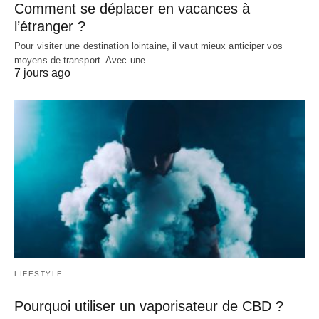
Comment se déplacer en vacances à
l’étranger ?
Pour visiter une destination lointaine, il vaut mieux anticiper vos
moyens de transport. Avec une…
7 jours ago
LIFESTYLE
Pourquoi utiliser un vaporisateur de CBD ?