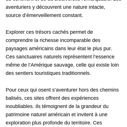
aventuriers y découvrent une nature intacte,
source d’émerveillement constant.
Explorer ces trésors cachés permet de
comprendre la richesse incomparable des
paysages américains dans leur état le plus pur.
Ces sanctuaires naturels représentent l’essence
même de l’Amérique sauvage, celle qui existe loin
des sentiers touristiques traditionnels.
Pour ceux qui osent s’aventurer hors des chemins
balisés, ces sites offrent des expériences
inoubliables. Ils témoignent de la grandeur du
patrimoine naturel américain et invitent à une
exploration plus profonde du territoire. Ces