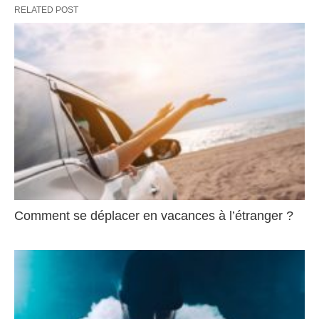
RELATED POST
Comment se déplacer en vacances à l’étranger ?