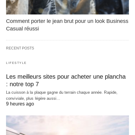
Comment porter le jean brut pour un look Business
Casual réussi
RECENT POSTS
LIFESTYLE
Les meilleurs sites pour acheter une plancha
: notre top 7
La cuisson à la plaque gagne du terrain chaque année. Rapide,
conviviale, plus légère aussi…
9 heures ago