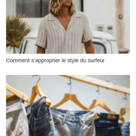
Comment s’approprier le style du surfeur