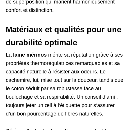
de superposition qui marient harmonieusement
confort et distinction.
Matériaux et qualités pour une
durabilité optimale
La
laine mérinos
mérite sa réputation grâce à ses
propriétés thermorégulatrices remarquables et sa
capacité naturelle à résister aux odeurs. Le
cachemire, lui, mise tout sur la douceur, tandis que
le coton séduit par sa robustesse face au
boulochage et sa respirabilité. Un conseil d’ami :
toujours jeter un œil à l’étiquette pour s’assurer
d’un bon pourcentage de fibres naturelles.