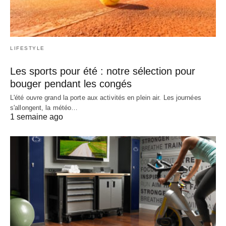
LIFESTYLE
Les sports pour été : notre sélection pour
bouger pendant les congés
L'été ouvre grand la porte aux activités en plein air. Les journées
s'allongent, la météo…
1 semaine ago