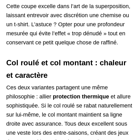
Cette coupe excelle dans l’art de la superposition,
laissant entrevoir avec discrétion une chemise ou
un t-shirt. L’astuce ? Opter pour une profondeur
mesurée qui évite l’effet « trop dénudé » tout en
conservant ce petit quelque chose de raffiné.
Col roulé et col montant : chaleur
et caractère
Ces deux variantes partagent une même
philosophie : allier
protection thermique
et allure
sophistiquée. Si le col roulé se rabat naturellement
sur lui-même, le col montant maintient sa ligne
droite avec assurance. Tous deux excellent sous
une veste lors des entre-saisons, créant des jeux