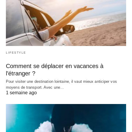
LIFESTYLE
Comment se déplacer en vacances à
l’étranger ?
Pour visiter une destination lointaine, il vaut mieux anticiper vos
moyens de transport. Avec une…
1 semaine ago