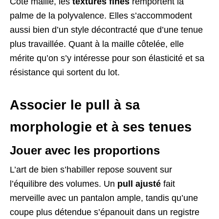
Côté maille, les
textures fines
remportent la
palme de la polyvalence. Elles s’accommodent
aussi bien d’un style décontracté que d’une tenue
plus travaillée. Quant à la maille côtelée, elle
mérite qu’on s’y intéresse pour son élasticité et sa
résistance qui sortent du lot.
Associer le pull à sa
morphologie et à ses tenues
Jouer avec les proportions
L’art de bien s’habiller repose souvent sur
l’équilibre des volumes. Un
pull ajusté
fait
merveille avec un pantalon ample, tandis qu’une
coupe plus détendue s’épanouit dans un registre