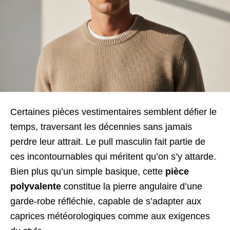
Certaines pièces vestimentaires semblent défier le
temps, traversant les décennies sans jamais
perdre leur attrait. Le pull masculin fait partie de
ces incontournables qui méritent qu’on s’y attarde.
Bien plus qu’un simple basique, cette
pièce
polyvalente
constitue la pierre angulaire d’une
garde-robe réfléchie, capable de s’adapter aux
caprices météorologiques comme aux exigences