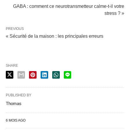
GABA : comment ce neurotransmetteur calme-t-il votre
stress ? »
PREVIOUS
« Sécurité de la maison : les principales erreurs
SHARE
PUBLISHED BY
Thomas
6 MOIS AGO