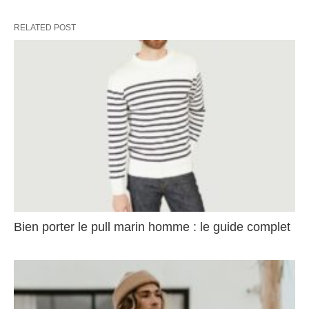
RELATED POST
Bien porter le pull marin homme : le guide complet