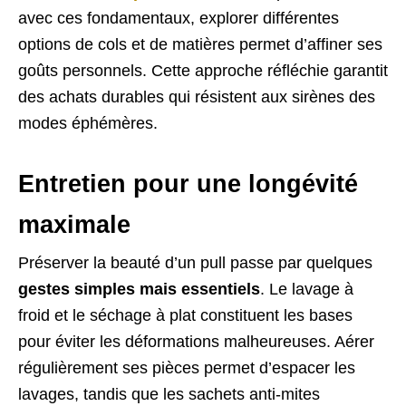
avec ces fondamentaux, explorer différentes
options de cols et de matières permet d’affiner ses
goûts personnels. Cette approche réfléchie garantit
des achats durables qui résistent aux sirènes des
modes éphémères.
Entretien pour une longévité
maximale
Préserver la beauté d’un pull passe par quelques
gestes simples mais essentiels
. Le lavage à
froid et le séchage à plat constituent les bases
pour éviter les déformations malheureuses. Aérer
régulièrement ses pièces permet d’espacer les
lavages, tandis que les sachets anti-mites