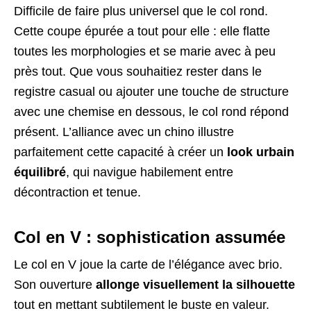
Difficile de faire plus universel que le col rond.
Cette coupe épurée a tout pour elle : elle flatte
toutes les morphologies et se marie avec à peu
près tout. Que vous souhaitiez rester dans le
registre casual ou ajouter une touche de structure
avec une chemise en dessous, le col rond répond
présent. L’alliance avec un chino illustre
parfaitement cette capacité à créer un
look urbain
équilibré
, qui navigue habilement entre
décontraction et tenue.
Col en V : sophistication assumée
Le col en V joue la carte de l’élégance avec brio.
Son ouverture
allonge visuellement la silhouette
tout en mettant subtilement le buste en valeur.