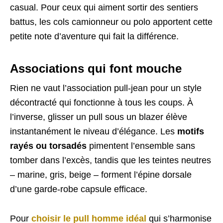
casual. Pour ceux qui aiment sortir des sentiers
battus, les cols camionneur ou polo apportent cette
petite note d’aventure qui fait la différence.
Associations qui font mouche
Rien ne vaut l’association pull-jean pour un style
décontracté qui fonctionne à tous les coups. À
l’inverse, glisser un pull sous un blazer élève
instantanément le niveau d’élégance. Les
motifs
rayés ou torsadés
pimentent l’ensemble sans
tomber dans l’excès, tandis que les teintes neutres
– marine, gris, beige – forment l’épine dorsale
d’une garde-robe capsule efficace.
Pour
choisir le pull homme idéal
qui s’harmonise