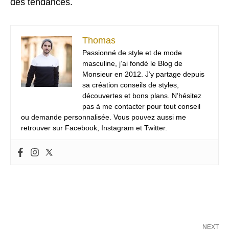
des tendances.
Thomas
Passionné de style et de mode
masculine, j’ai fondé le Blog de
Monsieur en 2012. J’y partage depuis
sa création conseils de styles,
découvertes et bons plans. N’hésitez
pas à me contacter pour tout conseil
ou demande personnalisée. Vous pouvez aussi me
retrouver sur Facebook, Instagram et Twitter.
NEXT