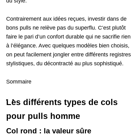
du style.
Contrairement aux idées reçues, investir dans de
bons pulls ne relève pas du superflu. C’est plutôt
faire le pari d’un confort durable qui ne sacrifie rien
à l’élégance. Avec quelques modèles bien choisis,
on peut facilement jongler entre différents registres
stylistiques, du décontracté au plus sophistiqué.
Sommaire
Les différents types de cols
pour pulls homme
Col rond : la valeur sûre