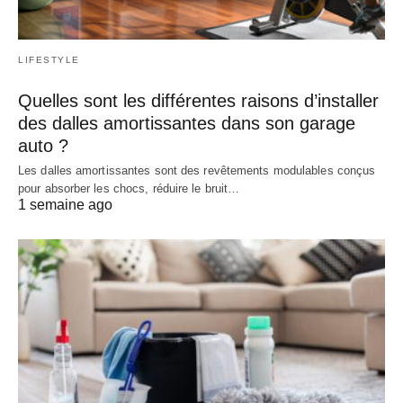
LIFESTYLE
Quelles sont les différentes raisons d’installer
des dalles amortissantes dans son garage
auto ?
Les dalles amortissantes sont des revêtements modulables conçus
pour absorber les chocs, réduire le bruit…
1 semaine ago