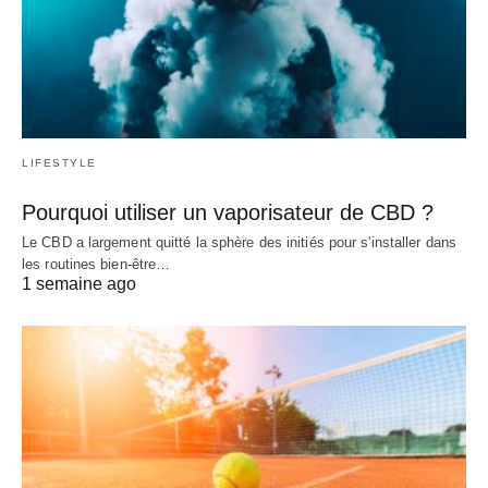
LIFESTYLE
Pourquoi utiliser un vaporisateur de CBD ?
Le CBD a largement quitté la sphère des initiés pour s'installer dans
les routines bien-être…
1 semaine ago