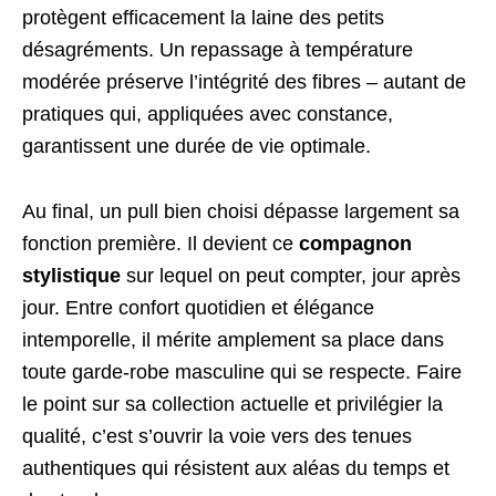
protègent efficacement la laine des petits
désagréments. Un repassage à température
modérée préserve l’intégrité des fibres – autant de
pratiques qui, appliquées avec constance,
garantissent une durée de vie optimale.
Au final, un pull bien choisi dépasse largement sa
fonction première. Il devient ce
compagnon
stylistique
sur lequel on peut compter, jour après
jour. Entre confort quotidien et élégance
intemporelle, il mérite amplement sa place dans
toute garde-robe masculine qui se respecte. Faire
le point sur sa collection actuelle et privilégier la
qualité, c’est s’ouvrir la voie vers des tenues
authentiques qui résistent aux aléas du temps et