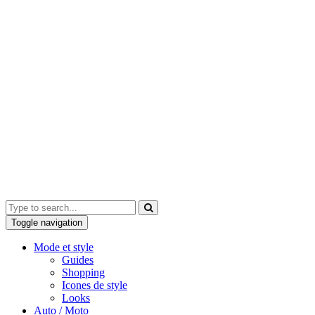
Toggle navigation
Mode et style
Guides
Shopping
Icones de style
Looks
Auto / Moto