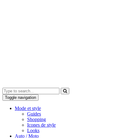
Toggle navigation
Mode et style
Guides
Shopping
Icones de style
Looks
Auto / Moto