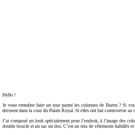
Hello !
Je vous emmène faire un tour parmi les colonnes de Buren ? Si vou
dressent dans la cour du Palais Royal. Si elles ont fait controverse au
J’ai composé un look spécialement pour l’endroit, à l’image des colon
double boucle et un sac un dos. C’est un mix de vêtements habillés et 