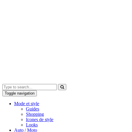
Toggle navigation
Mode et style
Guides
Shopping
Icones de style
Looks
Auto / Moto