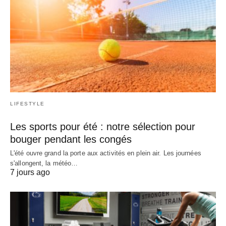
LIFESTYLE
Les sports pour été : notre sélection pour
bouger pendant les congés
L'été ouvre grand la porte aux activités en plein air. Les journées
s'allongent, la météo…
7 jours ago