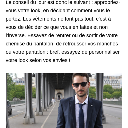
Le conseil du jour est donc le suivant : appropriez-
vous votre look, en décidant comment vous le
portez. Les vêtements ne font pas tout, c’est à
vous de décider ce que vous en faites et non
l’inverse. Essayez de rentrer ou de sortir de votre
chemise du pantalon, de retrousser vos manches
ou votre pantalon ; bref, essayez de personnaliser
votre look selon vos envies !