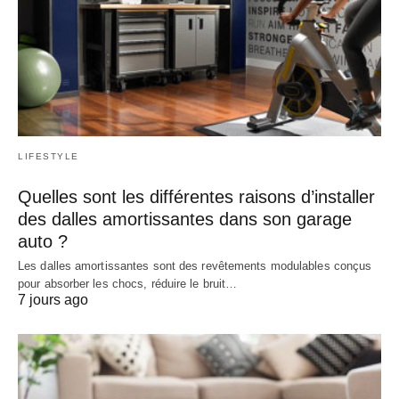
LIFESTYLE
Quelles sont les différentes raisons d’installer
des dalles amortissantes dans son garage
auto ?
Les dalles amortissantes sont des revêtements modulables conçus
pour absorber les chocs, réduire le bruit…
7 jours ago