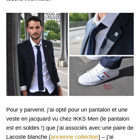
Pour y parvenir, j’ai opté pour un pantalon et une
veste en jacquard vu chez IKKS Men (le pantalon
est en soldes !) que j’ai associés avec une paire de
Lacoste blanche (
ancienne collection
) – j’ai