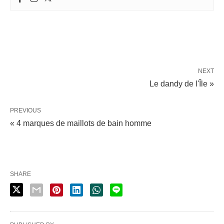
NEXT
Le dandy de l'Île »
PREVIOUS
« 4 marques de maillots de bain homme
SHARE