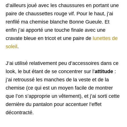
d’ailleurs joué avec les chaussures en portant une
paire de chaussettes rouge vif. Pour le haut, j’ai
renfilé ma chemise blanche Bonne Gueule. Et
enfin j’ai apporté une touche finale avec une
cravate bleue en tricot et une paire de
lunettes de
soleil
.
J’ai utilisé relativement peu d’accessoires dans ce
look, le but étant de se concentrer sur l’
attitude
:
j’ai retroussé les manches de la veste et de la
chemise (ce qui est un moyen facile de montrer
que l’on s’approprie un vêtement), et j’ai sorti cette
dernière du pantalon pour accentuer l’effet
décontracté.