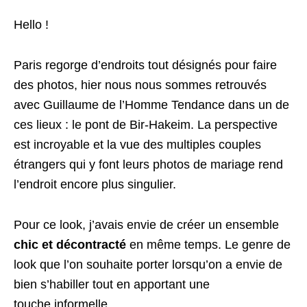
Hello !
Paris regorge d’endroits tout désignés pour faire
des photos, hier nous nous sommes retrouvés
avec Guillaume de l’Homme Tendance dans un de
ces lieux : le pont de Bir-Hakeim. La perspective
est incroyable et la vue des multiples couples
étrangers qui y font leurs photos de mariage rend
l’endroit encore plus singulier.
Pour ce look, j’avais envie de créer un ensemble
chic et décontracté
en même temps. Le genre de
look que l’on souhaite porter lorsqu’on a envie de
bien s’habiller tout en apportant une
touche informelle.