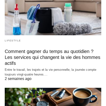
LIFESTYLE
Comment gagner du temps au quotidien ?
Les services qui changent la vie des hommes
actifs
Entre le travail, les trajets et la vie personnelle, la journée compte
toujours vingt-quatre heures.…
2 semaines ago