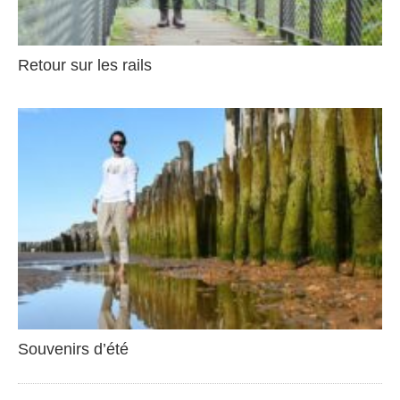
Retour sur les rails
Souvenirs d’été