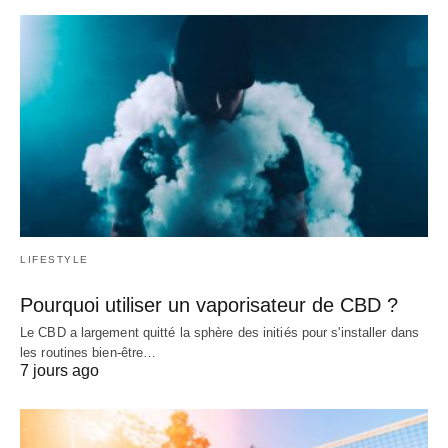
LIFESTYLE
Pourquoi utiliser un vaporisateur de CBD ?
Le CBD a largement quitté la sphère des initiés pour s'installer dans
les routines bien-être…
7 jours ago