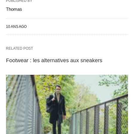
PUBLISHED BY
Thomas
10 ANS AGO
RELATED POST
Footwear : les alternatives aux sneakers