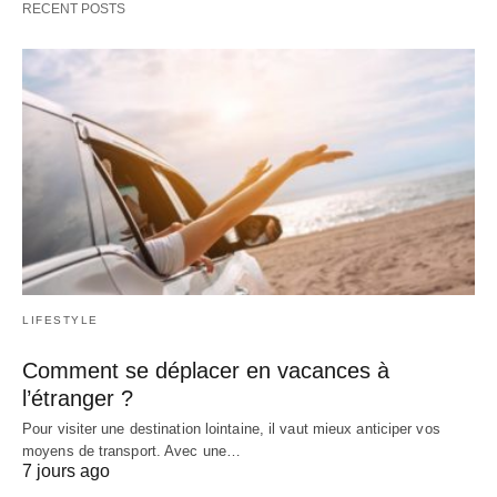
RECENT POSTS
LIFESTYLE
Comment se déplacer en vacances à
l’étranger ?
Pour visiter une destination lointaine, il vaut mieux anticiper vos
moyens de transport. Avec une…
7 jours ago