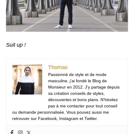
Suit up !
Thomas
Passionné de style et de mode
masculine, j’ai fondé le Blog de
Monsieur en 2012. J’y partage depuis
sa création conseils de styles,
découvertes et bons plans. N’hésitez
pas à me contacter pour tout conseil
ou demande personnalisée. Vous pouvez aussi me
retrouver sur Facebook, Instagram et Twitter.