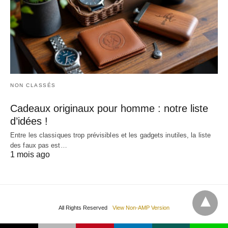
NON CLASSÉS
Cadeaux originaux pour homme : notre liste
d’idées !
Entre les classiques trop prévisibles et les gadgets inutiles, la liste
des faux pas est…
1 mois ago
All Rights Reserved
View Non-AMP Version