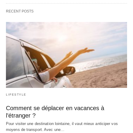
RECENT POSTS
LIFESTYLE
Comment se déplacer en vacances à
l’étranger ?
Pour visiter une destination lointaine, il vaut mieux anticiper vos
moyens de transport. Avec une…