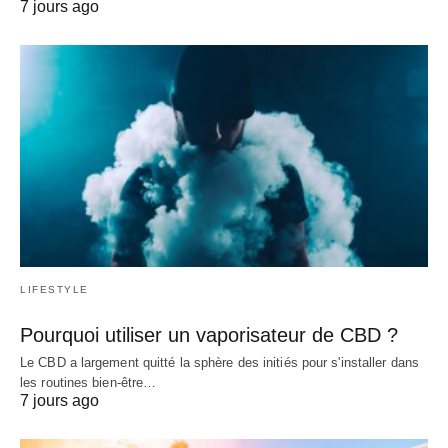
7 jours ago
LIFESTYLE
Pourquoi utiliser un vaporisateur de CBD ?
Le CBD a largement quitté la sphère des initiés pour s'installer dans
les routines bien-être…
7 jours ago