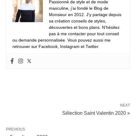
Passionné de style et de mode
masculine, j’ai fondé le Blog de
Monsieur en 2012. J’y partage depuis
sa création conseils de styles,
découvertes et bons plans. N’hésitez
pas à me contacter pour tout conseil
ou demande personnalisée. Vous pouvez aussi me
retrouver sur Facebook, Instagram et Twitter.
NEXT
Sélection Saint Valentin 2020 »
PREVIOUS