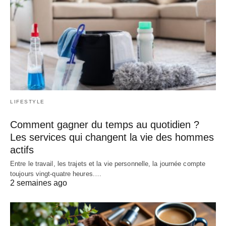
LIFESTYLE
Comment gagner du temps au quotidien ?
Les services qui changent la vie des hommes
actifs
Entre le travail, les trajets et la vie personnelle, la journée compte
toujours vingt-quatre heures.…
2 semaines ago