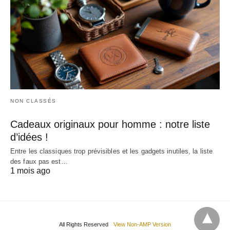
NON CLASSÉS
Cadeaux originaux pour homme : notre liste
d’idées !
Entre les classiques trop prévisibles et les gadgets inutiles, la liste
des faux pas est…
1 mois ago
All Rights Reserved
View Non-AMP Version