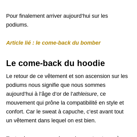
Pour finalement arriver aujourd’hui sur les
podiums.
Article lié : le come-back du bomber
Le come-back du hoodie
Le retour de ce vêtement et son ascension sur les
podiums nous signifie que nous sommes
aujourd’hui à l’âge d’or de l’
athleisure
, ce
mouvement qui prône la compatibilité en style et
confort. Car le sweat à capuche, c’est avant tout
un vêtement dans lequel on est bien.