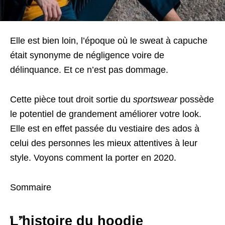
Elle est bien loin, l’époque où le sweat à capuche
était synonyme de négligence voire de
délinquance. Et ce n’est pas dommage.
Cette pièce tout droit sortie du
sportswear
possède
le potentiel de grandement améliorer votre look.
Elle est en effet passée du vestiaire des ados à
celui des personnes les mieux attentives à leur
style. Voyons comment la porter en 2020.
Sommaire
L’histoire du hoodie