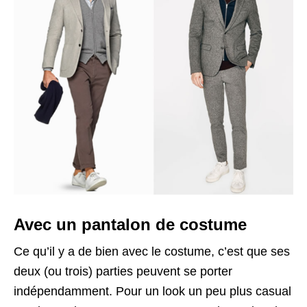
Avec un pantalon de costume
Ce qu’il y a de bien avec le costume, c’est que ses
deux (ou trois) parties peuvent se porter
indépendamment. Pour un look un peu plus casual