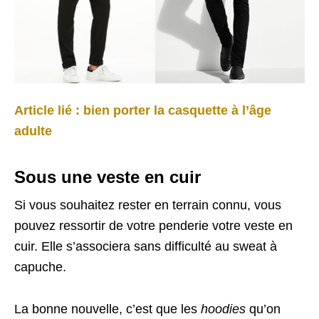
Article lié : bien porter la casquette à l’âge
adulte
Sous une veste en cuir
Si vous souhaitez rester en terrain connu, vous
pouvez ressortir de votre penderie votre veste en
cuir. Elle s’associera sans difficulté au sweat à
capuche.
La bonne nouvelle, c’est que les
hoodies
qu’on