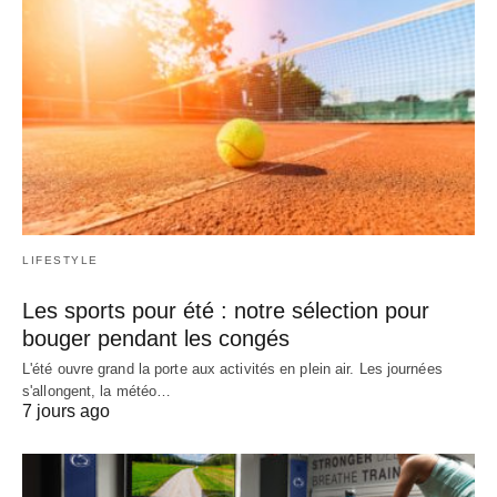
LIFESTYLE
Les sports pour été : notre sélection pour
bouger pendant les congés
L'été ouvre grand la porte aux activités en plein air. Les journées
s'allongent, la météo…
7 jours ago