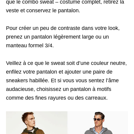
que le combo sweat – costume complet, retirez la
veste et conservez le pantalon.
Pour créer un peu de contraste dans votre look,
prenez un pantalon légèrement large ou un
manteau formel 3/4.
Veillez à ce que le sweat soit d’une couleur neutre,
enfilez votre pantalon et ajouter une paire de
sneakers habillée. Et si vous vous sentez l’âme
audacieuse, choisissez un pantalon à motifs
comme des fines rayures ou des carreaux.