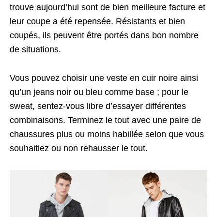
trouve aujourd’hui sont de bien meilleure facture et
leur coupe a été repensée. Résistants et bien
coupés, ils peuvent être portés dans bon nombre
de situations.
Vous pouvez choisir une veste en cuir noire ainsi
qu’un jeans noir ou bleu comme base ; pour le
sweat, sentez-vous libre d’essayer différentes
combinaisons. Terminez le tout avec une paire de
chaussures plus ou moins habillée selon que vous
souhaitiez ou non rehausser le tout.