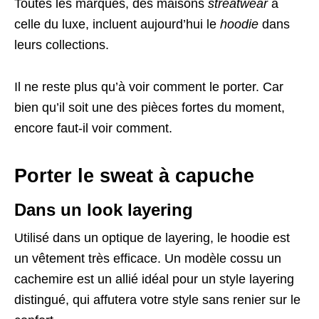
Toutes les marques, des maisons
streatwear
à
celle du luxe, incluent aujourd’hui le
hoodie
dans
leurs collections.
Il ne reste plus qu’à voir comment le porter. Car
bien qu’il soit une des pièces fortes du moment,
encore faut-il voir comment.
Porter le sweat à capuche
Dans un look layering
Utilisé dans un optique de layering, le hoodie est
un vêtement très efficace. Un modèle cossu un
cachemire est un allié idéal pour un style layering
distingué, qui affutera votre style sans renier sur le