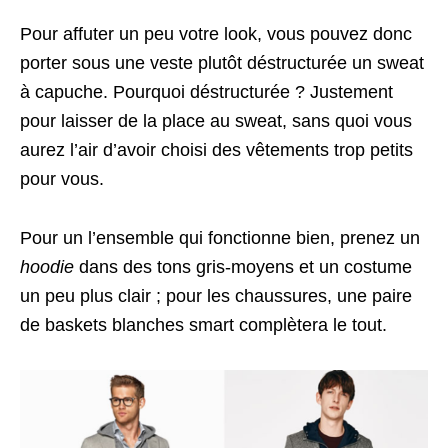
Pour affuter un peu votre look, vous pouvez donc
porter sous une veste plutôt déstructurée un sweat
à capuche. Pourquoi déstructurée ? Justement
pour laisser de la place au sweat, sans quoi vous
aurez l’air d’avoir choisi des vêtements trop petits
pour vous.
Pour un l’ensemble qui fonctionne bien, prenez un
hoodie
dans des tons gris-moyens et un costume
un peu plus clair ; pour les chaussures, une paire
de baskets blanches smart complètera le tout.