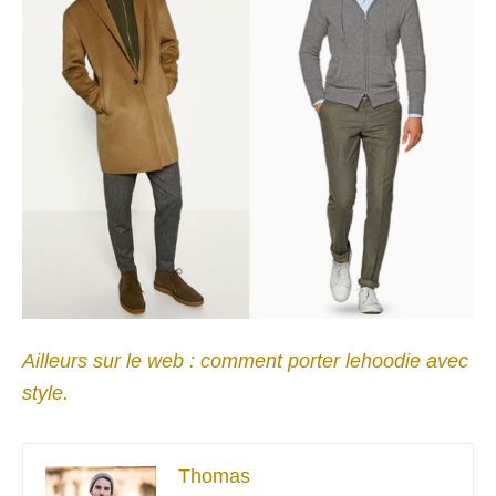
Ailleurs sur le web : comment porter lehoodie avec
style.
Thomas