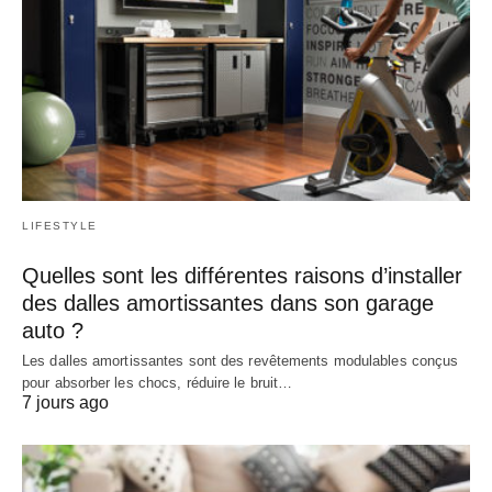
LIFESTYLE
Quelles sont les différentes raisons d’installer
des dalles amortissantes dans son garage
auto ?
Les dalles amortissantes sont des revêtements modulables conçus
pour absorber les chocs, réduire le bruit…
7 jours ago