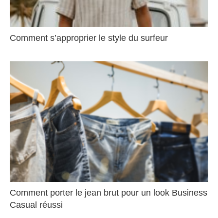
Comment s’approprier le style du surfeur
Comment porter le jean brut pour un look Business
Casual réussi