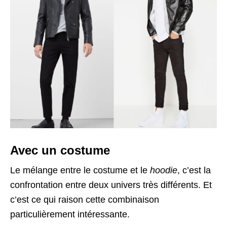
Avec un costume
Le mélange entre le costume et le
hoodie
, c’est la
confrontation entre deux univers très différents. Et
c’est ce qui raison cette combinaison
particulièrement intéressante.