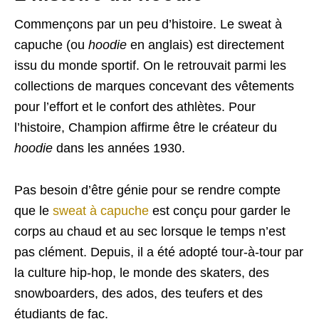
Commençons par un peu d’histoire. Le sweat à
capuche (ou
hoodie
en anglais) est directement
issu du monde sportif. On le retrouvait parmi les
collections de marques concevant des vêtements
pour l’effort et le confort des athlètes. Pour
l’histoire, Champion affirme être le créateur du
hoodie
dans les années 1930.
Pas besoin d’être génie pour se rendre compte
que le
sweat à capuche
est conçu pour garder le
corps au chaud et au sec lorsque le temps n’est
pas clément. Depuis, il a été adopté tour-à-tour par
la culture hip-hop, le monde des skaters, des
snowboarders, des ados, des teufers et des
étudiants de fac.