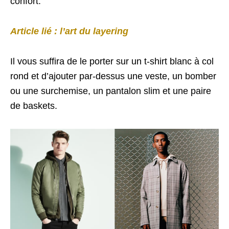
confort.
Article lié : l’art du layering
Il vous suffira de le porter sur un t-shirt blanc à col
rond et d’ajouter par-dessus une veste, un bomber
ou une surchemise, un pantalon slim et une paire
de baskets.