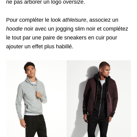
ne pas arborer un logo
oversize
.
Pour compléter le look
athleisure
, associez un
hoodie
noir avec un jogging slim noir et complétez
le tout par une paire de sneakers en cuir pour
ajouter un effet plus habillé.