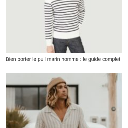
Bien porter le pull marin homme : le guide complet