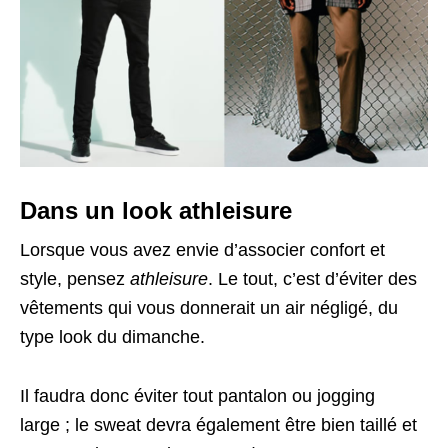
Dans un look athleisure
Lorsque vous avez envie d’associer confort et
style, pensez
athleisure
. Le tout, c’est d’éviter des
vêtements qui vous donnerait un air négligé, du
type look du dimanche.
Il faudra donc éviter tout pantalon ou jogging
large ; le sweat devra également être bien taillé et