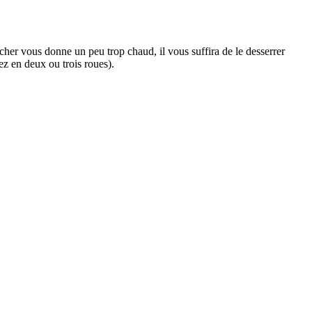
rcher vous donne un peu trop chaud, il vous suffira de le desserrer
z en deux ou trois roues).