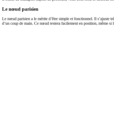
Le nœud parisien
Le nœud parisien a le mérite d’être simple et fonctionnel. Il s’ajuste 
d’un coup de main. Ce nœud restera facilement en position, même si le