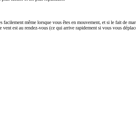
très facilement même lorsque vous êtes en mouvement, et si le fait de ma
 vent est au rendez-vous (ce qui arrive rapidement si vous vous déplace