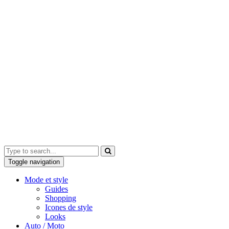
Toggle navigation
Mode et style
Guides
Shopping
Icones de style
Looks
Auto / Moto