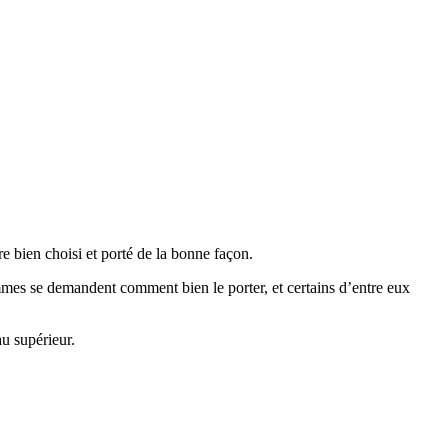
e bien choisi et porté de la bonne façon.
mmes se demandent comment bien le porter, et certains d’entre eux
u supérieur.