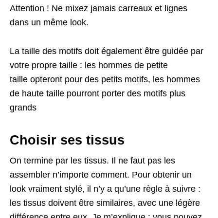
Attention ! Ne mixez jamais carreaux et lignes
dans un même look.
La taille des motifs doit également être guidée par
votre propre taille : les hommes de petite
taille opteront pour des petits motifs, les hommes
de haute taille pourront porter des motifs plus
grands
Choisir ses tissus
On termine par les tissus. Il ne faut pas les
assembler n’importe comment. Pour obtenir un
look vraiment stylé, il n’y a qu’une règle à suivre :
les tissus doivent être similaires, avec une légère
différence entre eux. Je m’explique : vous pouvez