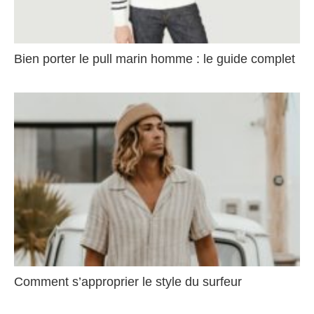
Bien porter le pull marin homme : le guide complet
Comment s’approprier le style du surfeur