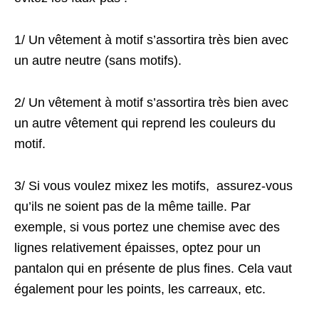
1/ Un vêtement à motif s’assortira très bien avec
un autre neutre (sans motifs).
2/ Un vêtement à motif s’assortira très bien avec
un autre vêtement qui reprend les couleurs du
motif.
3/ Si vous voulez mixez les motifs, assurez-vous
qu’ils ne soient pas de la même taille. Par
exemple, si vous portez une chemise avec des
lignes relativement épaisses, optez pour un
pantalon qui en présente de plus fines. Cela vaut
également pour les points, les carreaux, etc.