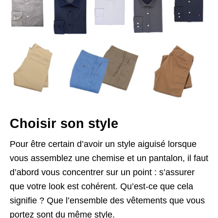
Choisir son style
Pour être certain d’avoir un style aiguisé lorsque
vous assemblez une chemise et un pantalon, il faut
d’abord vous concentrer sur un point : s’assurer
que votre look est cohérent. Qu’est-ce que cela
signifie ? Que l’ensemble des vêtements que vous
portez sont du même style.