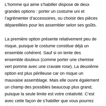
L’homme qui aime s’habiller dispose de deux
grandes options : porter un costume uni et
l’agrémenter d’accessoires, ou choisir des pièces
dépareillées pour les assembler selon ses goûts.
La première option présente relativement peu de
risque, puisque le costume constitue déjà un
ensemble cohérent. Sauf si on tente des
ensemble douteux (comme porter une chemise
vert pomme avec une cravate rose). La deuxième
option est plus périlleuse car on risque un
mauvaise assemblage. Mais elle ouvre également
un champ des possibles beaucoup plus grand,
puisque la seule limite est votre créativité. C’est
avec cette façon de s’habiller que vous pourrez