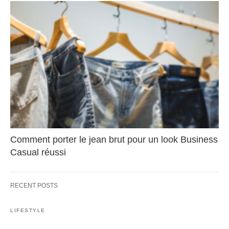
Comment porter le jean brut pour un look Business
Casual réussi
RECENT POSTS
LIFESTYLE