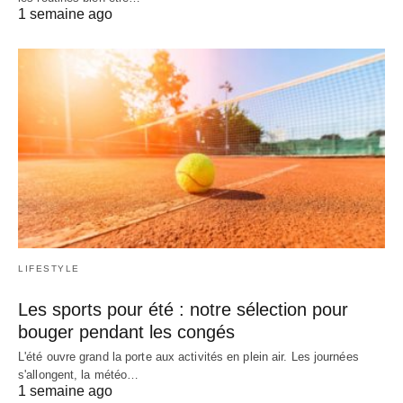
1 semaine ago
LIFESTYLE
Les sports pour été : notre sélection pour
bouger pendant les congés
L'été ouvre grand la porte aux activités en plein air. Les journées
s'allongent, la météo…
1 semaine ago