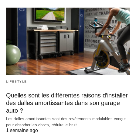
LIFESTYLE
Quelles sont les différentes raisons d’installer
des dalles amortissantes dans son garage
auto ?
Les dalles amortissantes sont des revêtements modulables conçus
pour absorber les chocs, réduire le bruit…
1 semaine ago