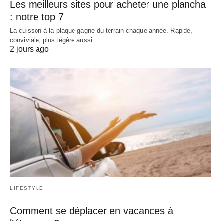
Les meilleurs sites pour acheter une plancha
: notre top 7
La cuisson à la plaque gagne du terrain chaque année. Rapide,
conviviale, plus légère aussi…
2 jours ago
LIFESTYLE
Comment se déplacer en vacances à