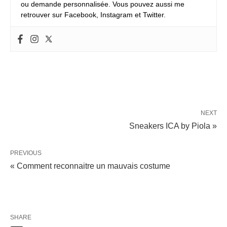
ou demande personnalisée. Vous pouvez aussi me
retrouver sur Facebook, Instagram et Twitter.
NEXT
Sneakers ICA by Piola »
PREVIOUS
« Comment reconnaitre un mauvais costume
SHARE