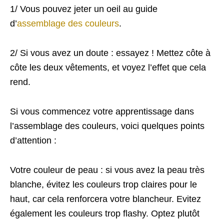
1/ Vous pouvez jeter un oeil au guide
d’
assemblage des couleurs
.
2/ Si vous avez un doute : essayez ! Mettez côte à
côte les deux vêtements, et voyez l’effet que cela
rend.
Si vous commencez votre apprentissage dans
l’assemblage des couleurs, voici quelques points
d’attention :
Votre couleur de peau : si vous avez la peau très
blanche, évitez les couleurs trop claires pour le
haut, car cela renforcera votre blancheur. Evitez
également les couleurs trop flashy. Optez plutôt