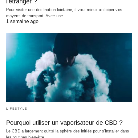
l’étranger ?
Pour visiter une destination lointaine, il vaut mieux anticiper vos
moyens de transport. Avec une…
1 semaine ago
LIFESTYLE
Pourquoi utiliser un vaporisateur de CBD ?
Le CBD a largement quitté la sphère des initiés pour s'installer dans
les routines bien-être…