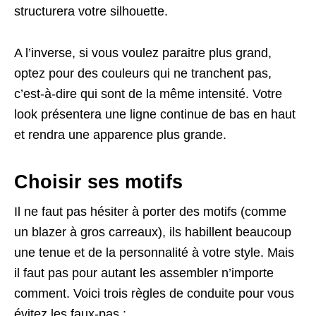
structurera votre silhouette.
A l’inverse, si vous voulez paraitre plus grand,
optez pour des couleurs qui ne tranchent pas,
c’est-à-dire qui sont de la même intensité. Votre
look présentera une ligne continue de bas en haut
et rendra une apparence plus grande.
Choisir ses motifs
Il ne faut pas hésiter à porter des motifs (comme
un blazer à gros carreaux), ils habillent beaucoup
une tenue et de la personnalité à votre style. Mais
il faut pas pour autant les assembler n’importe
comment. Voici trois règles de conduite pour vous
évitez les faux-pas :