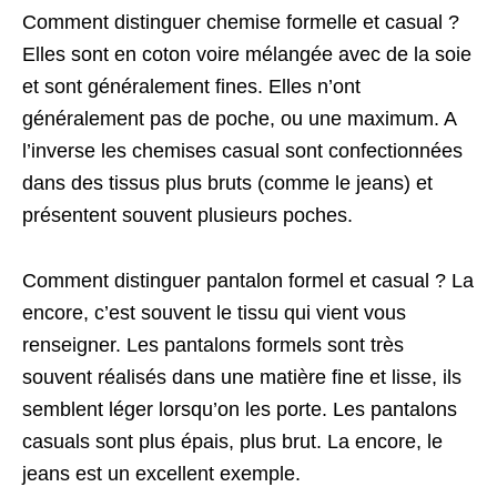
Comment distinguer chemise formelle et casual ?
Elles sont en coton voire mélangée avec de la soie
et sont généralement fines. Elles n’ont
généralement pas de poche, ou une maximum. A
l’inverse les chemises casual sont confectionnées
dans des tissus plus bruts (comme le jeans) et
présentent souvent plusieurs poches.
Comment distinguer pantalon formel et casual ? La
encore, c’est souvent le tissu qui vient vous
renseigner. Les pantalons formels sont très
souvent réalisés dans une matière fine et lisse, ils
semblent léger lorsqu’on les porte. Les pantalons
casuals sont plus épais, plus brut. La encore, le
jeans est un excellent exemple.