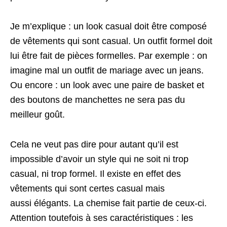
Je m’explique : un look casual doit être composé
de vêtements qui sont casual. Un outfit formel doit
lui être fait de pièces formelles. Par exemple : on
imagine mal un outfit de mariage avec un jeans.
Ou encore : un look avec une paire de basket et
des boutons de manchettes ne sera pas du
meilleur goût.
Cela ne veut pas dire pour autant qu’il est
impossible d’avoir un style qui ne soit ni trop
casual, ni trop formel. Il existe en effet des
vêtements qui sont certes casual mais
aussi élégants. La chemise fait partie de ceux-ci.
Attention toutefois à ses caractéristiques : les