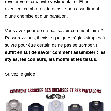
révéler votre créativité vestimentaire. Et un
excellent combo réside dans le bon assortiment
d’une chemise et d’un pantalon.
Vous avez peur de ne pas savoir comment faire ?
Rassurez-vous, il existe quelques règles simples à
suivre pour être certain de ne pas se tromper.
Il
suffit en fait de savoir comment assembler : les
styles, les couleurs, les motifs et les tissus.
Suivez le guide !