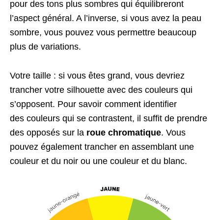
pour des tons plus sombres qui équilibreront
l’aspect général. A l’inverse, si vous avez la peau
sombre, vous pouvez vous permettre beaucoup
plus de variations.
Votre taille : si vous êtes grand, vous devriez
trancher votre silhouette avec des couleurs qui
s’opposent. Pour savoir comment identifier
des couleurs qui se contrastent, il suffit de prendre
des opposés sur la
roue chromatique
. Vous
pouvez également trancher en assemblant une
couleur et du noir ou une couleur et du blanc.