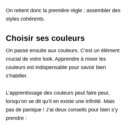
On retient donc la première règle : assembler des
styles cohérents.
Choisir ses couleurs
On passe ensuite aux couleurs. C’est un élément
crucial de votre look. Apprendre à mixer les
couleurs est indispensable pour savoir bien
s’habiller.
L’apprentissage des couleurs peut faire peur,
lorsqu’on se dit qu’il en existe une infinité. Mais
pas de panique ! J’ai deux conseils pour bien s’y
prendre :