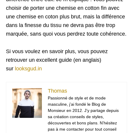
choisir de porter une chemise en cotton fin avec
une chemise en coton plus brut, mais la différence
dans la finesse du tissu ne devra pas être trop
marquée, sans quoi vous perdrez toute cohérence.
Si vous voulez en savoir plus, vous pouvez
retrouver un excellent guide (en anglais)
sur
looksgud.in
Thomas
Passionné de style et de mode
masculine, j’ai fondé le Blog de
Monsieur en 2012. J’y partage depuis
sa création conseils de styles,
découvertes et bons plans. N’hésitez
pas à me contacter pour tout conseil