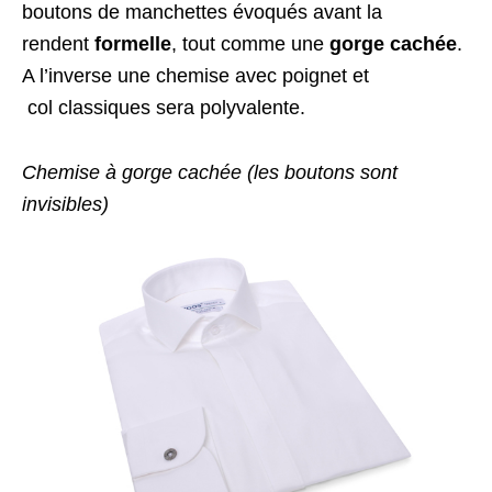
boutons de manchettes évoqués avant la
rendent
formelle
, tout comme une
gorge cachée
.
A l’inverse une chemise avec poignet et
col classiques sera polyvalente.
Chemise à gorge cachée (les boutons sont
invisibles)