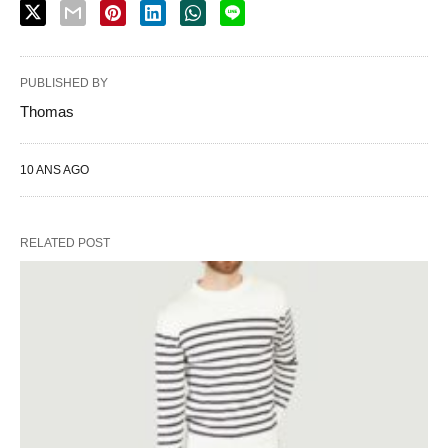
PUBLISHED BY
Thomas
10 ANS AGO
RELATED POST