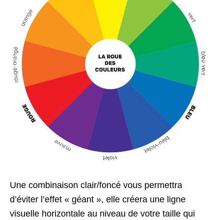
Une combinaison clair/foncé vous permettra
d’éviter l’effet « géant », elle créera une ligne
visuelle horizontale au niveau de votre taille qui