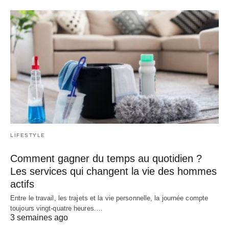
LIFESTYLE
Comment gagner du temps au quotidien ?
Les services qui changent la vie des hommes
actifs
Entre le travail, les trajets et la vie personnelle, la journée compte
toujours vingt-quatre heures.…
3 semaines ago