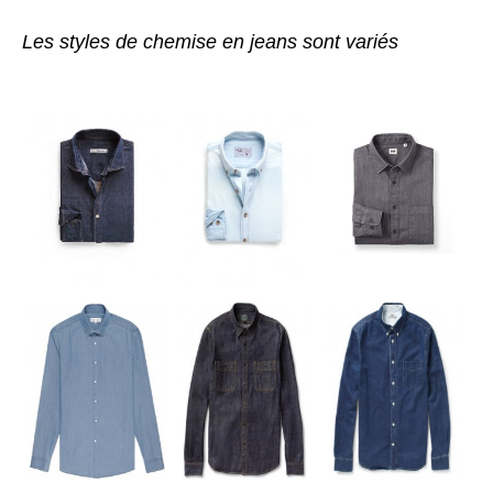
Les styles de chemise en jeans sont variés