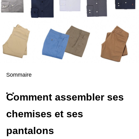
Sommaire
Comment assembler ses
chemises et ses
pantalons