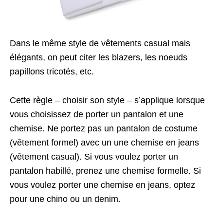
Dans le même style de vêtements casual mais
élégants, on peut citer les blazers, les noeuds
papillons tricotés, etc.
Cette règle – choisir son style – s’applique lorsque
vous choisissez de porter un pantalon et une
chemise. Ne portez pas un pantalon de costume
(vêtement formel) avec un une chemise en jeans
(vêtement casual). Si vous voulez porter un
pantalon habillé, prenez une chemise formelle. Si
vous voulez porter une chemise en jeans, optez
pour une chino ou un denim.