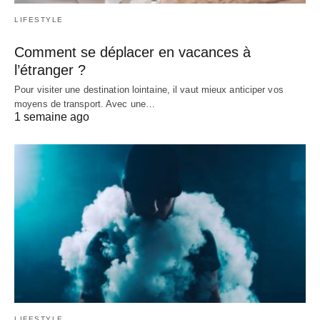
LIFESTYLE
Comment se déplacer en vacances à
l’étranger ?
Pour visiter une destination lointaine, il vaut mieux anticiper vos
moyens de transport. Avec une…
1 semaine ago
LIFESTYLE