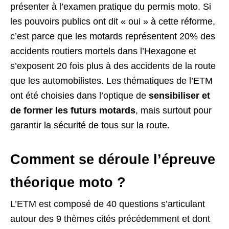
présenter à l’examen pratique du permis moto. Si
les pouvoirs publics ont dit « oui » à cette réforme,
c’est parce que les motards représentent 20% des
accidents routiers mortels dans l’Hexagone et
s’exposent 20 fois plus à des accidents de la route
que les automobilistes. Les thématiques de l’ETM
ont été choisies dans l’optique de
sensibiliser et
de former les futurs motards
, mais surtout pour
garantir la sécurité de tous sur la route.
Comment se déroule l’épreuve
théorique moto ?
L’ETM est composé de 40 questions s’articulant
autour des 9 thèmes cités précédemment et dont