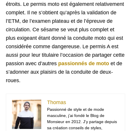
étroits. Le permis moto est également relativement
complet. Il ne s’obtient qu’après la validation de
l’ETM, de l’examen plateau et de l’épreuve de
circulation. Ce sésame se veut plus complet et
plus exigeant étant donné la conduite moto qui est
considérée comme dangereuse. Le permis A est
aussi pour leur titulaire l’occasion de partager cette
passion avec d’autres
passionnés de moto
et de
s’adonner aux plaisirs de la conduite de deux-
roues.
Thomas
Passionné de style et de mode
masculine, j’ai fondé le Blog de
Monsieur en 2012. J’y partage depuis
sa création conseils de styles,