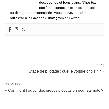
découvertes et bons plans. N’hésitez
pas à me contacter pour tout conseil
ou demande personnalisée. Vous pouvez aussi me
retrouver sur Facebook, Instagram et Twitter.
NEXT
Stage de pilotage : quelle voiture choisir ? »
PREVIOUS
« Comment trouver des pièces d'occasion pour sa moto ?