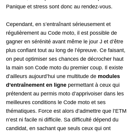
Panique et stress sont donc au rendez-vous.
Cependant, en s’entraînant sérieusement et
régulièrement au Code moto, il est possible de
gagner en sérénité avant même le jour J et d’être
plus confiant tout au long de l’épreuve. Ce faisant,
on peut optimiser ses chances de décrocher haut
la main son Code moto du premier coup. Il existe
d’ailleurs aujourd’hui une multitude de
modules
d’entraînement en ligne
permettant à ceux qui
prétendent au permis moto d’apprivoiser dans les
meilleures conditions le Code moto et ses
thématiques. Force est alors d’admettre que l’ETM
n’est ni facile ni difficile. Sa difficulté dépend du
candidat, en sachant que seuls ceux qui ont