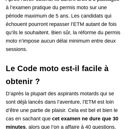
à l’examen pratique du permis moto sur une
période maximum de 5 ans. Les candidats qui
échouent pourront repasser l’ETM autant de fois
qu’ils le souhaitent. Bien sûr, la réforme du permis
moto n’impose aucun délai minimum entre deux
sessions.
Le Code moto est-il facile à
obtenir ?
D’après la plupart des aspirants motards qui se
sont déjà lancés dans l’aventure, l’ETM est loin
d’être une partie de plaisir. Cela est bel et bien le
cas en sachant que
cet examen ne dure que 30
minutes
, alors que l’on a affaire à 40 questions.