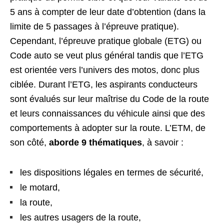
5 ans à compter de leur date d’obtention (dans la
limite de 5 passages à l’épreuve pratique).
Cependant, l’épreuve pratique globale (ETG) ou
Code auto se veut plus général tandis que l’ETG
est orientée vers l’univers des motos, donc plus
ciblée. Durant l’ETG, les aspirants conducteurs
sont évalués sur leur maîtrise du Code de la route
et leurs connaissances du véhicule ainsi que des
comportements à adopter sur la route. L’ETM, de
son côté,
aborde 9 thématiques
, à savoir :
les dispositions légales en termes de sécurité,
le motard,
la route,
les autres usagers de la route,