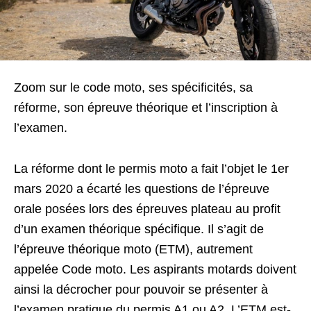
Zoom sur le code moto, ses spécificités, sa
réforme, son épreuve théorique et l’inscription à
l’examen.
La réforme dont le permis moto a fait l’objet le 1er
mars 2020 a écarté les questions de l’épreuve
orale posées lors des épreuves plateau au profit
d’un examen théorique spécifique. Il s’agit de
l’épreuve théorique moto (ETM), autrement
appelée Code moto. Les aspirants motards doivent
ainsi la décrocher pour pouvoir se présenter à
l’examen pratique du permis A1 ou A2. L’ETM est-