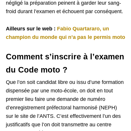
négligé la préparation peinent à garder leur sang-
froid durant l’examen et échouent par conséquent.
Ailleurs sur le web :
Fabio Quartararo, un
champion du monde qui n’a pas le permis moto
Comment s’inscrire à l’examen
du Code moto ?
Que l’on soit candidat libre ou issu d’une formation
dispensée par une moto-école, on doit en tout
premier lieu faire une demande de numéro
d’enregistrement préfectoral harmonisé (NEPH)
sur le site de l’ANTS. C’est effectivement l’un des
justificatifs que l’on doit transmettre au centre