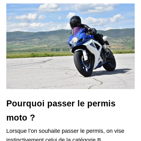
Pourquoi passer le permis
moto ?
Lorsque l’on souhaite passer le permis, on vise
instinctivement celui de la catégorie B.