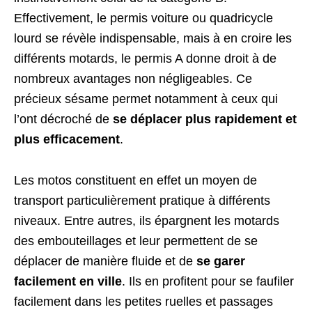
Effectivement, le permis voiture ou quadricycle
lourd se révèle indispensable, mais à en croire les
différents motards, le permis A donne droit à de
nombreux avantages non négligeables. Ce
précieux sésame permet notamment à ceux qui
l’ont décroché de
se déplacer plus rapidement et
plus efficacement
.
Les motos constituent en effet un moyen de
transport particulièrement pratique à différents
niveaux. Entre autres, ils épargnent les motards
des embouteillages et leur permettent de se
déplacer de manière fluide et de
se garer
facilement en ville
. Ils en profitent pour se faufiler
facilement dans les petites ruelles et passages