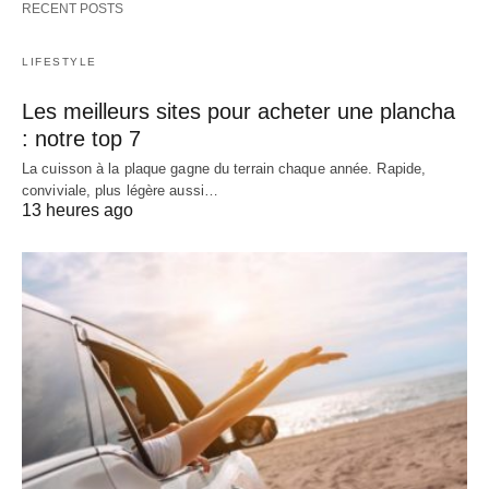
RECENT POSTS
LIFESTYLE
Les meilleurs sites pour acheter une plancha
: notre top 7
La cuisson à la plaque gagne du terrain chaque année. Rapide,
conviviale, plus légère aussi…
13 heures ago