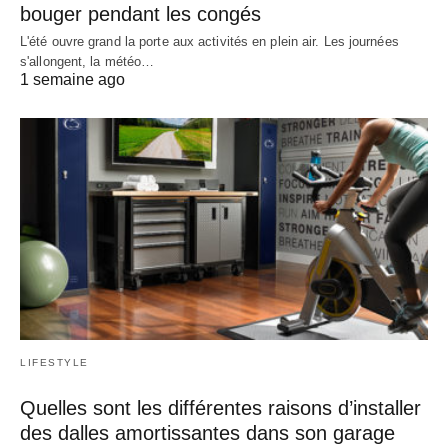
bouger pendant les congés
L'été ouvre grand la porte aux activités en plein air. Les journées
s'allongent, la météo…
1 semaine ago
LIFESTYLE
Quelles sont les différentes raisons d’installer
des dalles amortissantes dans son garage