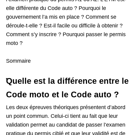
elle différente du Code auto ? Pourquoi le
gouvernement l’a mis en place ? Comment se
déroule-t-elle ? Est-il facile ou difficile à obtenir ?
Comment s’y inscrire ? Pourquoi passer le permis
moto ?
Sommaire
Quelle est la différence entre le
Code moto et le Code auto ?
Les deux épreuves théoriques présentent d’abord
un point commun. Celui-ci tient au fait que leur
validation permet au candidat de passer l’examen
pratique du permis ciblé et que leur validité est de