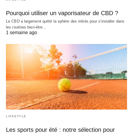
Pourquoi utiliser un vaporisateur de CBD ?
Le CBD a largement quitté la sphère des initiés pour s'installer dans
les routines bien-être…
1 semaine ago
LIFESTYLE
Les sports pour été : notre sélection pour