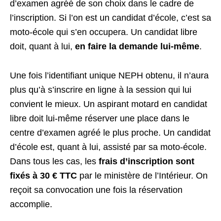
d’examen agréé de son choix dans le cadre de
l’inscription. Si l’on est un candidat d’école, c’est sa
moto-école qui s’en occupera. Un candidat libre
doit, quant à lui,
en faire la demande lui-même
.
Une fois l’identifiant unique NEPH obtenu, il n’aura
plus qu’à s’inscrire en ligne à la session qui lui
convient le mieux. Un aspirant motard en candidat
libre doit lui-même réserver une place dans le
centre d’examen agréé le plus proche. Un candidat
d’école est, quant à lui, assisté par sa moto-école.
Dans tous les cas, les
frais d’inscription sont
fixés à 30 € TTC
par le ministère de l’Intérieur. On
reçoit sa convocation une fois la réservation
accomplie.