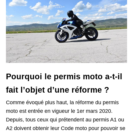
Pourquoi le permis moto a-t-il
fait l’objet d’une réforme ?
Comme évoqué plus haut, la réforme du permis
moto est entrée en vigueur le 1er mars 2020.
Depuis, tous ceux qui prétendent au permis A1 ou
A2 doivent obtenir leur Code moto pour pouvoir se