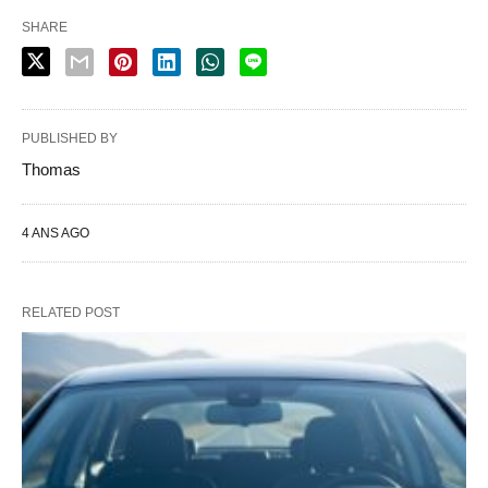
SHARE
PUBLISHED BY
Thomas
4 ANS AGO
RELATED POST