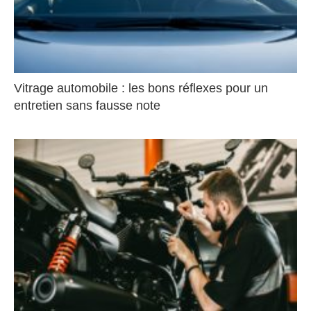
Vitrage automobile : les bons réflexes pour un
entretien sans fausse note