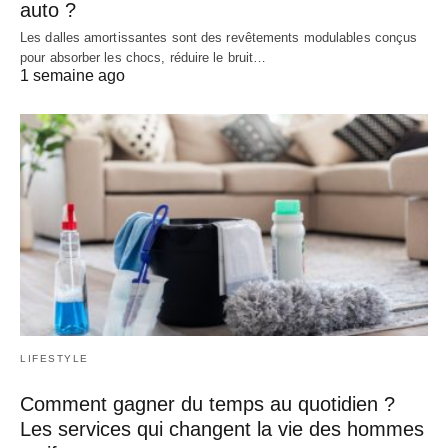
auto ?
Les dalles amortissantes sont des revêtements modulables conçus
pour absorber les chocs, réduire le bruit…
1 semaine ago
LIFESTYLE
Comment gagner du temps au quotidien ?
Les services qui changent la vie des hommes