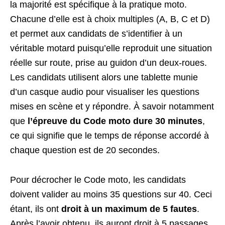
la majorité est spécifique à la pratique moto.
Chacune d’elle est à choix multiples (A, B, C et D)
et permet aux candidats de s’identifier à un
véritable motard puisqu’elle reproduit une situation
réelle sur route, prise au guidon d’un deux-roues.
Les candidats utilisent alors une tablette munie
d’un casque audio pour visualiser les questions
mises en scène et y répondre. À savoir notamment
que
l’épreuve du Code moto dure 30 minutes
,
ce qui signifie que le temps de réponse accordé à
chaque question est de 20 secondes.
Pour décrocher le Code moto, les candidats
doivent valider au moins 35 questions sur 40. Ceci
étant, ils ont
droit à un maximum de 5 fautes
.
Après l’avoir obtenu, ils auront droit à 5 passages