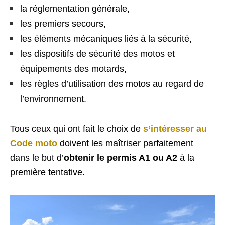
la réglementation générale,
les premiers secours,
les éléments mécaniques liés à la sécurité,
les dispositifs de sécurité des motos et
équipements des motards,
les règles d’utilisation des motos au regard de
l’environnement.
Tous ceux qui ont fait le choix de
s’intéresser au
Code moto
doivent les maîtriser parfaitement
dans le but d’
obtenir le permis A1 ou A2
à la
première tentative.