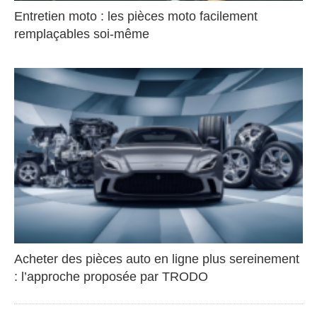
Entretien moto : les pièces moto facilement
remplaçables soi-même
Acheter des pièces auto en ligne plus sereinement
: l’approche proposée par TRODO