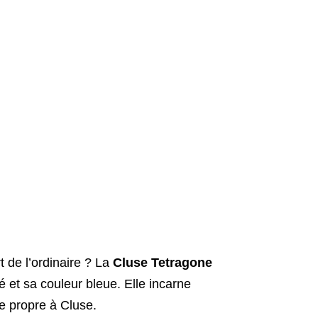
 de l’ordinaire ? La
Cluse Tetragone
 et sa couleur bleue. Elle incarne
ce propre à Cluse.