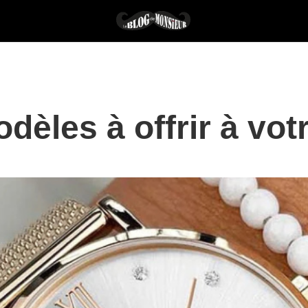
dèles à offrir à vot