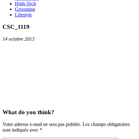
High-Tech
Grooming
Lifestyle
CSC_1119
14 octobre 2013
What do you think?
Votre adresse e-mail ne sera pas publiée.
Les champs obligatoires
sont indiqués avec
*