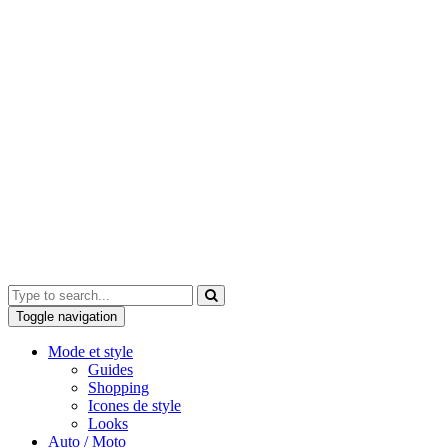
Toggle navigation
Mode et style
Guides
Shopping
Icones de style
Looks
Auto / Moto