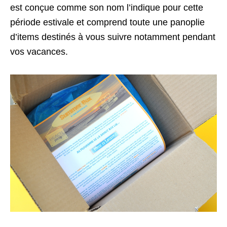
est conçue comme son nom l’indique pour cette
période estivale et comprend toute une panoplie
d’items destinés à vous suivre notamment pendant
vos vacances.