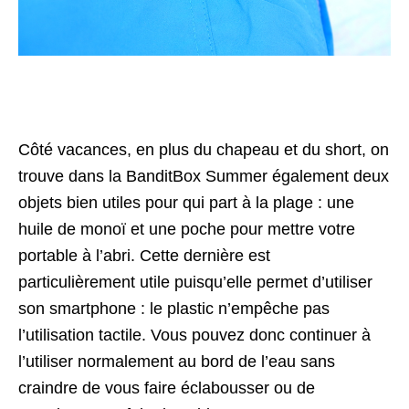
Côté vacances, en plus du chapeau et du short, on
trouve dans la BanditBox Summer également deux
objets bien utiles pour qui part à la plage : une
huile de monoï et une poche pour mettre votre
portable à l’abri. Cette dernière est
particulièrement utile puisqu’elle permet d’utiliser
son smartphone : le plastic n’empêche pas
l’utilisation tactile. Vous pouvez donc continuer à
l’utiliser normalement au bord de l’eau sans
craindre de vous faire éclabousser ou de