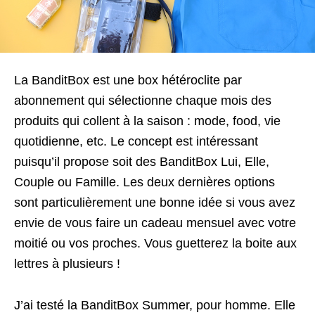
La BanditBox est une box hétéroclite par
abonnement qui sélectionne chaque mois des
produits qui collent à la saison : mode, food, vie
quotidienne, etc. Le concept est intéressant
puisqu’il propose soit des BanditBox Lui, Elle,
Couple ou Famille. Les deux dernières options
sont particulièrement une bonne idée si vous avez
envie de vous faire un cadeau mensuel avec votre
moitié ou vos proches. Vous guetterez la boite aux
lettres à plusieurs !
J’ai testé la BanditBox Summer, pour homme. Elle