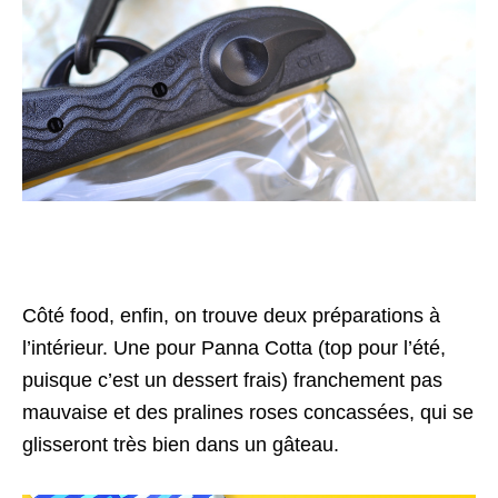
Côté food, enfin, on trouve deux préparations à
l’intérieur. Une pour Panna Cotta (top pour l’été,
puisque c’est un dessert frais) franchement pas
mauvaise et des pralines roses concassées, qui se
glisseront très bien dans un gâteau.