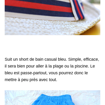
Suit un short de bain casual bleu. Simple, efficace,
il sera bien pour aller à la plage ou la piscine. Le
bleu est passe-partout, vous pourrez donc le
mettre à peu près avec tout.