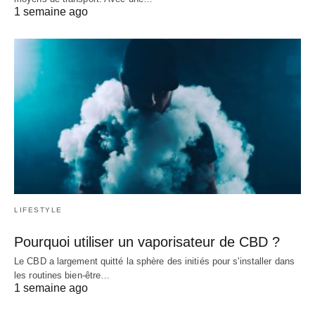
1 semaine ago
LIFESTYLE
Pourquoi utiliser un vaporisateur de CBD ?
Le CBD a largement quitté la sphère des initiés pour s'installer dans
les routines bien-être…
1 semaine ago