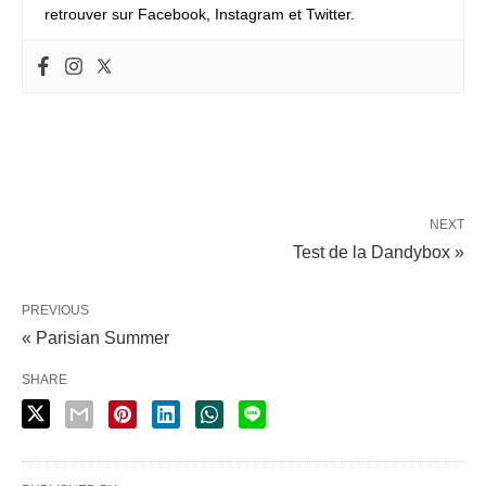
retrouver sur Facebook, Instagram et Twitter.
NEXT
Test de la Dandybox »
PREVIOUS
« Parisian Summer
SHARE