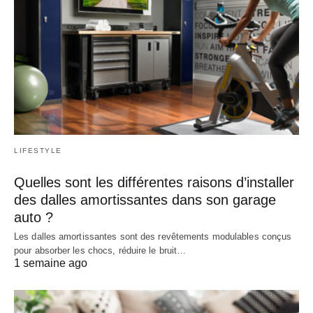
LIFESTYLE
Quelles sont les différentes raisons d’installer
des dalles amortissantes dans son garage
auto ?
Les dalles amortissantes sont des revêtements modulables conçus
pour absorber les chocs, réduire le bruit…
1 semaine ago