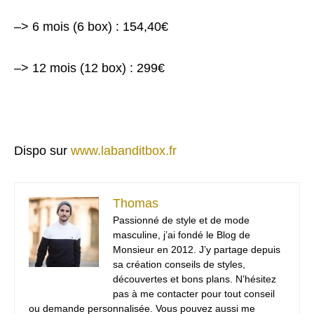
–> 6 mois (6 box) : 154,40€
–> 12 mois (12 box) : 299€
Dispo sur
www.labanditbox.fr
Thomas
Passionné de style et de mode
masculine, j’ai fondé le Blog de
Monsieur en 2012. J’y partage depuis
sa création conseils de styles,
découvertes et bons plans. N’hésitez
pas à me contacter pour tout conseil
ou demande personnalisée. Vous pouvez aussi me