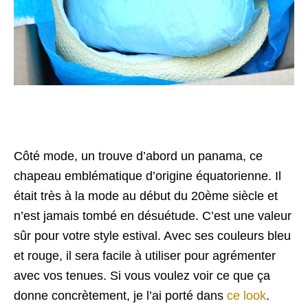
Côté mode, un trouve d’abord un panama, ce
chapeau emblématique d’origine équatorienne. Il
était très à la mode au début du 20ème siècle et
n’est jamais tombé en désuétude. C’est une valeur
sûr pour votre style estival. Avec ses couleurs bleu
et rouge, il sera facile à utiliser pour agrémenter
avec vos tenues. Si vous voulez voir ce que ça
donne concrètement, je l’ai porté dans
ce look
.