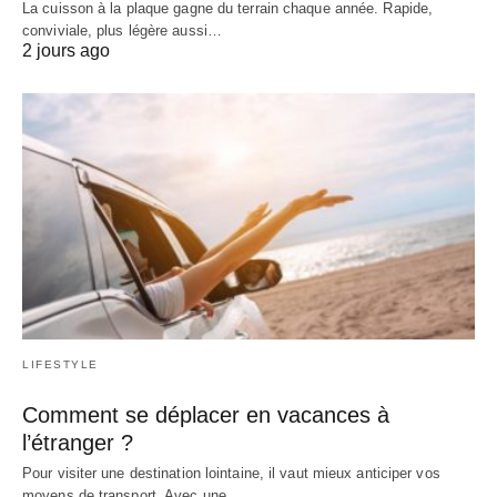
La cuisson à la plaque gagne du terrain chaque année. Rapide,
conviviale, plus légère aussi…
2 jours ago
LIFESTYLE
Comment se déplacer en vacances à
l’étranger ?
Pour visiter une destination lointaine, il vaut mieux anticiper vos
moyens de transport. Avec une…