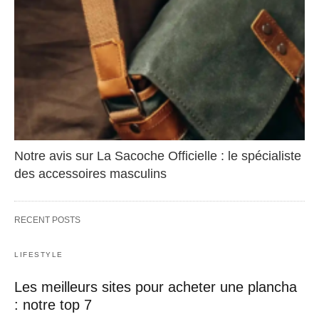
Notre avis sur La Sacoche Officielle : le spécialiste
des accessoires masculins
RECENT POSTS
LIFESTYLE
Les meilleurs sites pour acheter une plancha
: notre top 7