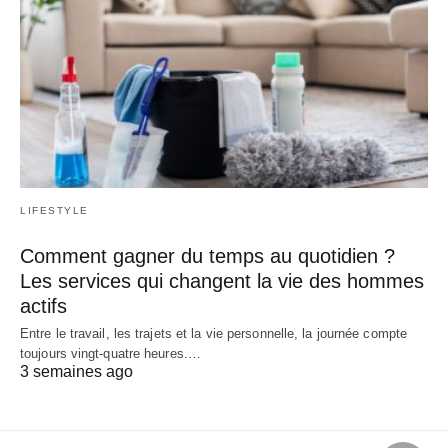
LIFESTYLE
Comment gagner du temps au quotidien ?
Les services qui changent la vie des hommes
actifs
Entre le travail, les trajets et la vie personnelle, la journée compte
toujours vingt-quatre heures.…
3 semaines ago