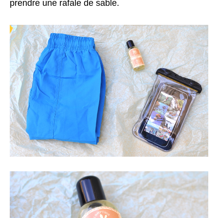
prendre une rafale de sable.