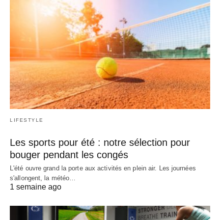
LIFESTYLE
Les sports pour été : notre sélection pour
bouger pendant les congés
L'été ouvre grand la porte aux activités en plein air. Les journées
s'allongent, la météo…
1 semaine ago