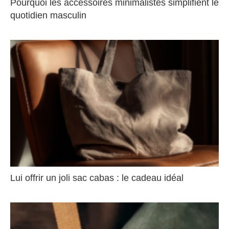
Pourquoi les accessoires minimalistes simplifient le
quotidien masculin
Lui offrir un joli sac cabas : le cadeau idéal