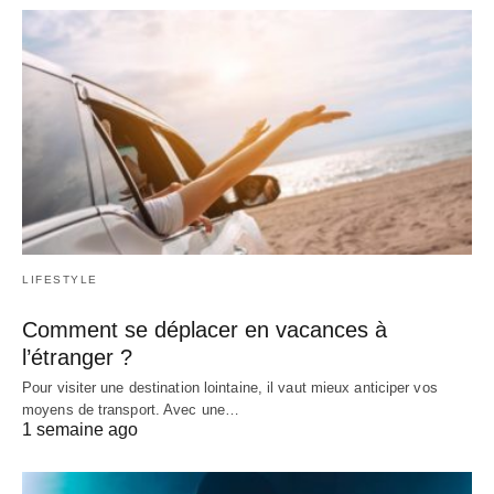
LIFESTYLE
Comment se déplacer en vacances à
l’étranger ?
Pour visiter une destination lointaine, il vaut mieux anticiper vos
moyens de transport. Avec une…
1 semaine ago