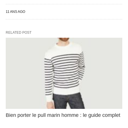
11 ANS AGO
RELATED POST
Bien porter le pull marin homme : le guide complet