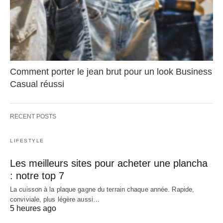
Comment porter le jean brut pour un look Business
Casual réussi
RECENT POSTS
LIFESTYLE
Les meilleurs sites pour acheter une plancha
: notre top 7
La cuisson à la plaque gagne du terrain chaque année. Rapide,
conviviale, plus légère aussi…
5 heures ago