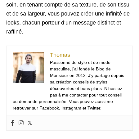
soin, en tenant compte de sa texture, de son tissu
et de sa largeur, vous pouvez créer une infinité de
looks, chacun porteur d’un message distinct et
raffiné.
Thomas
Passionné de style et de mode
masculine, j’ai fondé le Blog de
Monsieur en 2012. J’y partage depuis
sa création conseils de styles,
découvertes et bons plans. N’hésitez
pas à me contacter pour tout conseil
ou demande personnalisée. Vous pouvez aussi me
retrouver sur Facebook, Instagram et Twitter.