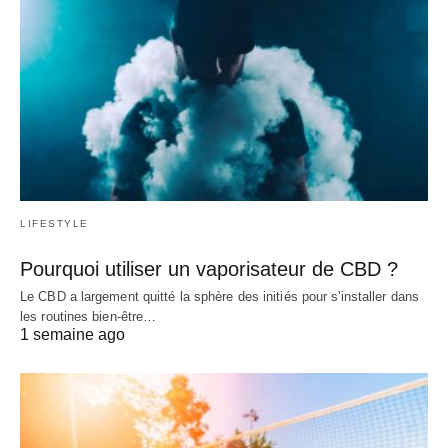
LIFESTYLE
Pourquoi utiliser un vaporisateur de CBD ?
Le CBD a largement quitté la sphère des initiés pour s'installer dans
les routines bien-être…
1 semaine ago