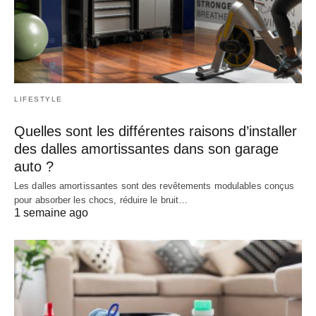
LIFESTYLE
Quelles sont les différentes raisons d’installer
des dalles amortissantes dans son garage
auto ?
Les dalles amortissantes sont des revêtements modulables conçus
pour absorber les chocs, réduire le bruit…
1 semaine ago