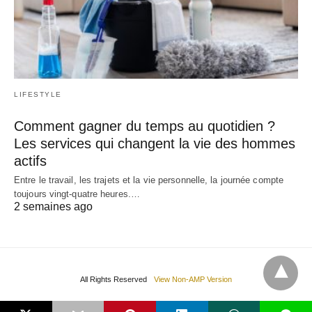
LIFESTYLE
Comment gagner du temps au quotidien ?
Les services qui changent la vie des hommes
actifs
Entre le travail, les trajets et la vie personnelle, la journée compte
toujours vingt-quatre heures.…
2 semaines ago
All Rights Reserved
View Non-AMP Version