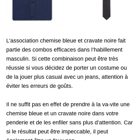
L’association chemise bleue et cravate noire fait
partie des combos efficaces dans l’habillement
masculin. Si cette combinaison peut être très
réussie si vous décidez de porter un costume ou
de la jouer plus casual avec un jeans, attention à
éviter les erreurs de goûts.
Il ne suffit pas en effet de prendre à la va-vite une
chemise bleue et un cravate noire dans votre
penderie et de les enfiler sans plus d’attention. Car
si le résultat peut être impeccable, il peut