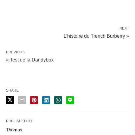
NEXT
L'histoire du Trench Burberry »
PREVIOUS
« Test de la Dandybox
SHARE
PUBLISHED BY
Thomas