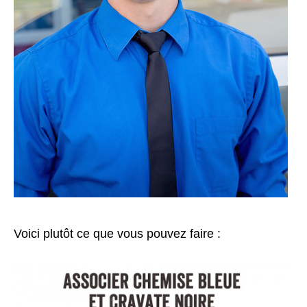
Voici plutôt ce que vous pouvez faire :