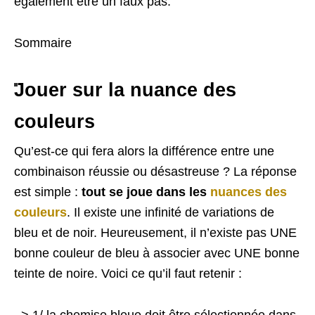
également être un faux pas.
Sommaire
Jouer sur la nuance des
couleurs
Qu’est-ce qui fera alors la différence entre une
combinaison réussie ou désastreuse ? La réponse
est simple :
tout se joue dans les
nuances des
couleurs
. Il existe une infinité de variations de
bleu et de noir. Heureusement, il n’existe pas UNE
bonne couleur de bleu à associer avec UNE bonne
teinte de noire. Voici ce qu’il faut retenir :