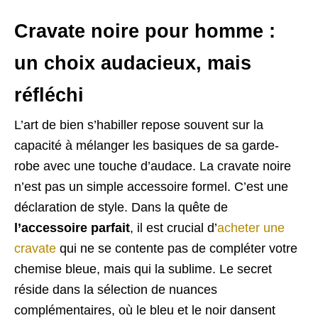
Cravate noire pour homme :
un choix audacieux, mais
réfléchi
L’art de bien s’habiller repose souvent sur la
capacité à mélanger les basiques de sa garde-
robe avec une touche d’audace. La cravate noire
n’est pas un simple accessoire formel. C’est une
déclaration de style. Dans la quête de
l’accessoire parfait
, il est crucial d’
acheter une
cravate
qui ne se contente pas de compléter votre
chemise bleue, mais qui la sublime. Le secret
réside dans la sélection de nuances
complémentaires, où le bleu et le noir dansent