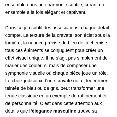
ensemble dans une harmonie subtile, créant un
ensemble à la fois élégant et captivant.
Dans ce jeu subtil des associations, chaque détail
compte. La texture de la cravate, son éclat sous la
lumière, la nuance précise du bleu de la chemise…
tous ces éléments se conjuguent pour créer un
effet visuel unique. Il ne s’agit pas simplement de
marier des couleurs, mais de composer une
symphonie visuelle où chaque pièce joue un rôle.
Le choix judicieux d’une cravate noire, légèrement
teintée de bleu ou de gris, peut transformer une
tenue classique en un exemple de raffinement et
de personnalité. C’est dans cette attention aux
détails que
l’élégance masculine
trouve sa