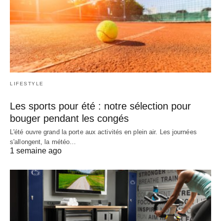
LIFESTYLE
Les sports pour été : notre sélection pour
bouger pendant les congés
L'été ouvre grand la porte aux activités en plein air. Les journées
s'allongent, la météo…
1 semaine ago