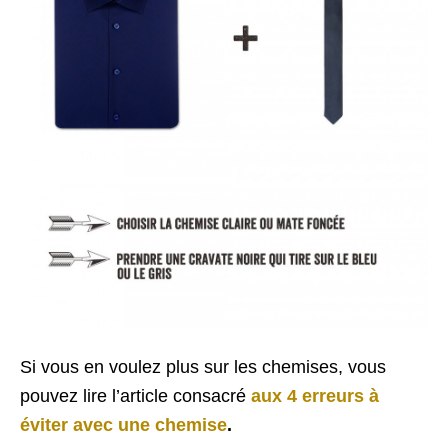
Si vous en voulez plus sur les chemises, vous
pouvez lire l’article consacré
aux 4 erreurs à
éviter avec une chemise
.