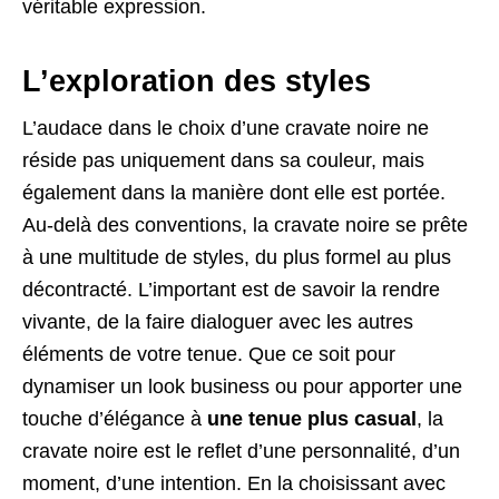
véritable expression.
L’exploration des styles
L’audace dans le choix d’une cravate noire ne
réside pas uniquement dans sa couleur, mais
également dans la manière dont elle est portée.
Au-delà des conventions, la cravate noire se prête
à une multitude de styles, du plus formel au plus
décontracté. L’important est de savoir la rendre
vivante, de la faire dialoguer avec les autres
éléments de votre tenue. Que ce soit pour
dynamiser un look business ou pour apporter une
touche d’élégance à
une tenue plus casual
, la
cravate noire est le reflet d’une personnalité, d’un
moment, d’une intention. En la choisissant avec