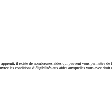
apprenti, il existe de nombreuses aides qui peuvent vous permettre de f
vrez les conditions d’éligibilités aux aides auxquelles vous avez droit e