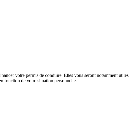
inancer votre permis de conduire. Elles vous seront notamment utiles
n fonction de votre situation personnelle.