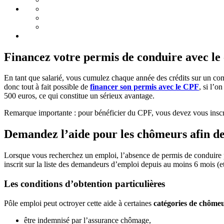
Financez votre permis de conduire avec l
En tant que salarié, vous cumulez chaque année des crédits sur un com
donc tout à fait possible de
financer son permis avec le CPF
, si l’o
500 euros, ce qui constitue un sérieux avantage.
Remarque importante : pour bénéficier du CPF, vous devez vous insc
Demandez l’aide pour les chômeurs afin de
Lorsque vous recherchez un emploi, l’absence de permis de conduire pe
inscrit sur la liste des demandeurs d’emploi depuis au moins 6 mois (e
Les conditions d’obtention particulières
Pôle emploi peut octroyer cette aide à certaines
catégories de chôme
être indemnisé par l’assurance chômage,