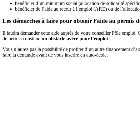
bénéficier d’un minimum social (allocation de solidarité spécifi
bénéficier de l’aide au retour à l’emploi (ARE) ou de l’allocati
Les démarches à faire pour obtenir l’aide au permis d
Il faudra demander cette aide auprès de votre conseiller Pôle emploi. 
de permis constitue
un obstacle avéré pour l’emploi
.
Vous n’aurez pas la possibilité de profiter d’un autre financement d’ai
faire la demande avant de vous inscrire en auto-école.