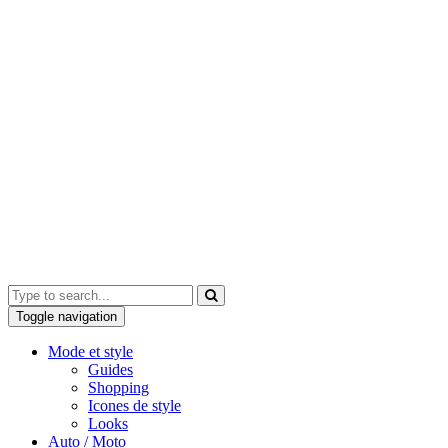
Toggle navigation
Mode et style
Guides
Shopping
Icones de style
Looks
Auto / Moto