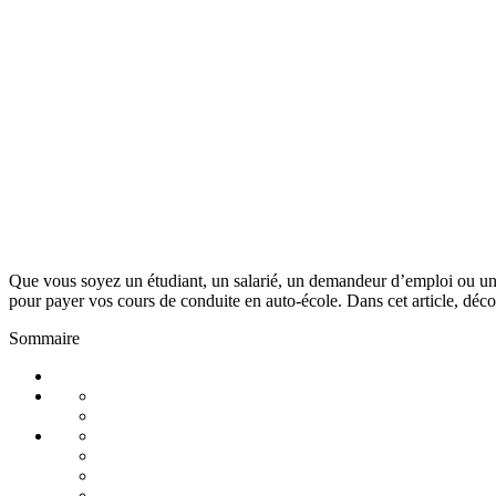
Que vous soyez un étudiant, un salarié, un demandeur d’emploi ou un 
pour payer vos cours de conduite en auto-école. Dans cet article, décou
Sommaire