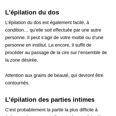
L’épilation du dos
L’épilation du dos est également facile, à
condition… qu’elle soit effectuée par une autre
personne. Il peut s’agir de votre moitié ou d’une
personne en institut. La encore, il suffit de
procéder au passage de la cire sur l’ensemble de
la zone désirée.
Attention aux grains de beauté, qui devront être
contournés.
L’épilation des parties intimes
C’est probablement la partie la plus difficile à