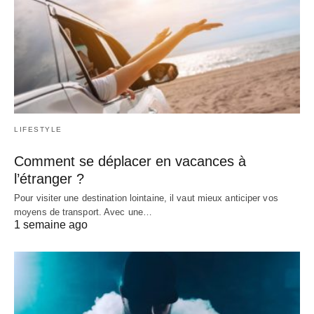
LIFESTYLE
Comment se déplacer en vacances à
l’étranger ?
Pour visiter une destination lointaine, il vaut mieux anticiper vos
moyens de transport. Avec une…
1 semaine ago