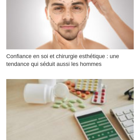
Confiance en soi et chirurgie esthétique : une
tendance qui séduit aussi les hommes