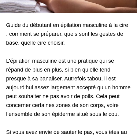
Guide du débutant en épilation masculine à la cire
: comment se préparer, quels sont les gestes de
base, quelle cire choisir.
L’épilation masculine est une pratique qui se
répand de plus en plus, si bien qu’elle tend
presque à sa banaliser. Autrefois tabou, il est
aujourd’hui assez largement accepté qu’un homme
peut souhaiter ne pas avoir de poils. Cela peut
concerner certaines zones de son corps, voire
l’ensemble de son épiderme situé sous le cou.
Si vous avez envie de sauter le pas, vous êtes au