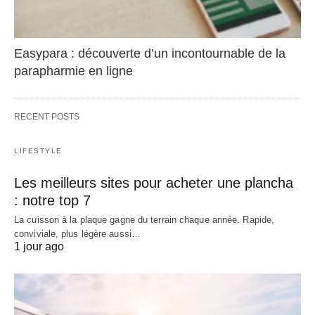
Easypara : découverte d’un incontournable de la
parapharmie en ligne
RECENT POSTS
LIFESTYLE
Les meilleurs sites pour acheter une plancha
: notre top 7
La cuisson à la plaque gagne du terrain chaque année. Rapide,
conviviale, plus légère aussi…
1 jour ago