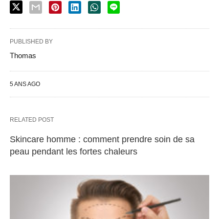
PUBLISHED BY
Thomas
5 ANS AGO
RELATED POST
Skincare homme : comment prendre soin de sa
peau pendant les fortes chaleurs