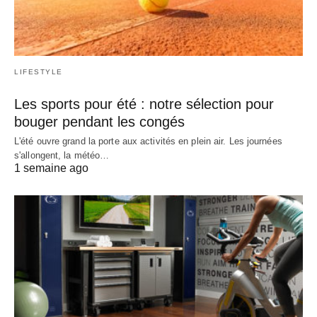
LIFESTYLE
Les sports pour été : notre sélection pour
bouger pendant les congés
L'été ouvre grand la porte aux activités en plein air. Les journées
s'allongent, la météo…
1 semaine ago