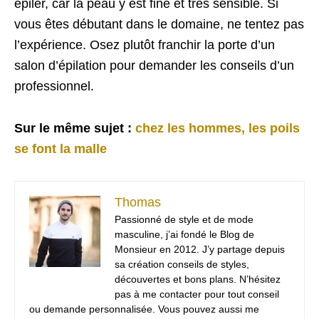
épiler, car la peau y est fine et très sensible. Si
vous êtes débutant dans le domaine, ne tentez pas
l’expérience. Osez plutôt franchir la porte d’un
salon d’épilation pour demander les conseils d’un
professionnel.
Sur le même sujet :
chez les hommes, les poils
se font la malle
Thomas
Passionné de style et de mode
masculine, j’ai fondé le Blog de
Monsieur en 2012. J’y partage depuis
sa création conseils de styles,
découvertes et bons plans. N’hésitez
pas à me contacter pour tout conseil
ou demande personnalisée. Vous pouvez aussi me