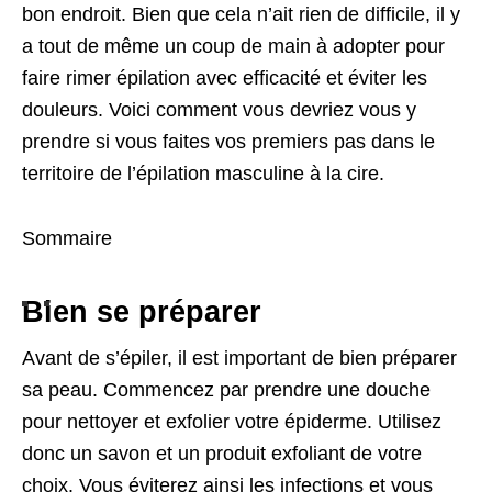
bon endroit. Bien que cela n’ait rien de difficile, il y
a tout de même un coup de main à adopter pour
faire rimer épilation avec efficacité et éviter les
douleurs. Voici comment vous devriez vous y
prendre si vous faites vos premiers pas dans le
territoire de l’épilation masculine à la cire.
Sommaire
Bien se préparer
Avant de s’épiler, il est important de bien préparer
sa peau. Commencez par prendre une douche
pour nettoyer et exfolier votre épiderme. Utilisez
donc un savon et un produit exfoliant de votre
choix. Vous éviterez ainsi les infections et vous