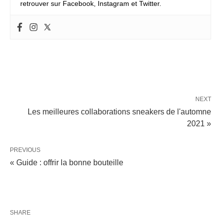
retrouver sur Facebook, Instagram et Twitter.
NEXT
Les meilleures collaborations sneakers de l'automne
2021 »
PREVIOUS
« Guide : offrir la bonne bouteille
SHARE