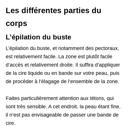
Les différentes parties du
corps
L’épilation du buste
L’épilation du buste, et notamment des pectoraux,
est relativement facile. La zone est plutôt facile
d’accès et relativement droite. Il suffira d’appliquer
de la cire liquide ou en bande sur votre peau, puis
de procéder à l’élagage de l’ensemble de la zone.
Faites particulièrement attention aux tétons, qui
sont très sensible. A cet endroit, la peau étant fine,
il n’est pas envisageable de passer une bande de
cire.