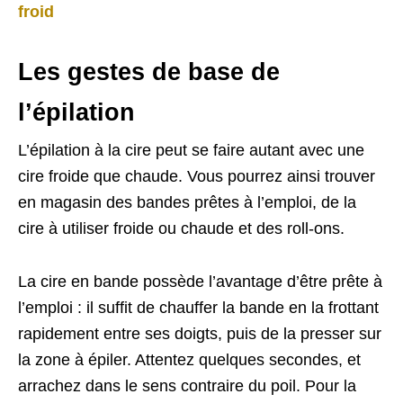
froid
Les gestes de base de
l’épilation
L’épilation à la cire peut se faire autant avec une
cire froide que chaude. Vous pourrez ainsi trouver
en magasin des bandes prêtes à l’emploi, de la
cire à utiliser froide ou chaude et des roll-ons.
La cire en bande possède l’avantage d’être prête à
l’emploi : il suffit de chauffer la bande en la frottant
rapidement entre ses doigts, puis de la presser sur
la zone à épiler. Attentez quelques secondes, et
arrachez dans le sens contraire du poil. Pour la