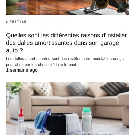
LIFESTYLE
Quelles sont les différentes raisons d’installer
des dalles amortissantes dans son garage
auto ?
Les dalles amortissantes sont des revêtements modulables conçus
pour absorber les chocs, réduire le bruit…
1 semaine ago