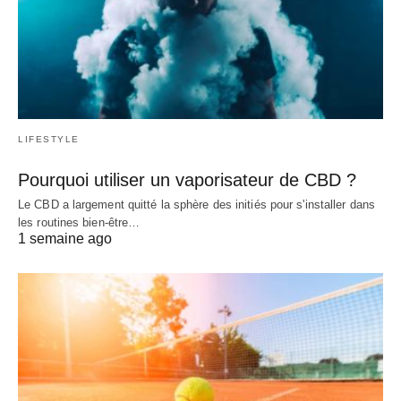
LIFESTYLE
Pourquoi utiliser un vaporisateur de CBD ?
Le CBD a largement quitté la sphère des initiés pour s'installer dans
les routines bien-être…
1 semaine ago