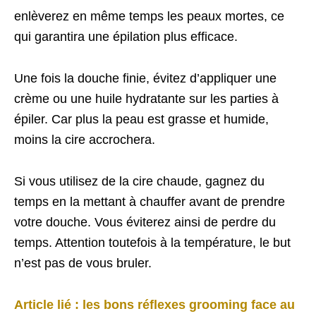
enlèverez en même temps les peaux mortes, ce
qui garantira une épilation plus efficace.
Une fois la douche finie, évitez d’appliquer une
crème ou une huile hydratante sur les parties à
épiler. Car plus la peau est grasse et humide,
moins la cire accrochera.
Si vous utilisez de la cire chaude, gagnez du
temps en la mettant à chauffer avant de prendre
votre douche. Vous éviterez ainsi de perdre du
temps. Attention toutefois à la température, le but
n’est pas de vous bruler.
Article lié : les bons réflexes grooming face au