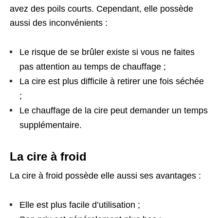
avez des poils courts. Cependant, elle possède
aussi des inconvénients :
Le risque de se brûler existe si vous ne faites
pas attention au temps de chauffage ;
La cire est plus difficile à retirer une fois séchée
;
Le chauffage de la cire peut demander un temps
supplémentaire.
La cire à froid
La cire à froid possède elle aussi ses avantages :
Elle est plus facile d’utilisation ;