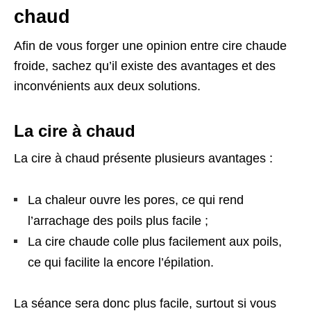
chaud
Afin de vous forger une opinion entre cire chaude
froide, sachez qu’il existe des avantages et des
inconvénients aux deux solutions.
La cire à chaud
La cire à chaud présente plusieurs avantages :
La chaleur ouvre les pores, ce qui rend
l’arrachage des poils plus facile ;
La cire chaude colle plus facilement aux poils,
ce qui facilite la encore l’épilation.
La séance sera donc plus facile, surtout si vous