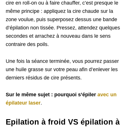
cire en roll-on ou à faire chauffer, c’est presque le
même principe : appliquez la cire chaude sur la
zone voulue, puis superposez dessus une bande
d’épilation non tissée. Pressez, attendez quelques
secondes et arrachez à nouveau dans le sens
contraire des poils.
Une fois la séance terminée, vous pourrez passer
une huile grasse sur votre peau afin d’enlever les
derniers résidus de cire présents.
Sur le même sujet : pourquoi s’épiler
avec un
épilateur laser
.
Epilation à froid VS épilation à