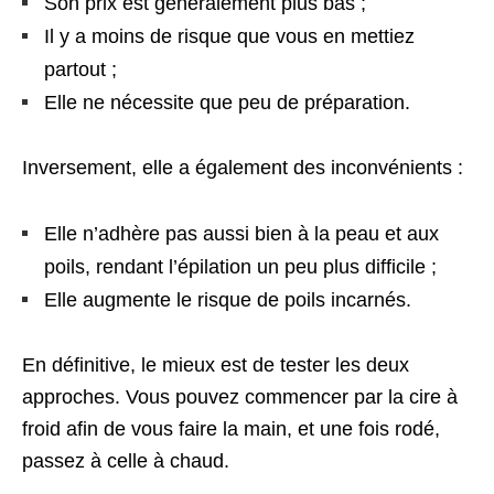
Son prix est généralement plus bas ;
Il y a moins de risque que vous en mettiez
partout ;
Elle ne nécessite que peu de préparation.
Inversement, elle a également des inconvénients :
Elle n’adhère pas aussi bien à la peau et aux
poils, rendant l’épilation un peu plus difficile ;
Elle augmente le risque de poils incarnés.
En définitive, le mieux est de tester les deux
approches. Vous pouvez commencer par la cire à
froid afin de vous faire la main, et une fois rodé,
passez à celle à chaud.