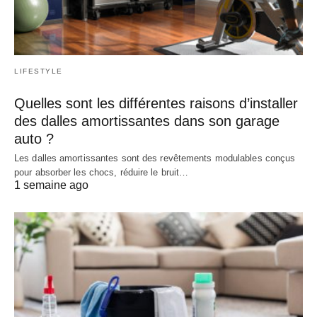
LIFESTYLE
Quelles sont les différentes raisons d’installer
des dalles amortissantes dans son garage
auto ?
Les dalles amortissantes sont des revêtements modulables conçus
pour absorber les chocs, réduire le bruit…
1 semaine ago