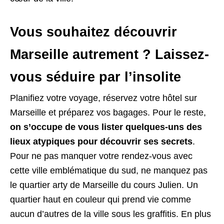
Vous souhaitez découvrir
Marseille autrement ? Laissez-
vous séduire par l’insolite
Planifiez votre voyage, réservez votre hôtel sur
Marseille et préparez vos bagages. Pour le reste,
on s’occupe de vous lister quelques-uns des
lieux atypiques pour découvrir ses secrets
.
Pour ne pas manquer votre rendez-vous avec
cette ville emblématique du sud, ne manquez pas
le quartier arty de Marseille du cours Julien. Un
quartier haut en couleur qui prend vie comme
aucun d’autres de la ville sous les graffitis. En plus