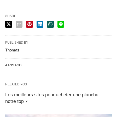
SHARE
PUBLISHED BY
Thomas
4 ANS AGO
RELATED POST
Les meilleurs sites pour acheter une plancha :
notre top 7