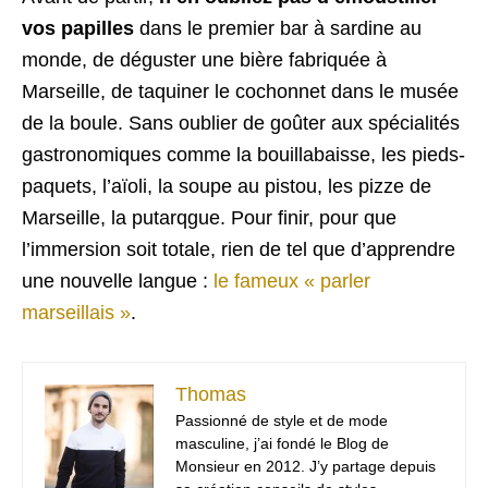
vos papilles
dans le premier bar à sardine au
monde, de déguster une bière fabriquée à
Marseille, de taquiner le cochonnet dans le musée
de la boule. Sans oublier de goûter aux spécialités
gastronomiques comme la bouillabaisse, les pieds-
paquets, l’aïoli, la soupe au pistou, les pizze de
Marseille, la putarqgue. Pour finir, pour que
l’immersion soit totale, rien de tel que d’apprendre
une nouvelle langue :
le fameux « parler
marseillais »
.
Thomas
Passionné de style et de mode
masculine, j’ai fondé le Blog de
Monsieur en 2012. J’y partage depuis