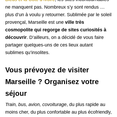
ne manquent pas. Nombreux s’y sont rendus …
plus d’un à voulu y retourner. Sublimée par le soleil
provençal, Marseille est une
ville très
cosmopolite qui regorge de sites curiosités à
découvrir
. D’ailleurs, on a décidé de vous faire
partager quelques-uns de ces lieux autant
sublimes qu’insolites.
Vous prévoyez de visiter
Marseille ? Organisez votre
séjour
Train, bus, avion, covoiturage
, du plus rapide au
moins cher, du plus confortable au plus écofriendly,