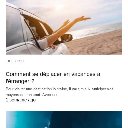
LIFESTYLE
Comment se déplacer en vacances à
l’étranger ?
Pour visiter une destination lointaine, il vaut mieux anticiper vos
moyens de transport. Avec une…
1 semaine ago