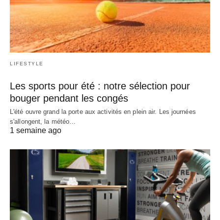
LIFESTYLE
Les sports pour été : notre sélection pour
bouger pendant les congés
L'été ouvre grand la porte aux activités en plein air. Les journées
s'allongent, la météo…
1 semaine ago