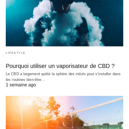
LIFESTYLE
Pourquoi utiliser un vaporisateur de CBD ?
Le CBD a largement quitté la sphère des initiés pour s'installer dans
les routines bien-être…
1 semaine ago