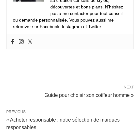
sa création conseils de styles,
découvertes et bons plans. N’hésitez
pas à me contacter pour tout conseil
ou demande personnalisée. Vous pouvez aussi me
retrouver sur Facebook, Instagram et Twitter.
NEXT
Guide pour choisir son coiffeur homme »
PREVIOUS
« Acheter responsable : notre sélection de marques
responsables