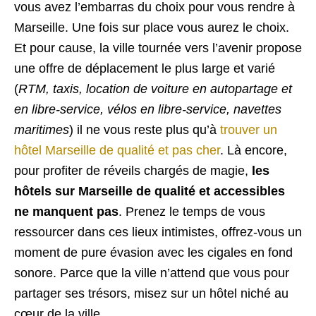
vous avez l’embarras du choix pour vous rendre à
Marseille. Une fois sur place vous aurez le choix.
Et pour cause, la ville tournée vers l’avenir propose
une offre de déplacement le plus large et varié
(
RTM, taxis, location de voiture en autopartage et
en libre-service, vélos en libre-service, navettes
maritimes
) il ne vous reste plus qu’à
trouver un
hôtel Marseille de qualité et pas cher
. Là encore,
pour profiter de réveils chargés de magie,
les
hôtels sur Marseille de qualité et accessibles
ne manquent pas
. Prenez le temps de vous
ressourcer dans ces lieux intimistes, offrez-vous un
moment de pure évasion avec les cigales en fond
sonore. Parce que la ville n’attend que vous pour
partager ses trésors, misez sur un hôtel niché au
cœur de la ville.