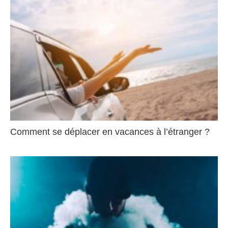
Comment se déplacer en vacances à l’étranger ?