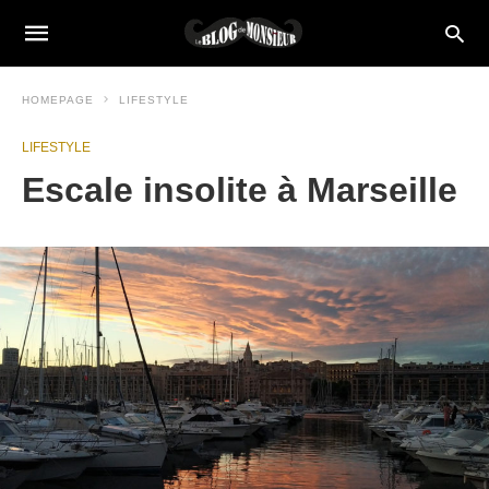
HOMEPAGE
LIFESTYLE
LIFESTYLE
Escale insolite à Marseille