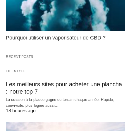
Pourquoi utiliser un vaporisateur de CBD ?
RECENT POSTS
LIFESTYLE
Les meilleurs sites pour acheter une plancha
: notre top 7
La cuisson à la plaque gagne du terrain chaque année. Rapide,
conviviale, plus légère aussi…
18 heures ago