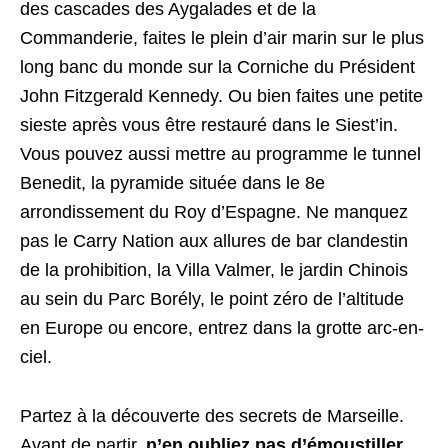
des cascades des Aygalades et de la
Commanderie, faites le plein d’air marin sur le plus
long banc du monde sur la Corniche du Président
John Fitzgerald Kennedy. Ou bien faites une petite
sieste après vous être restauré dans le Siest’in.
Vous pouvez aussi mettre au programme le tunnel
Benedit, la pyramide située dans le 8e
arrondissement du Roy d’Espagne. Ne manquez
pas le Carry Nation aux allures de bar clandestin
de la prohibition, la Villa Valmer, le jardin Chinois
au sein du Parc Borély, le point zéro de l’altitude
en Europe ou encore, entrez dans la grotte arc-en-
ciel.
Partez à la découverte des secrets de Marseille.
Avant de partir,
n’en oubliez pas d’émoustiller