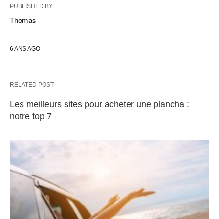
PUBLISHED BY
Thomas
6 ANS AGO
RELATED POST
Les meilleurs sites pour acheter une plancha :
notre top 7