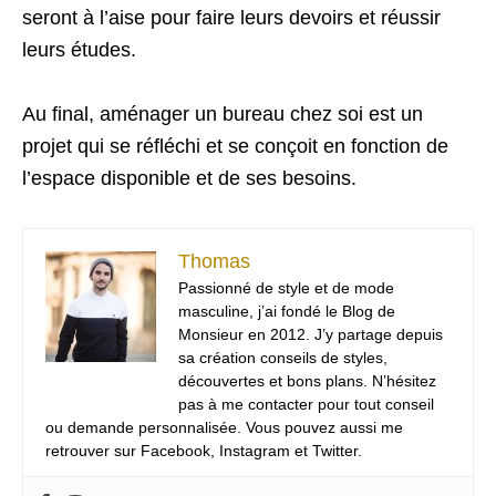
seront à l’aise pour faire leurs devoirs et réussir
leurs études.
Au final, aménager un bureau chez soi est un
projet qui se réfléchi et se conçoit en fonction de
l’espace disponible et de ses besoins.
Thomas
Passionné de style et de mode
masculine, j’ai fondé le Blog de
Monsieur en 2012. J’y partage depuis
sa création conseils de styles,
découvertes et bons plans. N’hésitez
pas à me contacter pour tout conseil
ou demande personnalisée. Vous pouvez aussi me
retrouver sur Facebook, Instagram et Twitter.