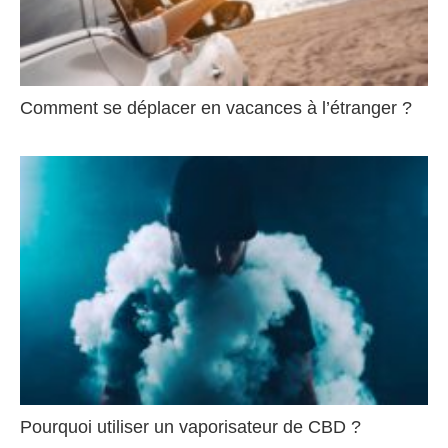
Comment se déplacer en vacances à l’étranger ?
Pourquoi utiliser un vaporisateur de CBD ?