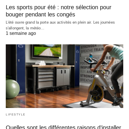
Les sports pour été : notre sélection pour
bouger pendant les congés
L'été ouvre grand la porte aux activités en plein air. Les journées
s'allongent, la météo…
1 semaine ago
LIFESTYLE
Quelles sont les différentes raisons d’installer