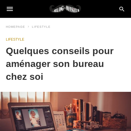
HOMEPAGE
LIFESTYLE
LIFESTYLE
Quelques conseils pour
aménager son bureau
chez soi