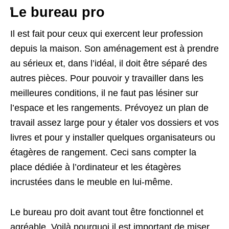
Le bureau pro
Il est fait pour ceux qui exercent leur profession
depuis la maison. Son aménagement est à prendre
au sérieux et, dans l’idéal, il doit être séparé des
autres pièces. Pour pouvoir y travailler dans les
meilleures conditions, il ne faut pas lésiner sur
l’espace et les rangements. Prévoyez un plan de
travail assez large pour y étaler vos dossiers et vos
livres et pour y installer quelques organisateurs ou
étagères de rangement. Ceci sans compter la
place dédiée à l’ordinateur et les étagères
incrustées dans le meuble en lui-même.
Le bureau pro doit avant tout être fonctionnel et
agréable. Voilà pourquoi il est important de miser