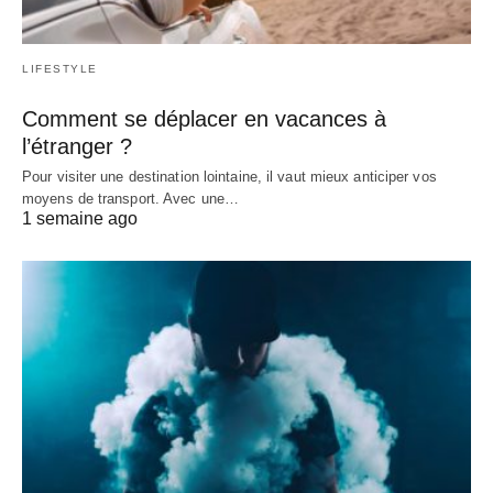
LIFESTYLE
Comment se déplacer en vacances à
l’étranger ?
Pour visiter une destination lointaine, il vaut mieux anticiper vos
moyens de transport. Avec une…
1 semaine ago