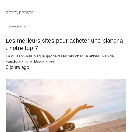
RECENT POSTS
LIFESTYLE
Les meilleurs sites pour acheter une plancha
: notre top 7
La cuisson à la plaque gagne du terrain chaque année. Rapide,
conviviale, plus légère aussi…
3 jours ago