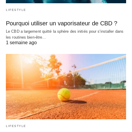
LIFESTYLE
Pourquoi utiliser un vaporisateur de CBD ?
Le CBD a largement quitté la sphère des initiés pour s'installer dans
les routines bien-être…
1 semaine ago
LIFESTYLE