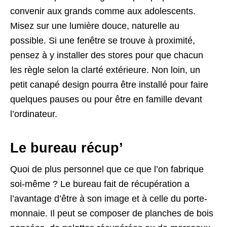
convenir aux grands comme aux adolescents.
Misez sur une lumière douce, naturelle au
possible. Si une fenêtre se trouve à proximité,
pensez à y installer des stores pour que chacun
les règle selon la clarté extérieure. Non loin, un
petit canapé design pourra être installé pour faire
quelques pauses ou pour être en famille devant
l’ordinateur.
Le bureau récup’
Quoi de plus personnel que ce que l’on fabrique
soi-même ? Le bureau fait de récupération a
l’avantage d’être à son image et à celle du porte-
monnaie. Il peut se composer de planches de bois