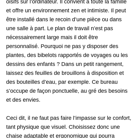
oisifs sur l’ordinateur. Il convient à toute la famille
et offre un environnement zen et intimiste. Il peut
être installé dans le recoin d’une pièce ou dans
une salle à part. Le plan de travail n’est pas
nécessairement large mais il doit être
personnalisé. Pourquoi ne pas y disposer des
plantes, des bibelots rapportés de voyages ou les
dessins des enfants ? Dans un petit rangement,
laissez des feuilles de brouillons à disposition et
des bouteilles d’eau, par exemple. Ce bureau
s’occupe de façon ponctuelle, au gré des besoins
et des envies.
Ceci dit, il ne faut pas faire l’impasse sur le confort,
tant physique que visuel. Choisissez donc une
chaise adaptable et ergonomique qui pourra