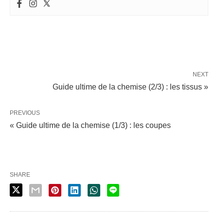
NEXT
Guide ultime de la chemise (2/3) : les tissus »
PREVIOUS
« Guide ultime de la chemise (1/3) : les coupes
SHARE