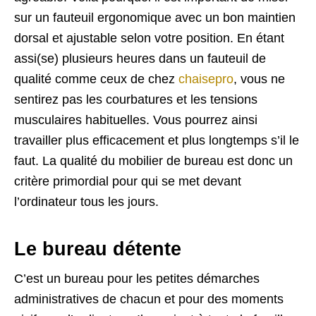
sur un fauteuil ergonomique avec un bon maintien
dorsal et ajustable selon votre position. En étant
assi(se) plusieurs heures dans un fauteuil de
qualité comme ceux de chez
chaisepro
, vous ne
sentirez pas les courbatures et les tensions
musculaires habituelles. Vous pourrez ainsi
travailler plus efficacement et plus longtemps s’il le
faut. La qualité du mobilier de bureau est donc un
critère primordial pour qui se met devant
l’ordinateur tous les jours.
Le bureau détente
C’est un bureau pour les petites démarches
administratives de chacun et pour des moments