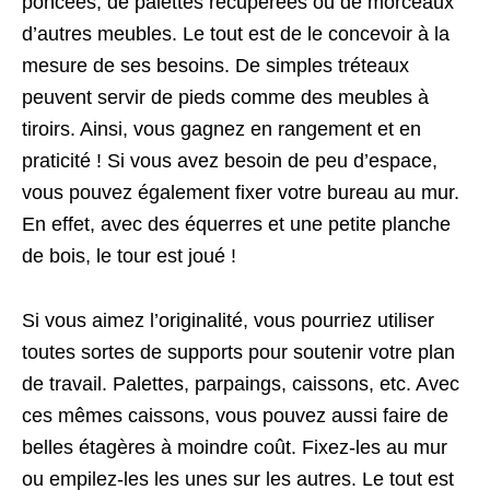
poncées, de palettes récupérées ou de morceaux
d’autres meubles. Le tout est de le concevoir à la
mesure de ses besoins. De simples tréteaux
peuvent servir de pieds comme des meubles à
tiroirs. Ainsi, vous gagnez en rangement et en
praticité ! Si vous avez besoin de peu d’espace,
vous pouvez également fixer votre bureau au mur.
En effet, avec des équerres et une petite planche
de bois, le tour est joué !
Si vous aimez l’originalité, vous pourriez utiliser
toutes sortes de supports pour soutenir votre plan
de travail. Palettes, parpaings, caissons, etc. Avec
ces mêmes caissons, vous pouvez aussi faire de
belles étagères à moindre coût. Fixez-les au mur
ou empilez-les les unes sur les autres. Le tout est