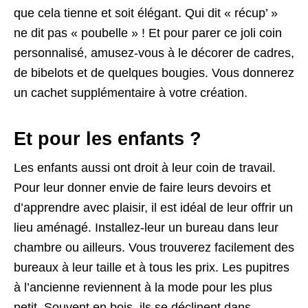
que cela tienne et soit élégant. Qui dit « récup’ »
ne dit pas « poubelle » ! Et pour parer ce joli coin
personnalisé, amusez-vous à le décorer de cadres,
de bibelots et de quelques bougies. Vous donnerez
un cachet supplémentaire à votre création.
Et pour les enfants ?
Les enfants aussi ont droit à leur coin de travail.
Pour leur donner envie de faire leurs devoirs et
d’apprendre avec plaisir, il est idéal de leur offrir un
lieu aménagé. Installez-leur un bureau dans leur
chambre ou ailleurs. Vous trouverez facilement des
bureaux à leur taille et à tous les prix. Les pupitres
à l’ancienne reviennent à la mode pour les plus
petit. Souvent en bois, ils se déclinent dans