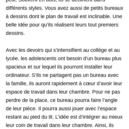
différents styles. Vous avez aussi de petits bureaux
à dessins dont le plan de travail est inclinable. Une
belle idée pour qu’ils réalisent leurs tout premiers
dessins.
Avec les devoirs qui s’intensifient au collège et au
lycée, les adolescents ont besoin d’un bureau plus
spacieux et sur lequel ils pourront installer leur
ordinateur. S’ils ne partagent pas un bureau avec
la famille, ils auront rapidement à cœur d’avoir leur
espace de travail dans leur chambre. Pour ne pas
perdre de la place, ce bureau pourra faire l’angle
de leur pièce. Il pourra aussi jouer avec l’espace
restant au pied du lit. L’idée est d’intégrer au mieux
leur coin de travail dans leur chambre. Ainsi, ils