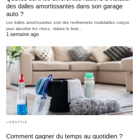
des dalles amortissantes dans son garage
auto ?
Les dalles amortissantes sont des revêtements modulables conçus
pour absorber les chocs, réduire le bruit…
1 semaine ago
LIFESTYLE
Comment gagner du temps au quotidien ?