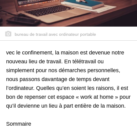
bureau de travail avec ordinateur portable
vec le confinement, la maison est devenue notre
nouveau lieu de travail. En télétravail ou
simplement pour nos démarches personnelles,
nous passons davantage de temps devant
l’ordinateur. Quelles qu’en soient les raisons, il est
bon de repenser cet espace « work at home » pour
qu’il devienne un lieu à part entière de la maison.
Sommaire