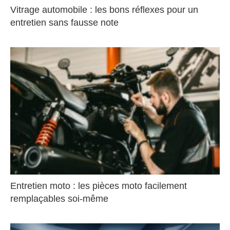
Vitrage automobile : les bons réflexes pour un
entretien sans fausse note
Entretien moto : les pièces moto facilement
remplaçables soi-même