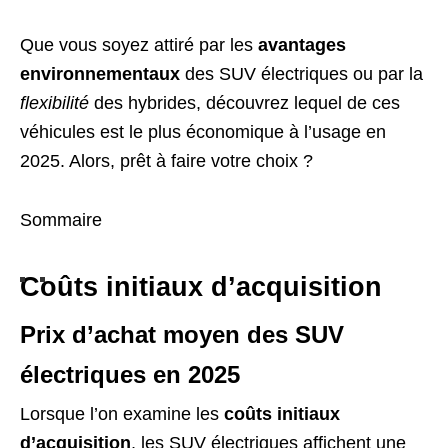
Que vous soyez attiré par les
avantages
environnementaux
des SUV électriques ou par la
flexibilité
des hybrides, découvrez lequel de ces
véhicules est le plus économique à l’usage en
2025. Alors, prêt à faire votre choix ?
Sommaire
Coûts initiaux d’acquisition
Prix d’achat moyen des SUV
électriques en 2025
Lorsque l’on examine les
coûts initiaux
d’acquisition
, les SUV électriques affichent une