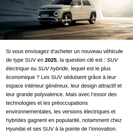
Si vous envisagez d’acheter un nouveau véhicule
de type SUV en
2025
, la question clé est :
SUV
électrique
ou
SUV hybride
, lequel est le plus
économique ? Les SUV séduisent grâce à leur
espace intérieur généreux, leur design attractif et
leur grande polyvalence. Mais avec l’essor des
technologies et les préoccupations
environnementales, les versions électriques et
hybrides gagnent en popularité, notamment chez
Hyundai et ses SUV à la pointe de l’innovation.