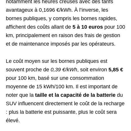
notamment les heures creuses avec des tarifs
avantageux à 0,1696 €/kWh. À l’inverse, les
bornes publiques, y compris les bornes rapides,
affichent des coûts allant de
5 à 10 euros
pour 100
km, principalement en raison des frais de gestion
et de maintenance imposés par les opérateurs.
Le coût moyen sur les bornes publiques est
souvent proche de
0,39 €/kWh
, soit environ
5,85 €
pour 100 km, basé sur une consommation
moyenne de 15 kWh/100 km. Il est important de
noter que la
taille et la capacité de la batterie
du
SUV influencent directement le coût de la recharge
: plus la batterie est puissante, plus le coût sera
élevé.