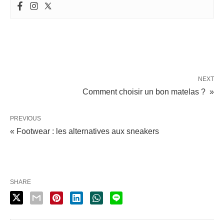
NEXT
Comment choisir un bon matelas ? »
PREVIOUS
« Footwear : les alternatives aux sneakers
SHARE