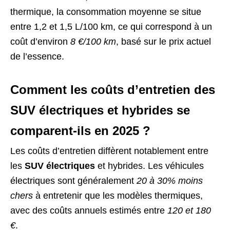
thermique, la consommation moyenne se situe
entre 1,2 et 1,5 L/100 km, ce qui correspond à un
coût d’environ
8 €/100 km
, basé sur le prix actuel
de l’essence.
Comment les coûts d’entretien des
SUV électriques et hybrides se
comparent-ils en 2025 ?
Les coûts d’entretien diffèrent notablement entre
les
SUV électriques
et hybrides. Les véhicules
électriques sont généralement
20 à 30% moins
chers
à entretenir que les modèles thermiques,
avec des coûts annuels estimés entre
120 et 180
€
.