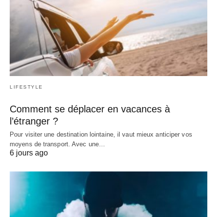
LIFESTYLE
Comment se déplacer en vacances à
l’étranger ?
Pour visiter une destination lointaine, il vaut mieux anticiper vos
moyens de transport. Avec une…
6 jours ago