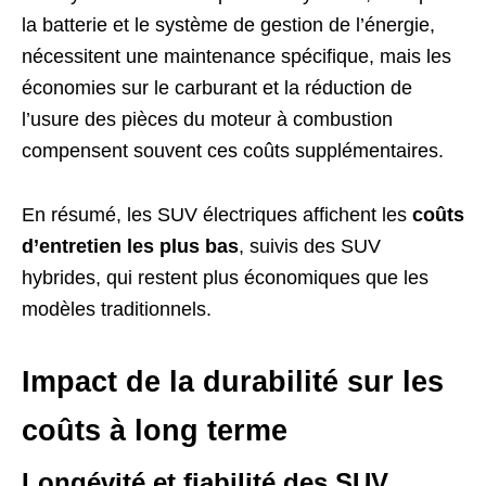
la batterie et le système de gestion de l’énergie,
nécessitent une maintenance spécifique, mais les
économies sur le carburant et la réduction de
l’usure des pièces du moteur à combustion
compensent souvent ces coûts supplémentaires.
En résumé, les SUV électriques affichent les
coûts
d’entretien les plus bas
, suivis des SUV
hybrides, qui restent plus économiques que les
modèles traditionnels.
Impact de la durabilité sur les
coûts à long terme
Longévité et fiabilité des SUV