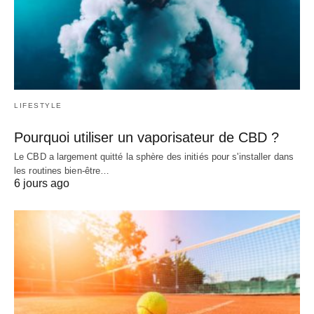
LIFESTYLE
Pourquoi utiliser un vaporisateur de CBD ?
Le CBD a largement quitté la sphère des initiés pour s'installer dans
les routines bien-être…
6 jours ago