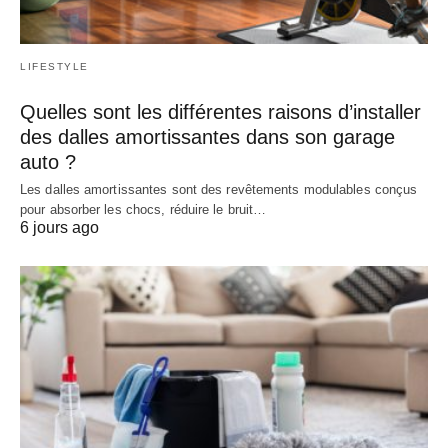
LIFESTYLE
Quelles sont les différentes raisons d’installer
des dalles amortissantes dans son garage
auto ?
Les dalles amortissantes sont des revêtements modulables conçus
pour absorber les chocs, réduire le bruit…
6 jours ago