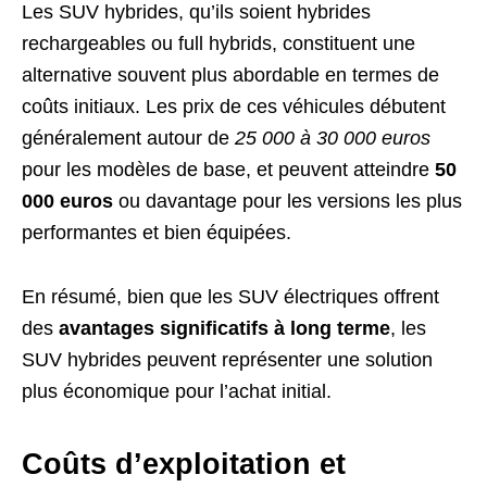
Les SUV hybrides, qu’ils soient hybrides
rechargeables ou full hybrids, constituent une
alternative souvent plus abordable en termes de
coûts initiaux. Les prix de ces véhicules débutent
généralement autour de
25 000 à 30 000 euros
pour les modèles de base, et peuvent atteindre
50
000 euros
ou davantage pour les versions les plus
performantes et bien équipées.
En résumé, bien que les SUV électriques offrent
des
avantages significatifs à long terme
, les
SUV hybrides peuvent représenter une solution
plus économique pour l’achat initial.
Coûts d’exploitation et