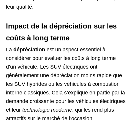
leur qualité.
Impact de la dépréciation sur les
coûts à long terme
La
dépréciation
est un aspect essentiel à
considérer pour évaluer les coûts à long terme
d’un véhicule. Les SUV électriques ont
généralement une dépréciation moins rapide que
les SUV hybrides ou les véhicules à combustion
interne classiques. Cela s’explique en partie par la
demande croissante pour les véhicules électriques
et leur
technologie moderne
, qui les rend plus
attractifs sur le marché de l’occasion.