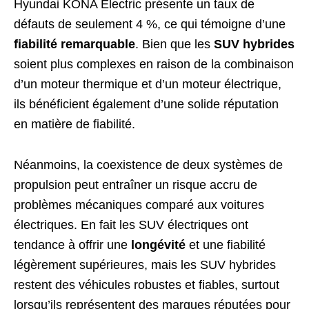
Hyundai KONA Electric présente un taux de
défauts de seulement 4 %, ce qui témoigne d’une
fiabilité remarquable
. Bien que les
SUV hybrides
soient plus complexes en raison de la combinaison
d’un moteur thermique et d’un moteur électrique,
ils bénéficient également d’une solide réputation
en matière de fiabilité.
Néanmoins, la coexistence de deux systèmes de
propulsion peut entraîner un risque accru de
problèmes mécaniques comparé aux voitures
électriques. En fait les SUV électriques ont
tendance à offrir une
longévité
et une fiabilité
légèrement supérieures, mais les SUV hybrides
restent des véhicules robustes et fiables, surtout
lorsqu’ils représentent des marques réputées pour