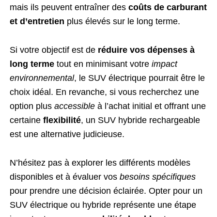
mais ils peuvent entraîner des
coûts de carburant
et d’entretien
plus élevés sur le long terme.
Si votre objectif est de
réduire vos dépenses à
long terme
tout en minimisant votre
impact
environnemental
, le SUV électrique pourrait être le
choix idéal. En revanche, si vous recherchez une
option plus
accessible
à l’achat initial et offrant une
certaine
flexibilité
, un SUV hybride rechargeable
est une alternative judicieuse.
N’hésitez pas à explorer les différents modèles
disponibles et à évaluer vos
besoins spécifiques
pour prendre une décision éclairée. Opter pour un
SUV électrique ou hybride représente une étape