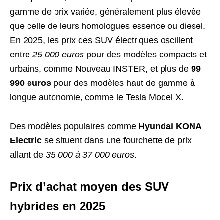
gamme de prix variée, généralement plus élevée
que celle de leurs homologues essence ou diesel.
En 2025, les prix des SUV électriques oscillent
entre
25 000 euros
pour des modèles compacts et
urbains, comme Nouveau INSTER, et plus de
99
990 euros
pour des modèles haut de gamme à
longue autonomie, comme le Tesla Model X.
Des modèles populaires comme
Hyundai KONA
Electric
se situent dans une fourchette de prix
allant de
35 000 à 37 000 euros
.
Prix d’achat moyen des SUV
hybrides en 2025