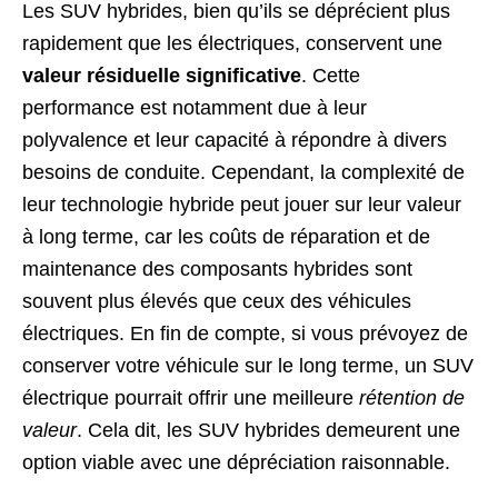
Les SUV hybrides, bien qu’ils se déprécient plus
rapidement que les électriques, conservent une
valeur résiduelle significative
. Cette
performance est notamment due à leur
polyvalence et leur capacité à répondre à divers
besoins de conduite. Cependant, la complexité de
leur technologie hybride peut jouer sur leur valeur
à long terme, car les coûts de réparation et de
maintenance des composants hybrides sont
souvent plus élevés que ceux des véhicules
électriques. En fin de compte, si vous prévoyez de
conserver votre véhicule sur le long terme, un SUV
électrique pourrait offrir une meilleure
rétention de
valeur
. Cela dit, les SUV hybrides demeurent une
option viable avec une dépréciation raisonnable.