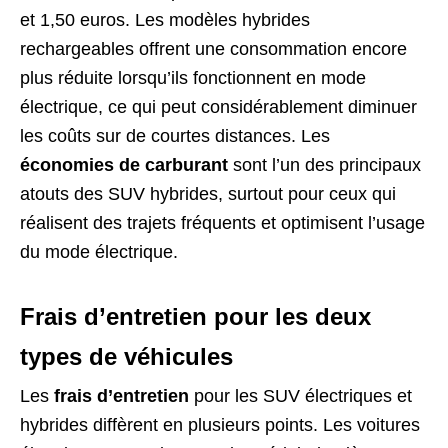
et 1,50 euros. Les modèles hybrides
rechargeables offrent une consommation encore
plus réduite lorsqu’ils fonctionnent en mode
électrique, ce qui peut considérablement diminuer
les coûts sur de courtes distances. Les
économies de carburant
sont l’un des principaux
atouts des SUV hybrides, surtout pour ceux qui
réalisent des trajets fréquents et optimisent l’usage
du mode électrique.
Frais d’entretien pour les deux
types de véhicules
Les
frais d’entretien
pour les SUV électriques et
hybrides diffèrent en plusieurs points. Les voitures