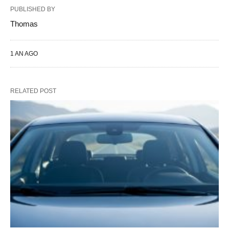
PUBLISHED BY
Thomas
1 AN AGO
RELATED POST