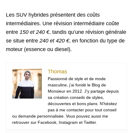
Les SUV hybrides présentent des coûts
intermédiaires. Une révision intermédiaire coûte
entre
150 et 240 €
, tandis qu’une révision générale
se situe entre
240 et 420 €
, en fonction du type de
moteur (essence ou diesel).
Thomas
Passionné de style et de mode
masculine, j’ai fondé le Blog de
Monsieur en 2012. J’y partage depuis
sa création conseils de styles,
découvertes et bons plans. N’hésitez
pas à me contacter pour tout conseil
ou demande personnalisée. Vous pouvez aussi me
retrouver sur Facebook, Instagram et Twitter.