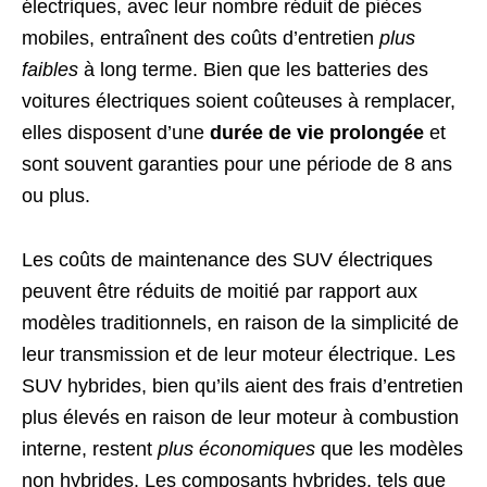
électriques, avec leur nombre réduit de pièces
mobiles, entraînent des coûts d’entretien
plus
faibles
à long terme. Bien que les batteries des
voitures électriques soient coûteuses à remplacer,
elles disposent d’une
durée de vie prolongée
et
sont souvent garanties pour une période de 8 ans
ou plus.
Les coûts de maintenance des SUV électriques
peuvent être réduits de moitié par rapport aux
modèles traditionnels, en raison de la simplicité de
leur transmission et de leur moteur électrique. Les
SUV hybrides, bien qu’ils aient des frais d’entretien
plus élevés en raison de leur moteur à combustion
interne, restent
plus économiques
que les modèles
non hybrides. Les composants hybrides, tels que