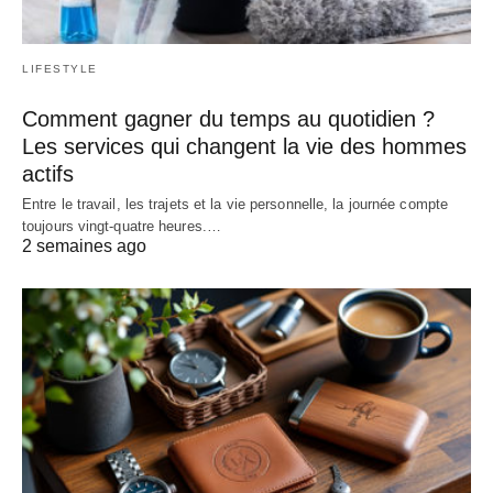
LIFESTYLE
Comment gagner du temps au quotidien ?
Les services qui changent la vie des hommes
actifs
Entre le travail, les trajets et la vie personnelle, la journée compte
toujours vingt-quatre heures.…
2 semaines ago