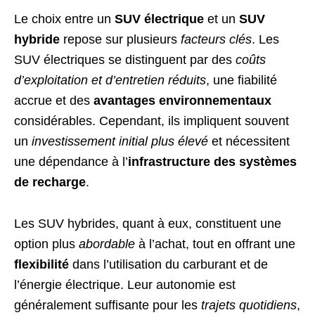
Le choix entre un
SUV électrique
et un
SUV
hybride
repose sur plusieurs
facteurs clés
. Les
SUV électriques se distinguent par des
coûts
d’exploitation et d’entretien réduits
, une fiabilité
accrue et des
avantages environnementaux
considérables. Cependant, ils impliquent souvent
un
investissement initial plus élevé
et nécessitent
une dépendance à l’
infrastructure des systèmes
de recharge
.
Les SUV hybrides, quant à eux, constituent une
option plus
abordable
à l’achat, tout en offrant une
flexibilité
dans l’utilisation du carburant et de
l’énergie électrique. Leur autonomie est
généralement suffisante pour les
trajets quotidiens
,