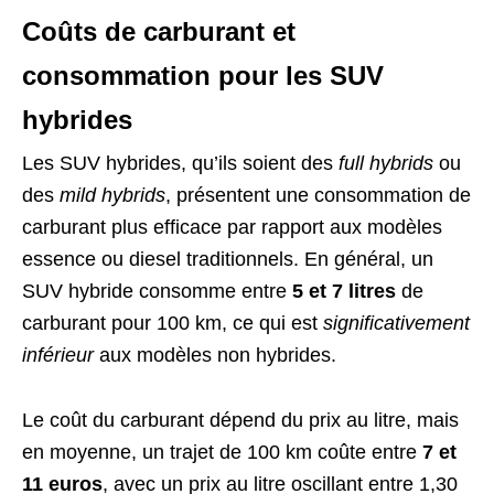
Coûts de carburant et
consommation pour les SUV
hybrides
Les SUV hybrides, qu’ils soient des
full hybrids
ou
des
mild hybrids
, présentent une consommation de
carburant plus efficace par rapport aux modèles
essence ou diesel traditionnels. En général, un
SUV hybride consomme entre
5 et 7 litres
de
carburant pour 100 km, ce qui est
significativement
inférieur
aux modèles non hybrides.
Le coût du carburant dépend du prix au litre, mais
en moyenne, un trajet de 100 km coûte entre
7 et
11 euros
, avec un prix au litre oscillant entre 1,30