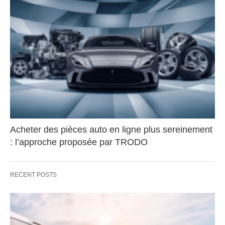
Acheter des pièces auto en ligne plus sereinement
: l’approche proposée par TRODO
RECENT POSTS