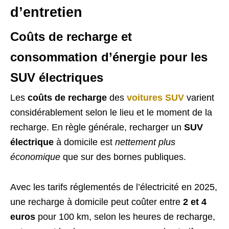
d’entretien
Coûts de recharge et
consommation d’énergie pour les
SUV électriques
Les
coûts de recharge
des
voitures SUV
varient
considérablement selon le lieu et le moment de la
recharge. En règle générale, recharger un
SUV
électrique
à domicile est
nettement plus
économique
que sur des bornes publiques.
Avec les tarifs réglementés de l’électricité en 2025,
une recharge à domicile peut coûter entre
2 et 4
euros
pour 100 km, selon les heures de recharge,