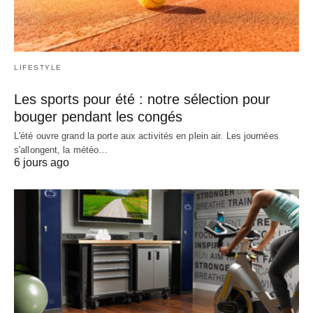
LIFESTYLE
Les sports pour été : notre sélection pour
bouger pendant les congés
L'été ouvre grand la porte aux activités en plein air. Les journées
s'allongent, la météo…
6 jours ago