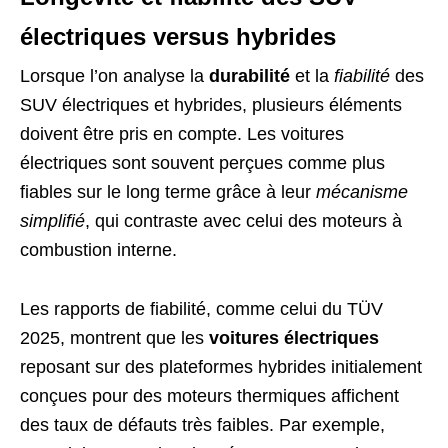
électriques versus hybrides
Lorsque l’on analyse la
durabilité
et la
fiabilité
des
SUV électriques et hybrides, plusieurs éléments
doivent être pris en compte. Les voitures
électriques sont souvent perçues comme plus
fiables sur le long terme grâce à leur
mécanisme
simplifié
, qui contraste avec celui des moteurs à
combustion interne.
Les rapports de fiabilité, comme celui du TÜV
2025, montrent que les
voitures électriques
reposant sur des plateformes hybrides initialement
conçues pour des moteurs thermiques affichent
des taux de défauts très faibles. Par exemple,