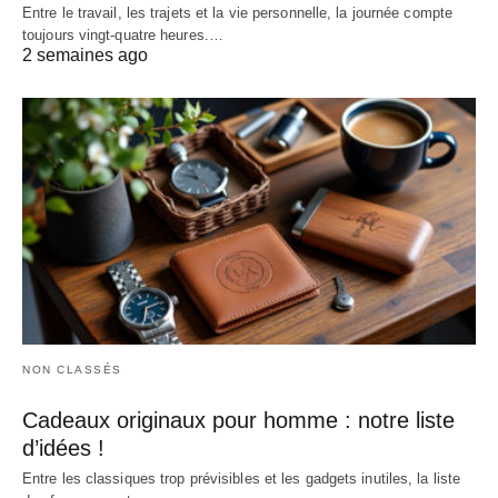
Entre le travail, les trajets et la vie personnelle, la journée compte
toujours vingt-quatre heures.…
2 semaines ago
NON CLASSÉS
Cadeaux originaux pour homme : notre liste
d’idées !
Entre les classiques trop prévisibles et les gadgets inutiles, la liste