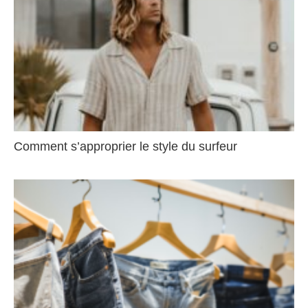
Comment s’approprier le style du surfeur