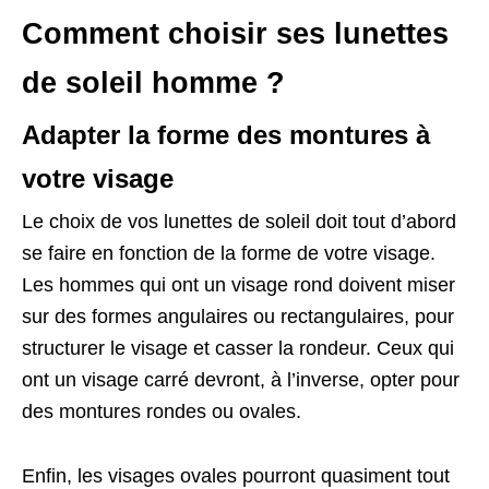
Comment choisir ses lunettes
de soleil homme ?
Adapter la forme des montures à
votre visage
Le choix de vos lunettes de soleil doit tout d’abord
se faire en fonction de la forme de votre visage.
Les hommes qui ont un visage rond doivent miser
sur des formes angulaires ou rectangulaires, pour
structurer le visage et casser la rondeur. Ceux qui
ont un visage carré devront, à l’inverse, opter pour
des montures rondes ou ovales.
Enfin, les visages ovales pourront quasiment tout