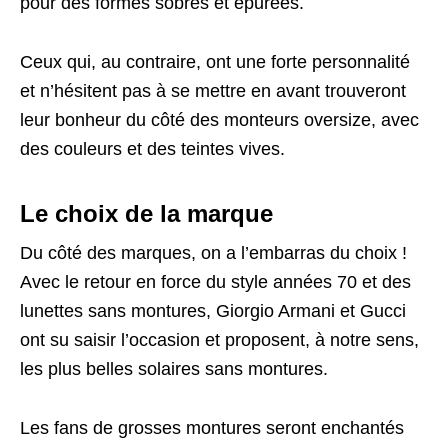
pour des formes sobres et épurées.
Ceux qui, au contraire, ont une forte personnalité
et n’hésitent pas à se mettre en avant trouveront
leur bonheur du côté des monteurs oversize, avec
des couleurs et des teintes vives.
Le choix de la marque
Du côté des marques, on a l’embarras du choix !
Avec le retour en force du style années 70 et des
lunettes sans montures, Giorgio Armani et Gucci
ont su saisir l’occasion et proposent, à notre sens,
les plus belles solaires sans montures.
Les fans de grosses montures seront enchantés