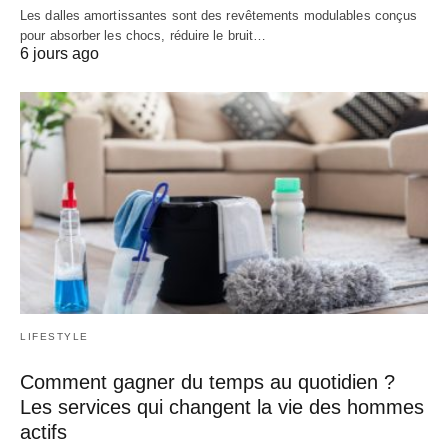
Les dalles amortissantes sont des revêtements modulables conçus
pour absorber les chocs, réduire le bruit…
6 jours ago
LIFESTYLE
Comment gagner du temps au quotidien ?
Les services qui changent la vie des hommes
actifs