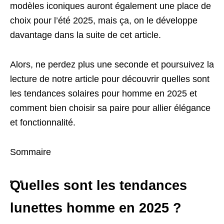
modèles iconiques auront également une place de
choix pour l’été 2025, mais ça, on le développe
davantage dans la suite de cet article.
Alors, ne perdez plus une seconde et poursuivez la
lecture de notre article pour découvrir quelles sont
les tendances solaires pour homme en 2025 et
comment bien choisir sa paire pour allier élégance
et fonctionnalité.
Sommaire
Quelles sont les tendances
lunettes homme en 2025 ?