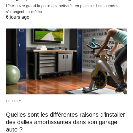
L'été ouvre grand la porte aux activités en plein air. Les journées
s'allongent, la météo…
6 jours ago
LIFESTYLE
Quelles sont les différentes raisons d’installer
des dalles amortissantes dans son garage
auto ?