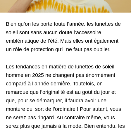
Bien qu’on les porte toute l’année, les lunettes de
soleil sont sans aucun doute l’accessoire
emblématique de l’été. Mais elles ont également
un rôle de protection qu’il ne faut pas oublier.
Les tendances en matière de lunettes de soleil
homme en 2025 ne changent pas énormément
comparé à l’année dernière. Toutefois, on
remarque que l’originalité est au goût du jour et
que, pour se démarquer, il faudra avoir une
monture qui sort de l’ordinaire ! Pour autant, vous
ne serez pas ringard. Au contraire même, vous
serez plus que jamais à la mode. Bien entendu, les