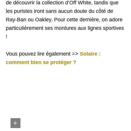
de découvrir la collection d’Off White, tandis que
les puristes iront sans aucun doute du côté de
Ray-Ban ou Oakley. Pour cette dernière, on adore
particulièrement ses montures aux lignes sportives
!
Vous pouvez lire également =>
Solaire :
comment bien se protéger ?