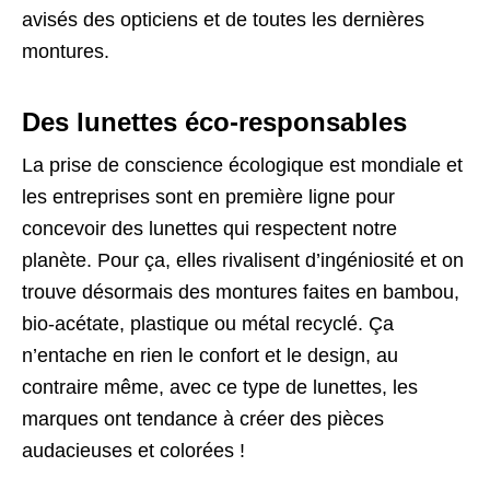
avisés des opticiens et de toutes les dernières
montures.
Des lunettes éco-responsables
La prise de conscience écologique est mondiale et
les entreprises sont en première ligne pour
concevoir des lunettes qui respectent notre
planète. Pour ça, elles rivalisent d’ingéniosité et on
trouve désormais des montures faites en bambou,
bio-acétate, plastique ou métal recyclé. Ça
n’entache en rien le confort et le design, au
contraire même, avec ce type de lunettes, les
marques ont tendance à créer des pièces
audacieuses et colorées !