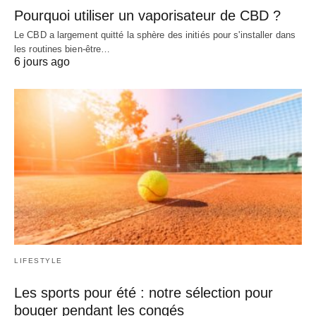
Pourquoi utiliser un vaporisateur de CBD ?
Le CBD a largement quitté la sphère des initiés pour s'installer dans
les routines bien-être…
6 jours ago
LIFESTYLE
Les sports pour été : notre sélection pour
bouger pendant les congés