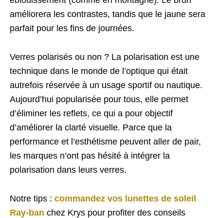
améliorera les contrastes, tandis que le jaune sera
parfait pour les fins de journées.
Verres polarisés ou non ? La polarisation est une
technique dans le monde de l’optique qui était
autrefois réservée à un usage sportif ou nautique.
Aujourd’hui popularisée pour tous, elle permet
d’éliminer les reflets, ce qui a pour objectif
d’améliorer la clarté visuelle. Parce que la
performance et l’esthétisme peuvent aller de pair,
les marques n’ont pas hésité à intégrer la
polarisation dans leurs verres.
Notre tips :
commandez vos lunettes de soleil
Ray-ban
chez Krys pour profiter des conseils