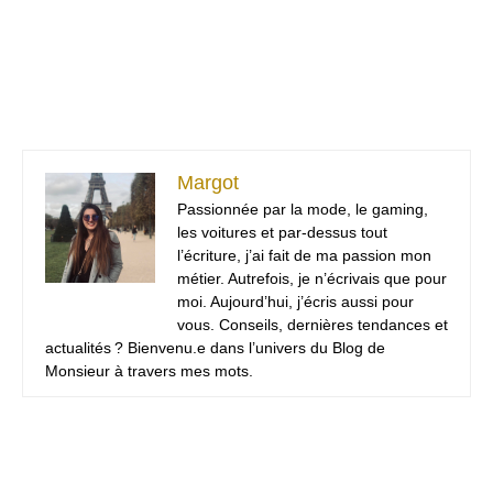
Margot
Passionnée par la mode, le gaming,
les voitures et par-dessus tout
l’écriture, j’ai fait de ma passion mon
métier. Autrefois, je n’écrivais que pour
moi. Aujourd’hui, j’écris aussi pour
vous. Conseils, dernières tendances et
actualités ? Bienvenu.e dans l’univers du Blog de
Monsieur à travers mes mots.