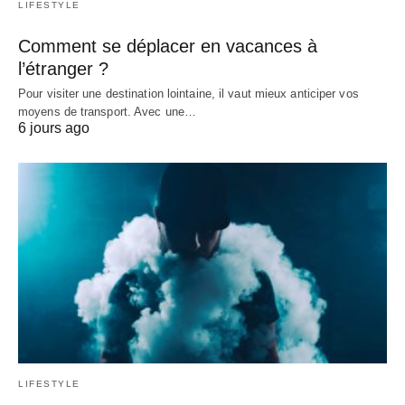
LIFESTYLE
Comment se déplacer en vacances à
l’étranger ?
Pour visiter une destination lointaine, il vaut mieux anticiper vos
moyens de transport. Avec une…
6 jours ago
LIFESTYLE