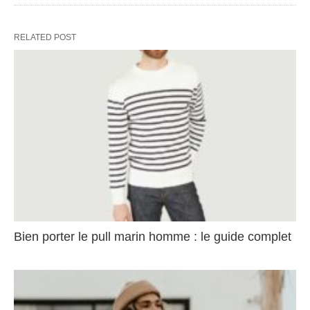
RELATED POST
Bien porter le pull marin homme : le guide complet