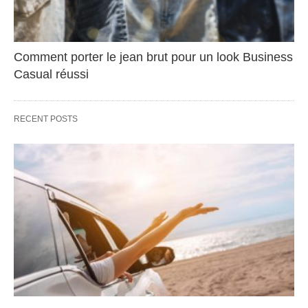
Comment porter le jean brut pour un look Business
Casual réussi
RECENT POSTS