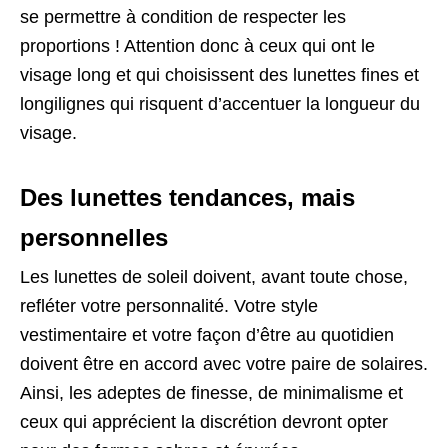
se permettre à condition de respecter les
proportions ! Attention donc à ceux qui ont le
visage long et qui choisissent des lunettes fines et
longilignes qui risquent d’accentuer la longueur du
visage.
Des lunettes tendances, mais
personnelles
Les lunettes de soleil doivent, avant toute chose,
refléter votre personnalité. Votre style
vestimentaire et votre façon d’être au quotidien
doivent être en accord avec votre paire de solaires.
Ainsi, les adeptes de finesse, de minimalisme et
ceux qui apprécient la discrétion devront opter