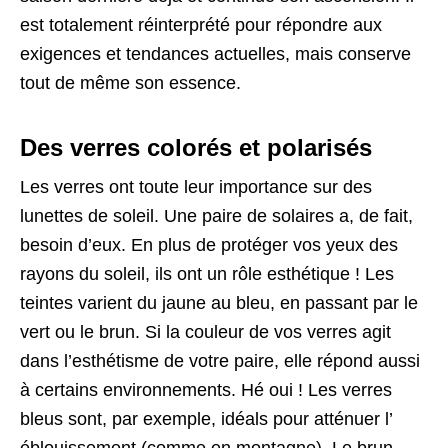
est totalement réinterprété pour répondre aux
exigences et tendances actuelles, mais conserve
tout de même son essence.
Des verres colorés et polarisés
Les verres ont toute leur importance sur des
lunettes de soleil. Une paire de solaires a, de fait,
besoin d’eux. En plus de protéger vos yeux des
rayons du soleil, ils ont un rôle esthétique ! Les
teintes varient du jaune au bleu, en passant par le
vert ou le brun. Si la couleur de vos verres agit
dans l’esthétisme de votre paire, elle répond aussi
à certains environnements. Hé oui ! Les verres
bleus sont, par exemple, idéals pour atténuer l’
éblouissement (comme en montagne). Le brun