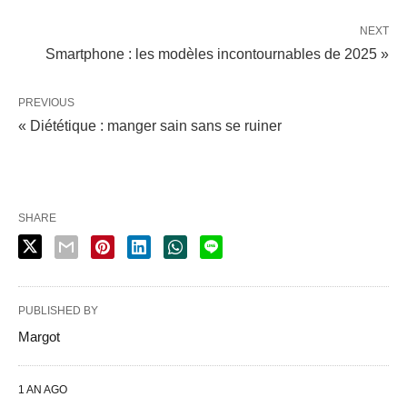
NEXT
Smartphone : les modèles incontournables de 2025 »
PREVIOUS
« Diététique : manger sain sans se ruiner
SHARE
PUBLISHED BY
Margot
1 AN AGO