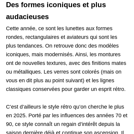
Des formes iconiques et plus
audacieuses
Cette année, ce sont les lunettes aux formes
rondes, rectangulaires et aviateurs qui sont les
plus tendances. On retrouve donc des modèles
iconiques, mais modernisés. Ainsi, les montures
ont de nouvelles textures, avec des finitions mates
ou métalliques. Les verres sont colorés (mais on
vous en dit plus au point suivant) et les lignes
classiques conservées pour garder un esprit rétro.
C’est d’ailleurs le style rétro qu’on cherche le plus
en 2025. Porté par les influences des années 70 et
90, ce style connaît un regain d’intérêt depuis la
saison dernière déjà et continue son ascension. Il