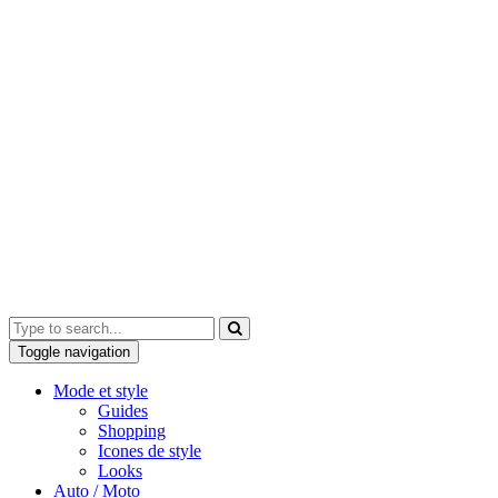
Toggle navigation
Mode et style
Guides
Shopping
Icones de style
Looks
Auto / Moto