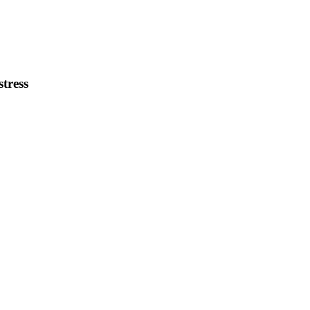
stress