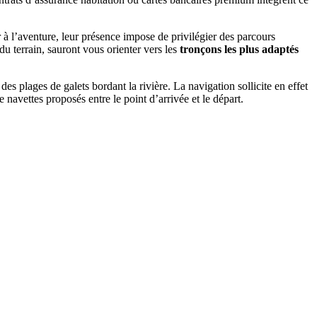
r à l’aventure, leur présence impose de privilégier des parcours
du terrain, sauront vous orienter vers les
tronçons les plus adaptés
s plages de galets bordant la rivière. La navigation sollicite en effet
 navettes proposés entre le point d’arrivée et le départ.