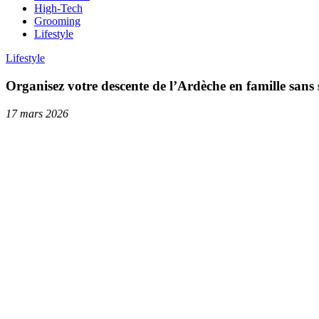
High-Tech
Grooming
Lifestyle
Lifestyle
Organisez votre descente de l’Ardèche en famille sans 
17 mars 2026