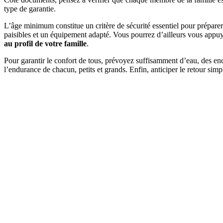
type de garantie.
L’âge minimum constitue un critère de sécurité essentiel pour préparer 
paisibles et un équipement adapté. Vous pourrez d’ailleurs vous appuyer
au profil de votre famille
.
Pour garantir le confort de tous, prévoyez suffisamment d’eau, des enca
l’endurance de chacun, petits et grands. Enfin, anticiper le retour sim