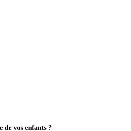
e de vos enfants ?