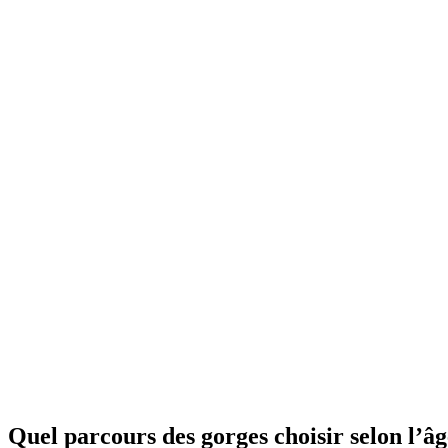
Quel parcours des gorges choisir selon l’âg