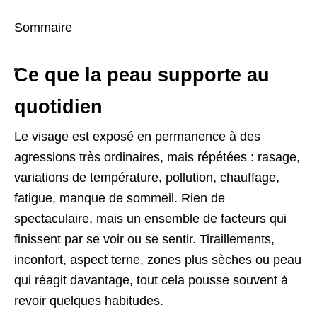
Sommaire
Ce que la peau supporte au
quotidien
Le visage est exposé en permanence à des
agressions très ordinaires, mais répétées : rasage,
variations de température, pollution, chauffage,
fatigue, manque de sommeil. Rien de
spectaculaire, mais un ensemble de facteurs qui
finissent par se voir ou se sentir. Tiraillements,
inconfort, aspect terne, zones plus sèches ou peau
qui réagit davantage, tout cela pousse souvent à
revoir quelques habitudes.