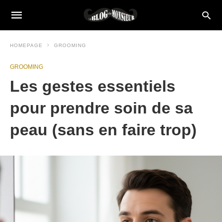
HOMEPAGE
GROOMING
GROOMING
Les gestes essentiels
pour prendre soin de sa
peau (sans en faire trop)