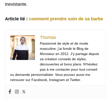
inexistante.
Article lié :
comment prendre soin de sa barbe
Thomas
Passionné de style et de mode
masculine, j’ai fondé le Blog de
Monsieur en 2012. J’y partage depuis
sa création conseils de styles,
découvertes et bons plans. N’hésitez
pas à me contacter pour tout conseil
ou demande personnalisée. Vous pouvez aussi me
retrouver sur Facebook, Instagram et Twitter.