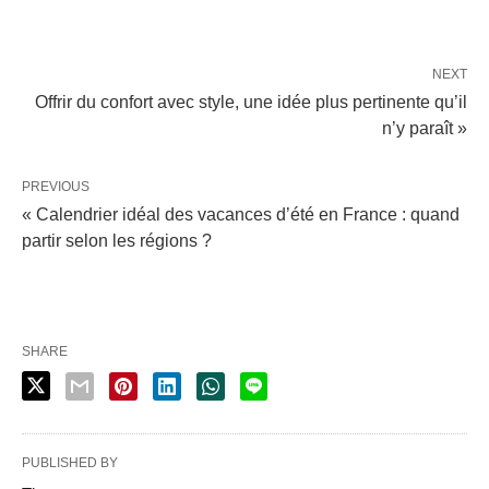
NEXT
Offrir du confort avec style, une idée plus pertinente qu’il
n’y paraît »
PREVIOUS
« Calendrier idéal des vacances d’été en France : quand
partir selon les régions ?
SHARE
PUBLISHED BY