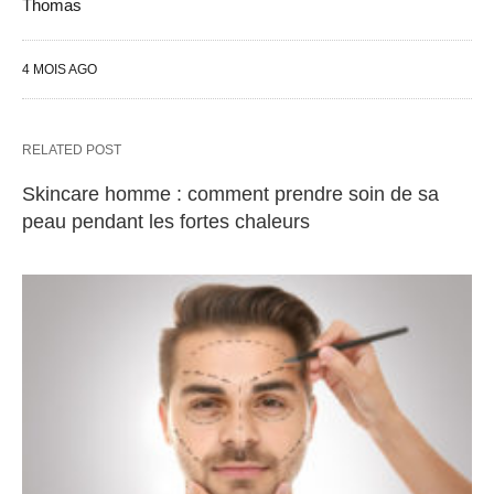
Thomas
4 MOIS AGO
RELATED POST
Skincare homme : comment prendre soin de sa
peau pendant les fortes chaleurs