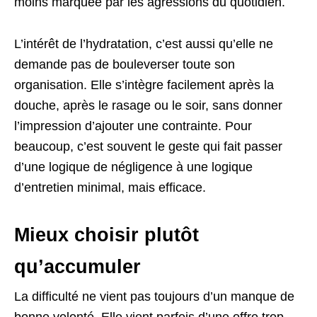
moins marquée par les agressions du quotidien.
L’intérêt de l’hydratation, c’est aussi qu’elle ne
demande pas de bouleverser toute son
organisation. Elle s’intègre facilement après la
douche, après le rasage ou le soir, sans donner
l’impression d’ajouter une contrainte. Pour
beaucoup, c’est souvent le geste qui fait passer
d’une logique de négligence à une logique
d’entretien minimal, mais efficace.
Mieux choisir plutôt
qu’accumuler
La difficulté ne vient pas toujours d’un manque de