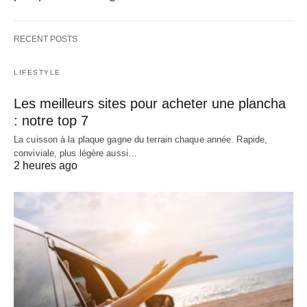
RECENT POSTS
LIFESTYLE
Les meilleurs sites pour acheter une plancha
: notre top 7
La cuisson à la plaque gagne du terrain chaque année. Rapide,
conviviale, plus légère aussi…
2 heures ago