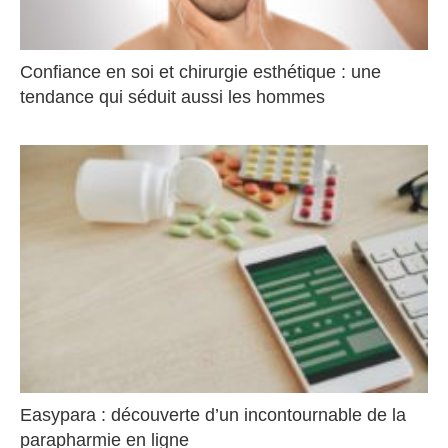
Confiance en soi et chirurgie esthétique : une
tendance qui séduit aussi les hommes
Easypara : découverte d’un incontournable de la
parapharmie en ligne