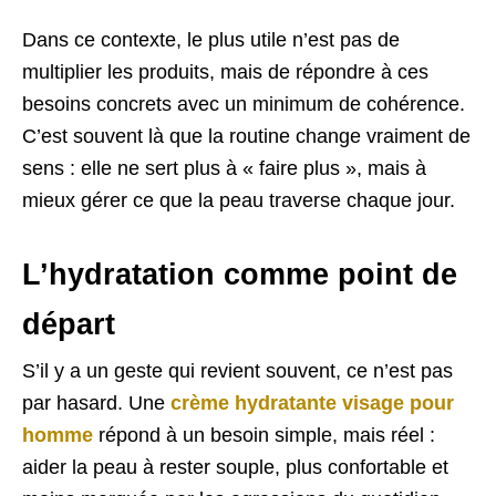
Dans ce contexte, le plus utile n’est pas de
multiplier les produits, mais de répondre à ces
besoins concrets avec un minimum de cohérence.
C’est souvent là que la routine change vraiment de
sens : elle ne sert plus à « faire plus », mais à
mieux gérer ce que la peau traverse chaque jour.
L’hydratation comme point de
départ
S’il y a un geste qui revient souvent, ce n’est pas
par hasard. Une
crème hydratante visage pour
homme
répond à un besoin simple, mais réel :
aider la peau à rester souple, plus confortable et