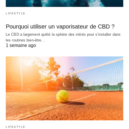
LIFESTYLE
Pourquoi utiliser un vaporisateur de CBD ?
Le CBD a largement quitté la sphère des initiés pour s'installer dans
les routines bien-être…
1 semaine ago
LIFESTYLE