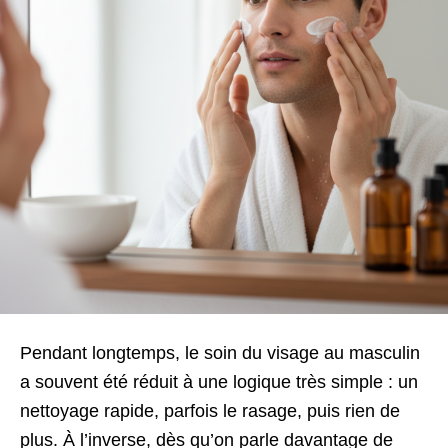
Pendant longtemps, le soin du visage au masculin
a souvent été réduit à une logique très simple : un
nettoyage rapide, parfois le rasage, puis rien de
plus. À l’inverse, dès qu’on parle davantage de