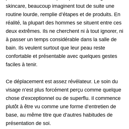
skincare, beaucoup imaginent tout de suite une
routine lourde, remplie d’étapes et de produits. En
réalité, la plupart des hommes se situent entre ces
deux extrêmes. Ils ne cherchent ni à tout ignorer, ni
à passer un temps considérable dans la salle de
bain. Ils veulent surtout que leur peau reste
confortable et présentable avec quelques gestes
faciles à tenir.
Ce déplacement est assez révélateur. Le soin du
visage n’est plus forcément perçu comme quelque
chose d’exceptionnel ou de superflu. Il commence
plutôt à être vu comme une forme d’entretien de
base, au même titre que d’autres habitudes de
présentation de soi.