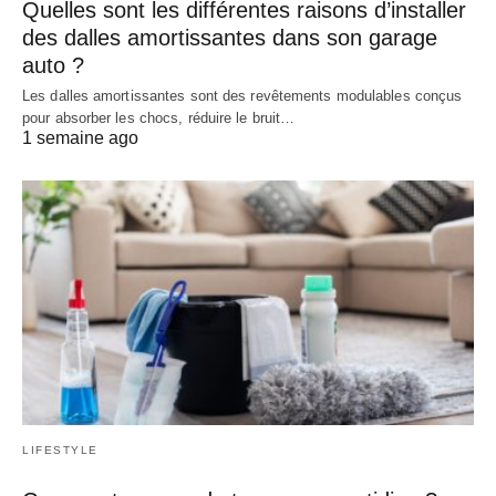
Quelles sont les différentes raisons d’installer
des dalles amortissantes dans son garage
auto ?
Les dalles amortissantes sont des revêtements modulables conçus
pour absorber les chocs, réduire le bruit…
1 semaine ago
LIFESTYLE