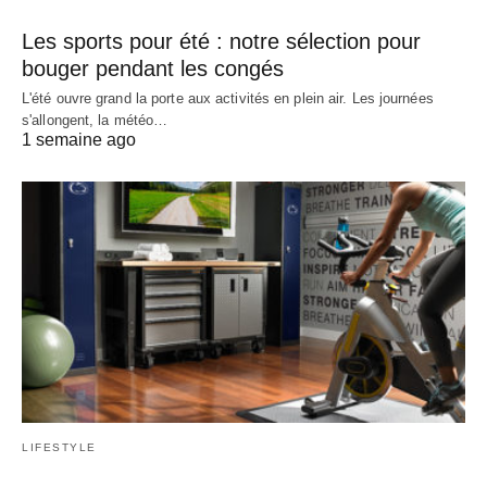
Les sports pour été : notre sélection pour
bouger pendant les congés
L'été ouvre grand la porte aux activités en plein air. Les journées
s'allongent, la météo…
1 semaine ago
LIFESTYLE