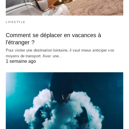
LIFESTYLE
Comment se déplacer en vacances à
l’étranger ?
Pour visiter une destination lointaine, il vaut mieux anticiper vos
moyens de transport. Avec une…
1 semaine ago