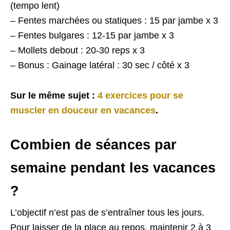
(tempo lent)
– Fentes marchées ou statiques : 15 par jambe x 3
– Fentes bulgares : 12-15 par jambe x 3
– Mollets debout : 20-30 reps x 3
– Bonus : Gainage latéral : 30 sec / côté x 3
Sur le même sujet :
4 exercices pour se
muscler en douceur en vacances
.
Combien de séances par
semaine pendant les vacances
?
L’objectif n’est pas de s’entraîner tous les jours.
Pour laisser de la place au repos, maintenir 2 à 3