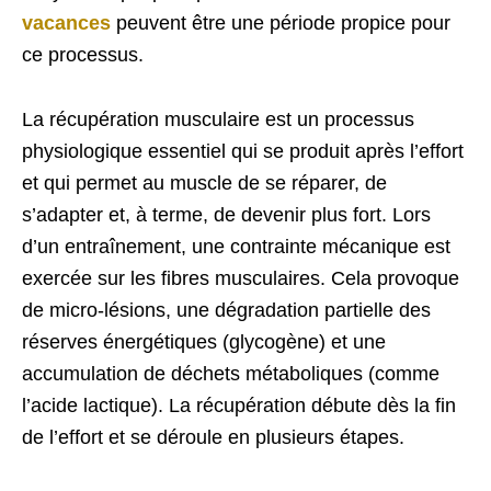
vacances
peuvent être une période propice pour
ce processus.
La récupération musculaire est un processus
physiologique essentiel qui se produit après l’effort
et qui permet au muscle de se réparer, de
s’adapter et, à terme, de devenir plus fort. Lors
d’un entraînement, une contrainte mécanique est
exercée sur les fibres musculaires. Cela provoque
de micro-lésions, une dégradation partielle des
réserves énergétiques (glycogène) et une
accumulation de déchets métaboliques (comme
l’acide lactique). La récupération débute dès la fin
de l’effort et se déroule en plusieurs étapes.