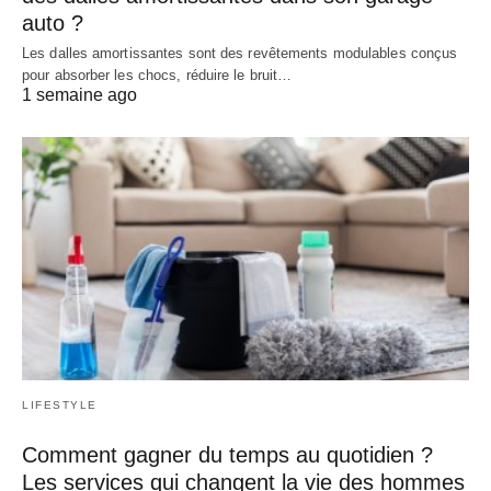
auto ?
Les dalles amortissantes sont des revêtements modulables conçus
pour absorber les chocs, réduire le bruit…
1 semaine ago
LIFESTYLE
Comment gagner du temps au quotidien ?
Les services qui changent la vie des hommes