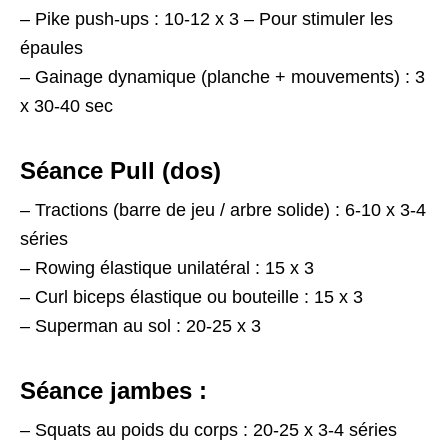
– Pike push-ups : 10-12 x 3 – Pour stimuler les
épaules
– Gainage dynamique (planche + mouvements) : 3
x 30-40 sec
Séance Pull (dos)
– Tractions (barre de jeu / arbre solide) : 6-10 x 3-4
séries
– Rowing élastique unilatéral : 15 x 3
– Curl biceps élastique ou bouteille : 15 x 3
– Superman au sol : 20-25 x 3
Séance jambes :
– Squats au poids du corps : 20-25 x 3-4 séries