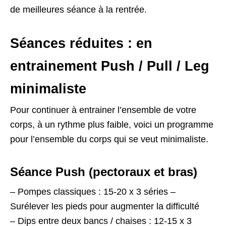
de meilleures séance à la rentrée.
Séances réduites : en
entrainement Push / Pull / Leg
minimaliste
Pour continuer à entrainer l’ensemble de votre
corps, à un rythme plus faible, voici un programme
pour l’ensemble du corps qui se veut minimaliste.
Séance Push (pectoraux et bras)
– Pompes classiques : 15-20 x 3 séries –
Surélever les pieds pour augmenter la difficulté
– Dips entre deux bancs / chaises : 12-15 x 3