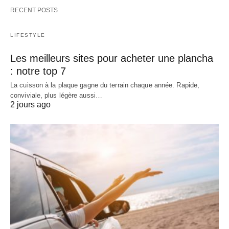
RECENT POSTS
LIFESTYLE
Les meilleurs sites pour acheter une plancha
: notre top 7
La cuisson à la plaque gagne du terrain chaque année. Rapide,
conviviale, plus légère aussi…
2 jours ago