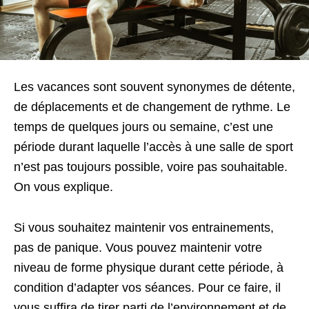
Les vacances sont souvent synonymes de détente,
de déplacements et de changement de rythme. Le
temps de quelques jours ou semaine, c’est une
période durant laquelle l’accès à une salle de sport
n’est pas toujours possible, voire pas souhaitable.
On vous explique.
Si vous souhaitez maintenir vos entrainements,
pas de panique. Vous pouvez maintenir votre
niveau de forme physique durant cette période, à
condition d’adapter vos séances. Pour ce faire, il
vous suffira de tirer parti de l’environnement et de