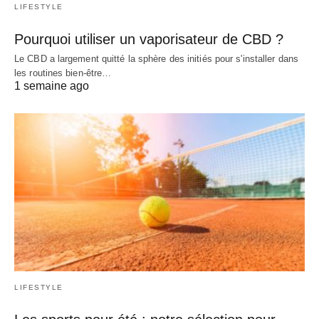
LIFESTYLE
Pourquoi utiliser un vaporisateur de CBD ?
Le CBD a largement quitté la sphère des initiés pour s'installer dans
les routines bien-être…
1 semaine ago
LIFESTYLE