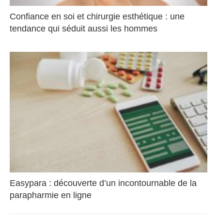
Confiance en soi et chirurgie esthétique : une
tendance qui séduit aussi les hommes
Easypara : découverte d’un incontournable de la
parapharmie en ligne