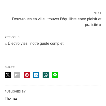
NEXT
Deux-roues en ville : trouver l’équilibre entre plaisir et
praticité »
PREVIOUS
« Électrolytes : notre guide complet
SHARE
PUBLISHED BY
Thomas