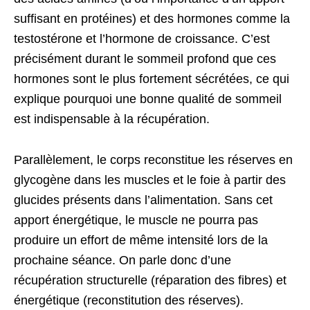
suffisant en protéines) et des hormones comme la
testostérone et l’hormone de croissance. C’est
précisément durant le sommeil profond que ces
hormones sont le plus fortement sécrétées, ce qui
explique pourquoi une bonne qualité de sommeil
est indispensable à la récupération.
Parallèlement, le corps reconstitue les réserves en
glycogène dans les muscles et le foie à partir des
glucides présents dans l’alimentation. Sans cet
apport énergétique, le muscle ne pourra pas
produire un effort de même intensité lors de la
prochaine séance. On parle donc d’une
récupération structurelle (réparation des fibres) et
énergétique (reconstitution des réserves).