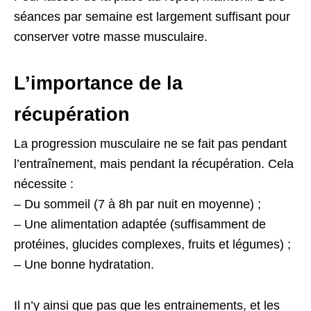
séances par semaine est largement suffisant pour
conserver votre masse musculaire.
L’importance de la
récupération
La progression musculaire ne se fait pas pendant
l’entraînement, mais pendant la récupération. Cela
nécessite :
– Du sommeil (7 à 8h par nuit en moyenne) ;
– Une alimentation adaptée (suffisamment de
protéines, glucides complexes, fruits et légumes) ;
– Une bonne hydratation.
Il n’y ainsi que pas que les entrainements, et les