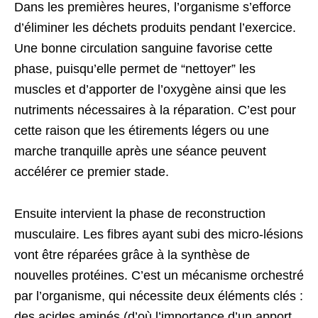
Dans les premières heures, l’organisme s’efforce
d’éliminer les déchets produits pendant l’exercice.
Une bonne circulation sanguine favorise cette
phase, puisqu’elle permet de “nettoyer” les
muscles et d’apporter de l’oxygène ainsi que les
nutriments nécessaires à la réparation. C’est pour
cette raison que les étirements légers ou une
marche tranquille après une séance peuvent
accélérer ce premier stade.
Ensuite intervient la phase de reconstruction
musculaire. Les fibres ayant subi des micro-lésions
vont être réparées grâce à la synthèse de
nouvelles protéines. C’est un mécanisme orchestré
par l’organisme, qui nécessite deux éléments clés :
des acides aminés (d’où l’importance d’un apport