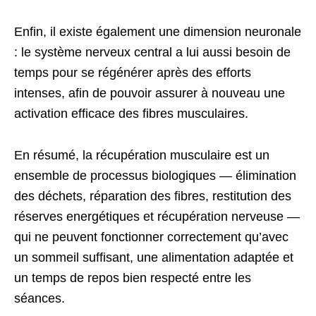
Enfin, il existe également une dimension neuronale
: le système nerveux central a lui aussi besoin de
temps pour se régénérer après des efforts
intenses, afin de pouvoir assurer à nouveau une
activation efficace des fibres musculaires.
En résumé, la récupération musculaire est un
ensemble de processus biologiques — élimination
des déchets, réparation des fibres, restitution des
réserves energétiques et récupération nerveuse —
qui ne peuvent fonctionner correctement qu’avec
un sommeil suffisant, une alimentation adaptée et
un temps de repos bien respecté entre les
séances.