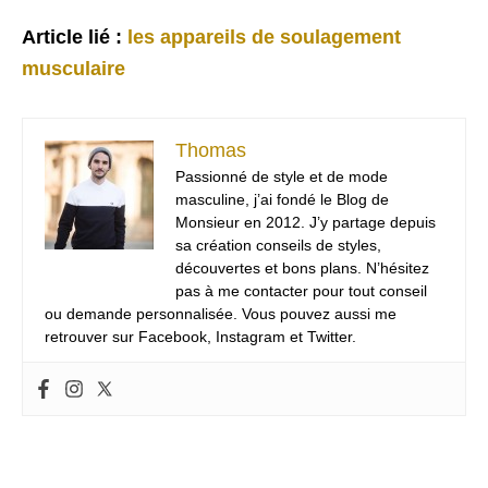
Article lié :
les appareils de soulagement
musculaire
Thomas
Passionné de style et de mode
masculine, j’ai fondé le Blog de
Monsieur en 2012. J’y partage depuis
sa création conseils de styles,
découvertes et bons plans. N’hésitez
pas à me contacter pour tout conseil
ou demande personnalisée. Vous pouvez aussi me
retrouver sur Facebook, Instagram et Twitter.