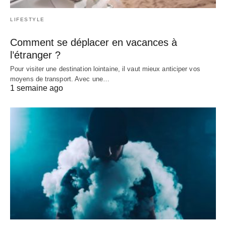
LIFESTYLE
Comment se déplacer en vacances à
l’étranger ?
Pour visiter une destination lointaine, il vaut mieux anticiper vos
moyens de transport. Avec une…
1 semaine ago