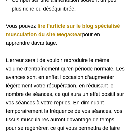
plus riche ou déséquilibrée.
Vous pouvez
lire l’article sur le blog spécialisé
musculation du site MegaGear
pour en
apprendre davantage.
L’erreur serait de vouloir reproduire le même
volume d’entraînement qu’en période normale. Les
avances sont en enffet l’occasion d’augmenter
légèrement votre récupération, en réduisant le
nombre de séances, ce qui aura un effet positif sur
vos séances à votre repries. En diminuant
temporairement la fréquence de vos séances, vos
tissus musculaires auront davantage de temps
pour se régénérer, ce qui vous permettra de faire