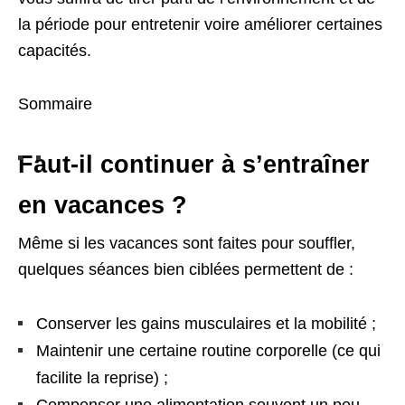
la période pour entretenir voire améliorer certaines
capacités.
Sommaire
Faut-il continuer à s’entraîner
en vacances ?
Même si les vacances sont faites pour souffler,
quelques séances bien ciblées permettent de :
Conserver les gains musculaires et la mobilité ;
Maintenir une certaine routine corporelle (ce qui
facilite la reprise) ;
Compenser une alimentation souvent un peu