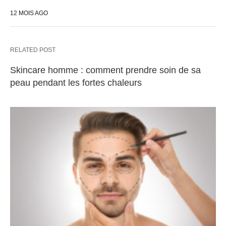
12 MOIS AGO
RELATED POST
Skincare homme : comment prendre soin de sa
peau pendant les fortes chaleurs