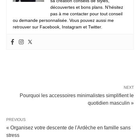
sa création conseils de styles,
découvertes et bons plans. N’hésitez
pas à me contacter pour tout conseil
ou demande personnalisée. Vous pouvez aussi me
retrouver sur Facebook, Instagram et Twitter.
NEXT
Pourquoi les accessoires minimalistes simplifient le
quotidien masculin »
PREVIOUS
« Organisez votre descente de l'Ardèche en famille sans
stress