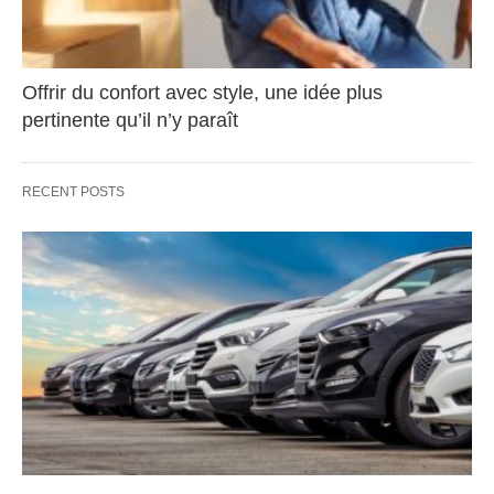
Offrir du confort avec style, une idée plus
pertinente qu’il n’y paraît
RECENT POSTS