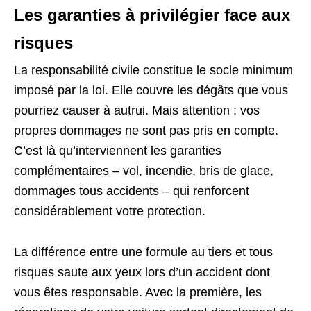
Les garanties à privilégier face aux
risques
La responsabilité civile constitue le socle minimum
imposé par la loi. Elle couvre les dégâts que vous
pourriez causer à autrui. Mais attention : vos
propres dommages ne sont pas pris en compte.
C’est là qu’interviennent les garanties
complémentaires – vol, incendie, bris de glace,
dommages tous accidents – qui renforcent
considérablement votre protection.
La différence entre une formule au tiers et tous
risques saute aux yeux lors d’un accident dont
vous êtes responsable. Avec la première, les