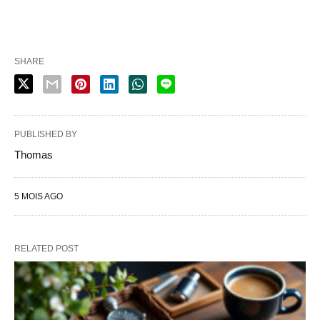
SHARE
PUBLISHED BY
Thomas
5 MOIS AGO
RELATED POST