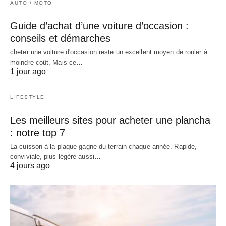
AUTO / MOTO
Guide d’achat d’une voiture d’occasion :
conseils et démarches
cheter une voiture d'occasion reste un excellent moyen de rouler à
moindre coût. Mais ce…
1 jour ago
LIFESTYLE
Les meilleurs sites pour acheter une plancha
: notre top 7
La cuisson à la plaque gagne du terrain chaque année. Rapide,
conviviale, plus légère aussi…
4 jours ago