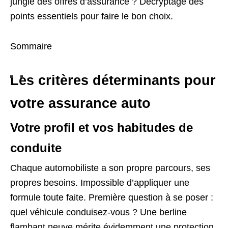
jungle des offres d’assurance ? Décryptage des
points essentiels pour faire le bon choix.
Sommaire
Les critères déterminants pour
votre assurance auto
Votre profil et vos habitudes de
conduite
Chaque automobiliste a son propre parcours, ses
propres besoins. Impossible d’appliquer une
formule toute faite. Première question à se poser :
quel véhicule conduisez-vous ? Une berline
flambant neuve mérite évidemment une protection