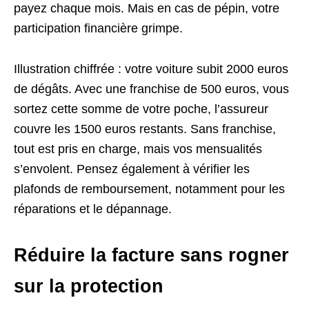
payez chaque mois. Mais en cas de pépin, votre
participation financière grimpe.
Illustration chiffrée : votre voiture subit 2000 euros
de dégâts. Avec une franchise de 500 euros, vous
sortez cette somme de votre poche, l’assureur
couvre les 1500 euros restants. Sans franchise,
tout est pris en charge, mais vos mensualités
s’envolent. Pensez également à vérifier les
plafonds de remboursement, notamment pour les
réparations et le dépannage.
Réduire la facture sans rogner
sur la protection