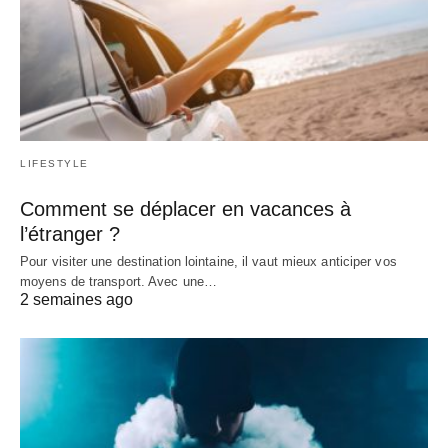
LIFESTYLE
Comment se déplacer en vacances à
l’étranger ?
Pour visiter une destination lointaine, il vaut mieux anticiper vos
moyens de transport. Avec une…
2 semaines ago