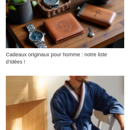
Cadeaux originaux pour homme : notre liste
d’idées !