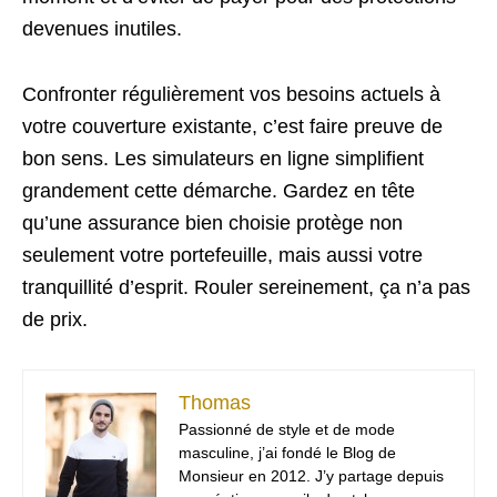
devenues inutiles.
Confronter régulièrement vos besoins actuels à
votre couverture existante, c’est faire preuve de
bon sens. Les simulateurs en ligne simplifient
grandement cette démarche. Gardez en tête
qu’une assurance bien choisie protège non
seulement votre portefeuille, mais aussi votre
tranquillité d’esprit. Rouler sereinement, ça n’a pas
de prix.
Thomas
Passionné de style et de mode
masculine, j’ai fondé le Blog de
Monsieur en 2012. J’y partage depuis