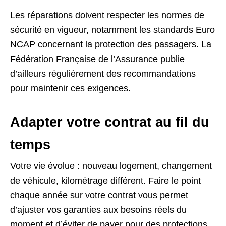
Les réparations doivent respecter les normes de
sécurité en vigueur, notamment les standards Euro
NCAP concernant la protection des passagers. La
Fédération Française de l’Assurance publie
d’ailleurs régulièrement des recommandations
pour maintenir ces exigences.
Adapter votre contrat au fil du
temps
Votre vie évolue : nouveau logement, changement
de véhicule, kilométrage différent. Faire le point
chaque année sur votre contrat vous permet
d’ajuster vos garanties aux besoins réels du
moment et d’éviter de payer pour des protections