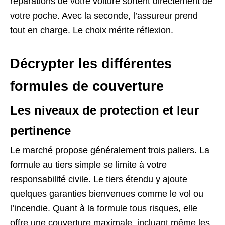
réparations de votre voiture sortent directement de
votre poche. Avec la seconde, l’assureur prend
tout en charge. Le choix mérite réflexion.
Décrypter les différentes
formules de couverture
Les niveaux de protection et leur
pertinence
Le marché propose généralement trois paliers. La
formule au tiers simple se limite à votre
responsabilité civile. Le tiers étendu y ajoute
quelques garanties bienvenues comme le vol ou
l’incendie. Quant à la formule tous risques, elle
offre une couverture maximale, incluant même les