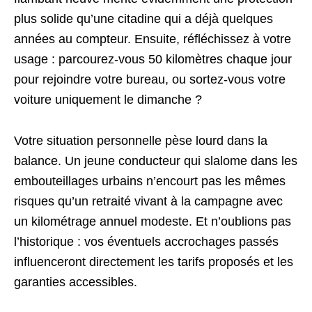
plus solide qu’une citadine qui a déjà quelques
années au compteur. Ensuite, réfléchissez à votre
usage : parcourez-vous 50 kilomètres chaque jour
pour rejoindre votre bureau, ou sortez-vous votre
voiture uniquement le dimanche ?
Votre situation personnelle pèse lourd dans la
balance. Un jeune conducteur qui slalome dans les
embouteillages urbains n’encourt pas les mêmes
risques qu’un retraité vivant à la campagne avec
un kilométrage annuel modeste. Et n’oublions pas
l’historique : vos éventuels accrochages passés
influenceront directement les tarifs proposés et les
garanties accessibles.