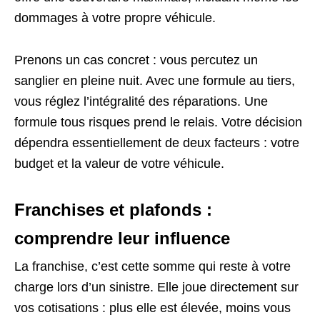
dommages à votre propre véhicule.
Prenons un cas concret : vous percutez un
sanglier en pleine nuit. Avec une formule au tiers,
vous réglez l’intégralité des réparations. Une
formule tous risques prend le relais. Votre décision
dépendra essentiellement de deux facteurs : votre
budget et la valeur de votre véhicule.
Franchises et plafonds :
comprendre leur influence
La franchise, c’est cette somme qui reste à votre
charge lors d’un sinistre. Elle joue directement sur
vos cotisations : plus elle est élevée, moins vous