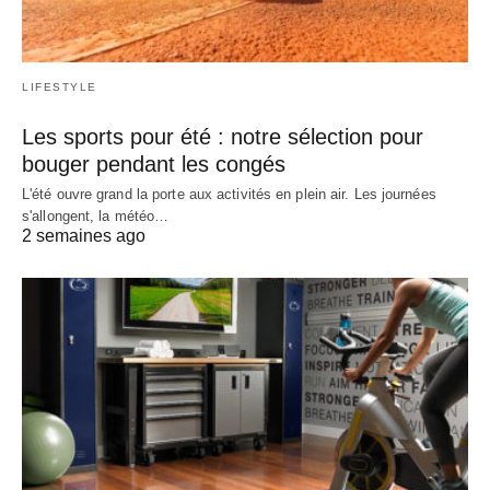
LIFESTYLE
Les sports pour été : notre sélection pour
bouger pendant les congés
L'été ouvre grand la porte aux activités en plein air. Les journées
s'allongent, la météo…
2 semaines ago