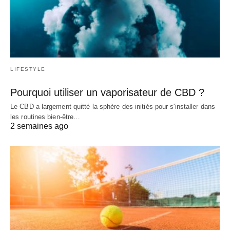
LIFESTYLE
Pourquoi utiliser un vaporisateur de CBD ?
Le CBD a largement quitté la sphère des initiés pour s'installer dans
les routines bien-être…
2 semaines ago