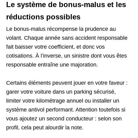
Le système de bonus-malus et les
réductions possibles
Le bonus-malus récompense la prudence au
volant. Chaque année sans accident responsable
fait baisser votre coefficient, et donc vos
cotisations. À l’inverse, un sinistre dont vous êtes
responsable entraîne une majoration.
Certains éléments peuvent jouer en votre faveur :
garer votre voiture dans un parking sécurisé,
limiter votre kilométrage annuel ou installer un
système antivol performant. Attention toutefois si
vous ajoutez un second conducteur : selon son
profil, cela peut alourdir la note.