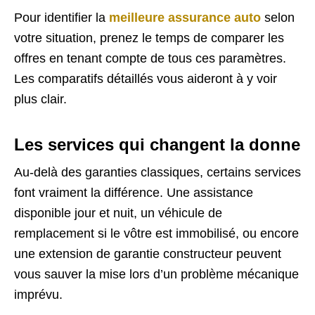
Pour identifier la
meilleure assurance auto
selon
votre situation, prenez le temps de comparer les
offres en tenant compte de tous ces paramètres.
Les comparatifs détaillés vous aideront à y voir
plus clair.
Les services qui changent la donne
Au-delà des garanties classiques, certains services
font vraiment la différence. Une assistance
disponible jour et nuit, un véhicule de
remplacement si le vôtre est immobilisé, ou encore
une extension de garantie constructeur peuvent
vous sauver la mise lors d’un problème mécanique
imprévu.