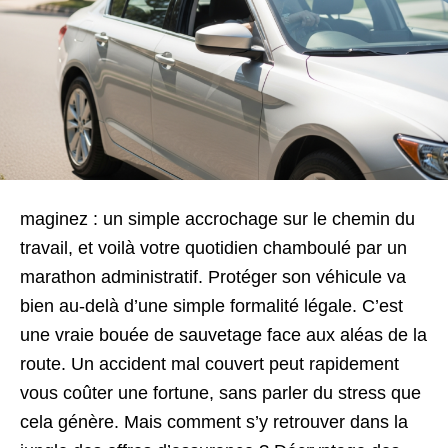
maginez : un simple accrochage sur le chemin du
travail, et voilà votre quotidien chamboulé par un
marathon administratif. Protéger son véhicule va
bien au-delà d’une simple formalité légale. C’est
une vraie bouée de sauvetage face aux aléas de la
route. Un accident mal couvert peut rapidement
vous coûter une fortune, sans parler du stress que
cela génère. Mais comment s’y retrouver dans la