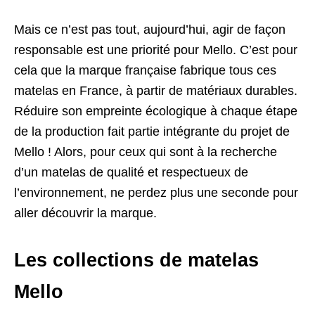
Mais ce n’est pas tout, aujourd’hui, agir de façon
responsable est une priorité pour Mello. C’est pour
cela que la marque française fabrique tous ces
matelas en France, à partir de matériaux durables.
Réduire son empreinte écologique à chaque étape
de la production fait partie intégrante du projet de
Mello ! Alors, pour ceux qui sont à la recherche
d’un matelas de qualité et respectueux de
l’environnement, ne perdez plus une seconde pour
aller découvrir la marque.
Les collections de matelas
Mello