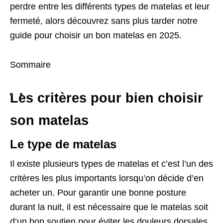
perdre entre les différents types de matelas et leur
fermeté, alors découvrez sans plus tarder notre
guide pour choisir un bon matelas en 2025.
Sommaire
Les critères pour bien choisir
son matelas
Le type de matelas
Il existe plusieurs types de matelas et c’est l’un des
critères les plus importants lorsqu’on décide d’en
acheter un. Pour garantir une bonne posture
durant la nuit, il est nécessaire que le matelas soit
d’un bon soutien pour éviter les douleurs dorsales