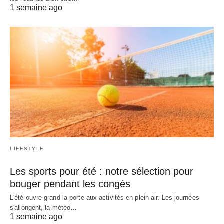
1 semaine ago
LIFESTYLE
Les sports pour été : notre sélection pour
bouger pendant les congés
L'été ouvre grand la porte aux activités en plein air. Les journées
s'allongent, la météo…
1 semaine ago