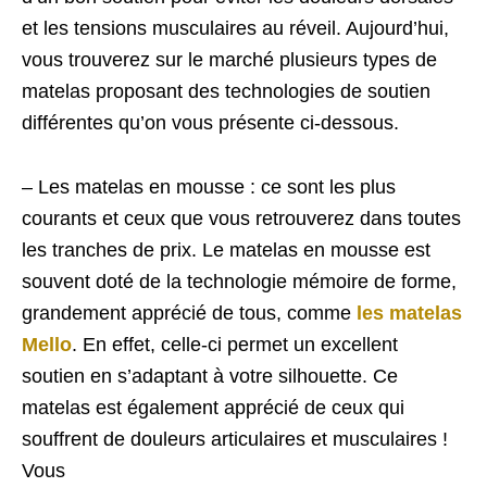
et les tensions musculaires au réveil. Aujourd’hui,
vous trouverez sur le marché plusieurs types de
matelas proposant des technologies de soutien
différentes qu’on vous présente ci-dessous.
– Les matelas en mousse : ce sont les plus
courants et ceux que vous retrouverez dans toutes
les tranches de prix. Le matelas en mousse est
souvent doté de la technologie mémoire de forme,
grandement apprécié de tous, comme
les matelas
Mello
. En effet, celle-ci permet un excellent
soutien en s’adaptant à votre silhouette. Ce
matelas est également apprécié de ceux qui
souffrent de douleurs articulaires et musculaires !
Vous