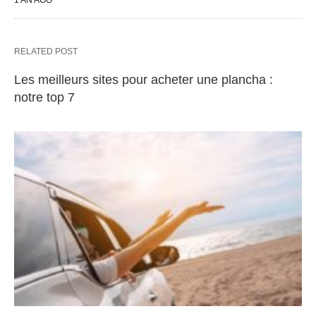
RELATED POST
Les meilleurs sites pour acheter une plancha :
notre top 7