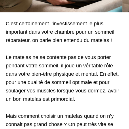
C’est certainement l’investissement le plus
important dans votre chambre pour un sommeil
réparateur, on parle bien entendu du matelas !
Le matelas ne se contente pas de vous porter
pendant votre sommeil, il joue un véritable rôle
dans votre bien-être physique et mental. En effet,
pour une qualité de sommeil optimale et pour
soulager vos muscles lorsque vous dormez, avoir
un bon matelas est primordial.
Mais comment choisir un matelas quand on n’y
connait pas grand-chose ? On peut très vite se