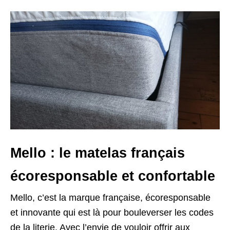
Mello : le matelas français
écoresponsable et confortable
Mello, c’est la marque française, écoresponsable
et innovante qui est là pour bouleverser les codes
de la literie. Avec l’envie de vouloir offrir aux