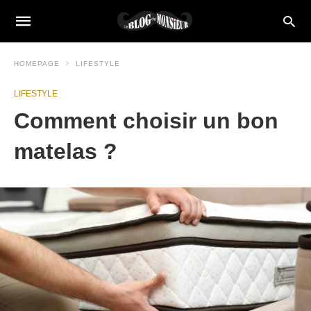
HOMEPAGE
LIFESTYLE
LIFESTYLE
Comment choisir un bon
matelas ?