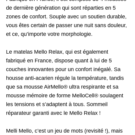
de dernière génération qui sont réparties en 5
zones de confort. Souple avec un soutien durable,
vous êtes certain de passer une nuit sans douleur,
et ce, qu’importe votre morphologie.
Le matelas Mello Relax, qui est également
fabriqué en France, dispose quant à lui de 5
couches innovantes pour un confort inégalé. Sa
housse anti-acarien régule la température, tandis
que sa mousse AirMello® ultra respirante et sa
mousse mémoire de forme MelloCell® soulagent
les tensions et s’adaptent à tous. Sommeil
réparateur garanti avec le Mello Relax !
Melli Mello, c’est un jeu de mots (revisité !), mais