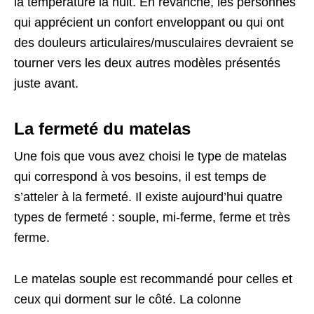
la température la nuit. En revanche, les personnes
qui apprécient un confort enveloppant ou qui ont
des douleurs articulaires/musculaires devraient se
tourner vers les deux autres modèles présentés
juste avant.
La fermeté du matelas
Une fois que vous avez choisi le type de matelas
qui correspond à vos besoins, il est temps de
s’atteler à la fermeté. Il existe aujourd’hui quatre
types de fermeté : souple, mi-ferme, ferme et très
ferme.
Le matelas souple est recommandé pour celles et
ceux qui dorment sur le côté. La colonne