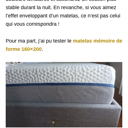
stable durant la nuit. En revanche, si vous aimez
l’effet enveloppant d’un matelas, ce n’est pas celui
qui vous correspondra !
Pour ma part, j’ai pu tester le
matelas mémoire de
forme 160×200
.