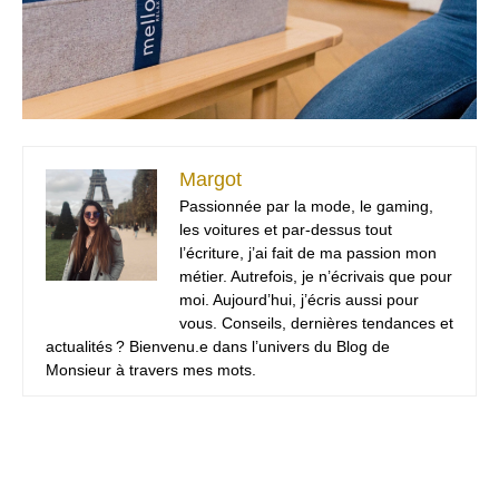
Margot
Passionnée par la mode, le gaming,
les voitures et par-dessus tout
l’écriture, j’ai fait de ma passion mon
métier. Autrefois, je n’écrivais que pour
moi. Aujourd’hui, j’écris aussi pour
vous. Conseils, dernières tendances et
actualités ? Bienvenu.e dans l’univers du Blog de
Monsieur à travers mes mots.