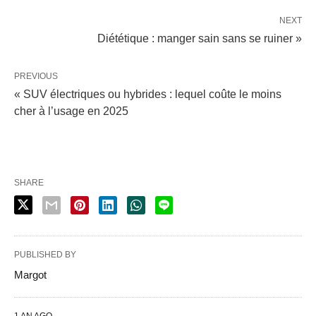
NEXT
Diététique : manger sain sans se ruiner »
PREVIOUS
« SUV électriques ou hybrides : lequel coûte le moins
cher à l’usage en 2025
SHARE
PUBLISHED BY
Margot
1 AN AGO