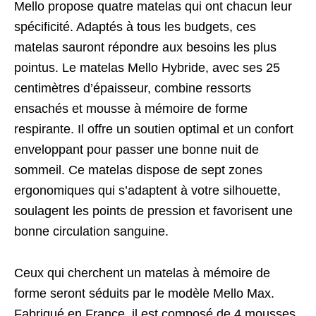
Mello propose quatre matelas qui ont chacun leur
spécificité. Adaptés à tous les budgets, ces
matelas sauront répondre aux besoins les plus
pointus. Le matelas Mello Hybride, avec ses 25
centimètres d’épaisseur, combine ressorts
ensachés et mousse à mémoire de forme
respirante. Il offre un soutien optimal et un confort
enveloppant pour passer une bonne nuit de
sommeil. Ce matelas dispose de sept zones
ergonomiques qui s’adaptent à votre silhouette,
soulagent les points de pression et favorisent une
bonne circulation sanguine.
Ceux qui cherchent un matelas à mémoire de
forme seront séduits par le modèle Mello Max.
Fabriqué en France, il est composé de 4 mousses