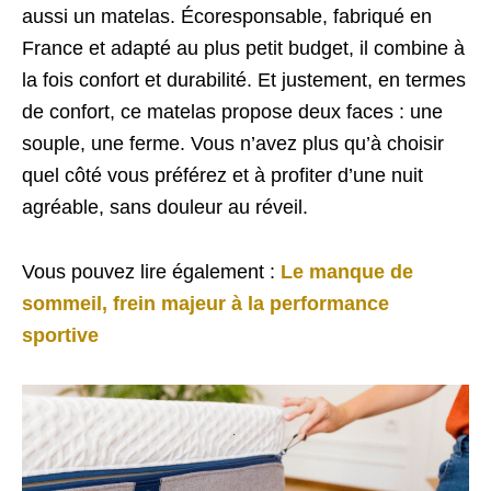
aussi un matelas. Écoresponsable, fabriqué en
France et adapté au plus petit budget, il combine à
la fois confort et durabilité. Et justement, en termes
de confort, ce matelas propose deux faces : une
souple, une ferme. Vous n’avez plus qu’à choisir
quel côté vous préférez et à profiter d’une nuit
agréable, sans douleur au réveil.
Vous pouvez lire également :
Le manque de
sommeil, frein majeur à la performance
sportive