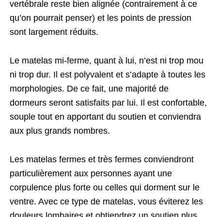
vertébrale reste bien alignée (contrairement à ce
qu’on pourrait penser) et les points de pression
sont largement réduits.
Le matelas mi-ferme, quant à lui, n’est ni trop mou
ni trop dur. Il est polyvalent et s’adapte à toutes les
morphologies. De ce fait, une majorité de
dormeurs seront satisfaits par lui. Il est confortable,
souple tout en apportant du soutien et conviendra
aux plus grands nombres.
Les matelas fermes et très fermes conviendront
particulièrement aux personnes ayant une
corpulence plus forte ou celles qui dorment sur le
ventre. Avec ce type de matelas, vous éviterez les
douleurs lombaires et obtiendrez un soutien plus