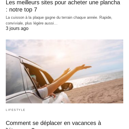
Les meilleurs sites pour acheter une plancha
: notre top 7
La cuisson à la plaque gagne du terrain chaque année. Rapide,
conviviale, plus légère aussi…
3 jours ago
LIFESTYLE
Comment se déplacer en vacances à