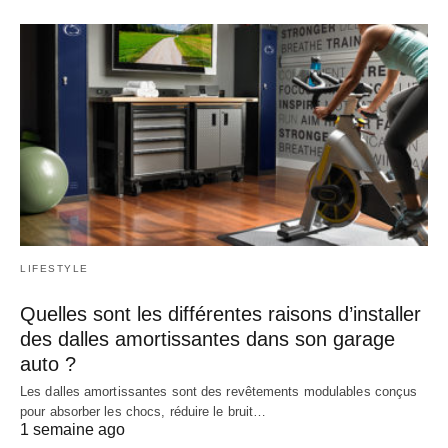
LIFESTYLE
Quelles sont les différentes raisons d’installer
des dalles amortissantes dans son garage
auto ?
Les dalles amortissantes sont des revêtements modulables conçus
pour absorber les chocs, réduire le bruit…
1 semaine ago