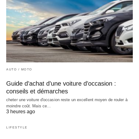
AUTO / MOTO
Guide d’achat d’une voiture d’occasion :
conseils et démarches
cheter une voiture d'occasion reste un excellent moyen de rouler à
moindre coût. Mais ce…
3 heures ago
LIFESTYLE