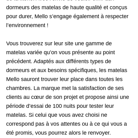
dormeurs des matelas de haute qualité et conçus
pour durer, Mello s’engage également à respecter
l’environnement !
Vous trouverez sur leur site une gamme de
matelas variée qu’on vous présente au point
précédent. Adaptés aux différents types de
dormeurs et aux besoins spécifiques, les matelas
Mello sauront trouver leur place dans toutes les
chambres. La marque met la satisfaction de ses
clients au cœur de son projet et propose ainsi une
période d’essai de 100 nuits pour tester leur
matelas. Si celui que vous avez choisi ne
correspond pas à vos attentes ou à ce qui vous a
été promis, vous pourrez alors le renvoyer.