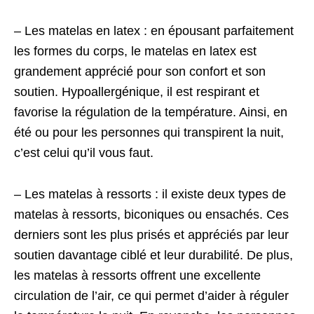
– Les matelas en latex : en épousant parfaitement
les formes du corps, le matelas en latex est
grandement apprécié pour son confort et son
soutien. Hypoallergénique, il est respirant et
favorise la régulation de la température. Ainsi, en
été ou pour les personnes qui transpirent la nuit,
c’est celui qu’il vous faut.
– Les matelas à ressorts : il existe deux types de
matelas à ressorts, biconiques ou ensachés. Ces
derniers sont les plus prisés et appréciés par leur
soutien davantage ciblé et leur durabilité. De plus,
les matelas à ressorts offrent une excellente
circulation de l’air, ce qui permet d’aider à réguler