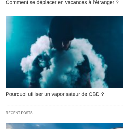
Comment se déplacer en vacances à l’étranger ?
Pourquoi utiliser un vaporisateur de CBD ?
RECENT POSTS