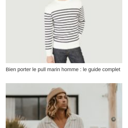
Bien porter le pull marin homme : le guide complet