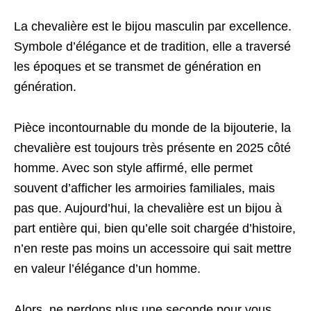
La chevalière est le bijou masculin par excellence.
Symbole d’élégance et de tradition, elle a traversé
les époques et se transmet de génération en
génération.
Pièce incontournable du monde de la bijouterie, la
chevalière est toujours très présente en 2025 côté
homme. Avec son style affirmé, elle permet
souvent d’afficher les armoiries familiales, mais
pas que. Aujourd’hui, la chevalière est un bijou à
part entière qui, bien qu’elle soit chargée d’histoire,
n’en reste pas moins un accessoire qui sait mettre
en valeur l’élégance d’un homme.
Alors, ne perdons plus une seconde pour vous