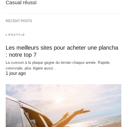
Casual réussi
RECENT POSTS
LIFESTYLE
Les meilleurs sites pour acheter une plancha
: notre top 7
La cuisson à la plaque gagne du terrain chaque année. Rapide,
conviviale, plus légère aussi…
1 jour ago