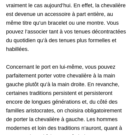
vraiment le cas aujourd’hui. En effet, la chevalière
est devenue un accessoire à part entière, au
même titre qu’un bracelet ou une montre. Vous
pouvez l’associer tant à vos tenues décontractées
du quotidien qu’à des tenues plus formelles et
habillées.
Concernant le port en lui-même, vous pouvez
parfaitement porter votre chevalière à la main
gauche plutôt qu’à la main droite. En revanche,
certaines traditions persistent et persisteront
encore de longues générations et, du côté des
familles aristocrates, on choisira obligatoirement
de porter la chevalière à gauche. Les hommes
modernes et loin des traditions n’auront, quant à