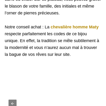
le blason de votre famille, des initiales et même
l’orner de pierres précieuses.
Notre conseil achat : La
chevalière homme Maty
respecte parfaitement les codes de ce bijou
unique. En effet, la tradition se mêle subtilement à
la modernité et vous n’aurez aucun mal à trouver
la bague de vos rêves sur leur site.