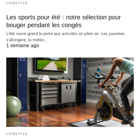
LIFESTYLE
Les sports pour été : notre sélection pour
bouger pendant les congés
L'été ouvre grand la porte aux activités en plein air. Les journées
s'allongent, la météo…
1 semaine ago
LIFESTYLE