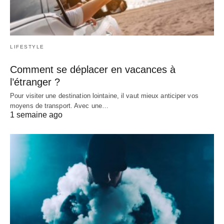
LIFESTYLE
Comment se déplacer en vacances à
l’étranger ?
Pour visiter une destination lointaine, il vaut mieux anticiper vos
moyens de transport. Avec une…
1 semaine ago