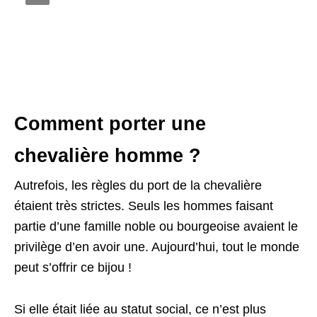
Comment porter une
chevalière homme ?
Autrefois, les règles du port de la chevalière
étaient très strictes. Seuls les hommes faisant
partie d’une famille noble ou bourgeoise avaient le
privilège d’en avoir une. Aujourd’hui, tout le monde
peut s’offrir ce bijou !
Si elle était liée au statut social, ce n’est plus