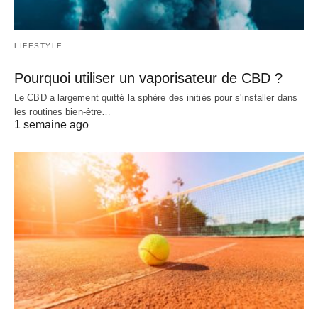
LIFESTYLE
Pourquoi utiliser un vaporisateur de CBD ?
Le CBD a largement quitté la sphère des initiés pour s'installer dans
les routines bien-être…
1 semaine ago