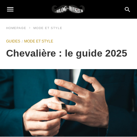
HOMEPAGE
MODE ET STYLE
GUIDES
MODE ET STYLE
Chevalière : le guide 2025