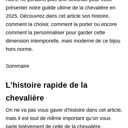
présenter notre guilde ultime de la chevalière en
2025. Découvrez dans cet article son histoire,
comment la choisir, comment la porter ou encore
comment la personnaliser pour garder cette
dimension intemporelle, mais moderne de ce bijou
hors norme.
Sommaire
L’histoire rapide de la
chevalière
On ne va pas vous gaver d’histoire dans cet article,
mais il est tout de même important qu’on vous
parle brièvement de celle de la chevalière.