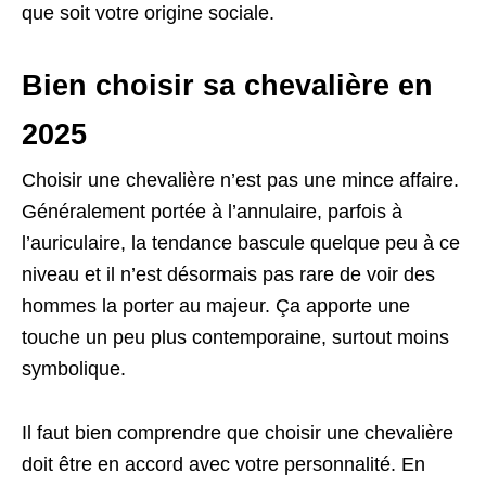
que soit votre origine sociale.
Bien choisir sa chevalière en
2025
Choisir une chevalière n’est pas une mince affaire.
Généralement portée à l’annulaire, parfois à
l’auriculaire, la tendance bascule quelque peu à ce
niveau et il n’est désormais pas rare de voir des
hommes la porter au majeur. Ça apporte une
touche un peu plus contemporaine, surtout moins
symbolique.
Il faut bien comprendre que choisir une chevalière
doit être en accord avec votre personnalité. En