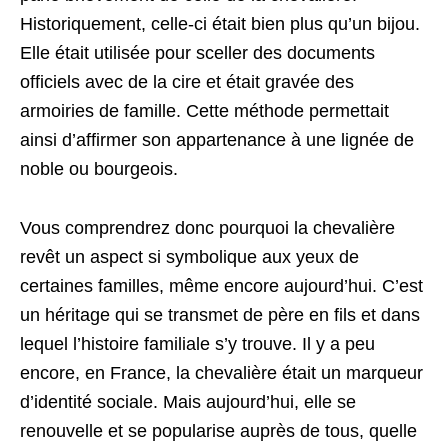
Historiquement, celle-ci était bien plus qu’un bijou.
Elle était utilisée pour sceller des documents
officiels avec de la cire et était gravée des
armoiries de famille. Cette méthode permettait
ainsi d’affirmer son appartenance à une lignée de
noble ou bourgeois.
Vous comprendrez donc pourquoi la chevalière
revêt un aspect si symbolique aux yeux de
certaines familles, même encore aujourd’hui. C’est
un héritage qui se transmet de père en fils et dans
lequel l’histoire familiale s’y trouve. Il y a peu
encore, en France, la chevalière était un marqueur
d’identité sociale. Mais aujourd’hui, elle se
renouvelle et se popularise auprès de tous, quelle