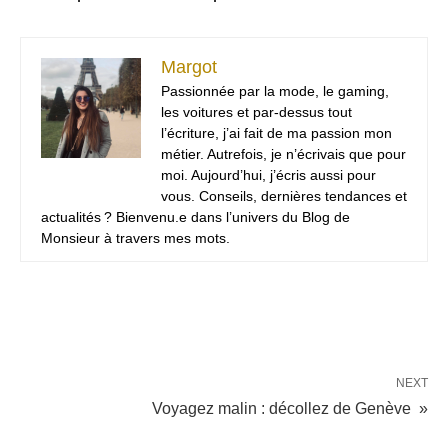
Margot
Passionnée par la mode, le gaming,
les voitures et par-dessus tout
l’écriture, j’ai fait de ma passion mon
métier. Autrefois, je n’écrivais que pour
moi. Aujourd’hui, j’écris aussi pour
vous. Conseils, dernières tendances et
actualités ? Bienvenu.e dans l’univers du Blog de
Monsieur à travers mes mots.
NEXT
Voyagez malin : décollez de Genève »