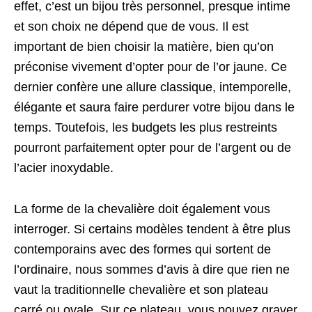
effet, c’est un bijou très personnel, presque intime
et son choix ne dépend que de vous. Il est
important de bien choisir la matière, bien qu’on
préconise vivement d’opter pour de l’or jaune. Ce
dernier confère une allure classique, intemporelle,
élégante et saura faire perdurer votre bijou dans le
temps. Toutefois, les budgets les plus restreints
pourront parfaitement opter pour de l’argent ou de
l’acier inoxydable.
La forme de la chevalière doit également vous
interroger. Si certains modèles tendent à être plus
contemporains avec des formes qui sortent de
l’ordinaire, nous sommes d’avis à dire que rien ne
vaut la traditionnelle chevalière et son plateau
carré ou ovale. Sur ce plateau, vous pouvez graver