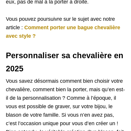
eux, pas de mal à la porter à droite.
Vous pouvez poursuivre sur le sujet avec notre
article :
Comment porter une bague chevalière
avec style ?
Personnaliser sa chevalière en
2025
Vous savez désormais comment bien choisir votre
chevalière, comment bien la porter, mais qu’en est-
il de la personnalisation ? Comme à l’époque, il
vous est possible de graver, sur votre bijou, le
blason de votre famille. Si vous n’en avez pas,
c’est l’occasion unique pour vous d’en créer un !