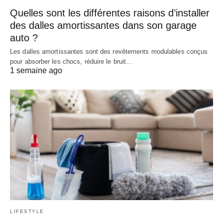
Quelles sont les différentes raisons d’installer
des dalles amortissantes dans son garage
auto ?
Les dalles amortissantes sont des revêtements modulables conçus
pour absorber les chocs, réduire le bruit…
1 semaine ago
LIFESTYLE