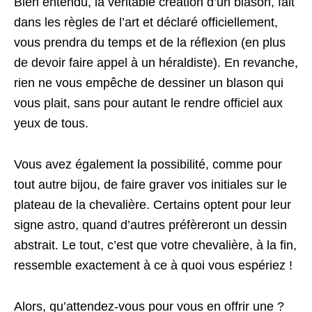
Bien entendu, la véritable création d’un blason, fait
dans les règles de l’art et déclaré officiellement,
vous prendra du temps et de la réflexion (en plus
de devoir faire appel à un héraldiste). En revanche,
rien ne vous empêche de dessiner un blason qui
vous plait, sans pour autant le rendre officiel aux
yeux de tous.
Vous avez également la possibilité, comme pour
tout autre bijou, de faire graver vos initiales sur le
plateau de la chevalière. Certains optent pour leur
signe astro, quand d’autres préfèreront un dessin
abstrait. Le tout, c’est que votre chevalière, à la fin,
ressemble exactement à ce à quoi vous espériez !
Alors, qu’attendez-vous pour vous en offrir une ?