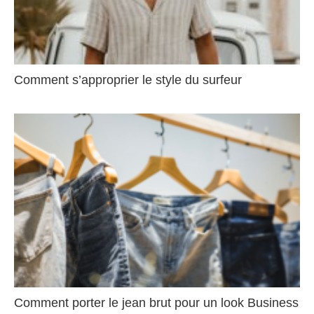
Comment s’approprier le style du surfeur
Comment porter le jean brut pour un look Business