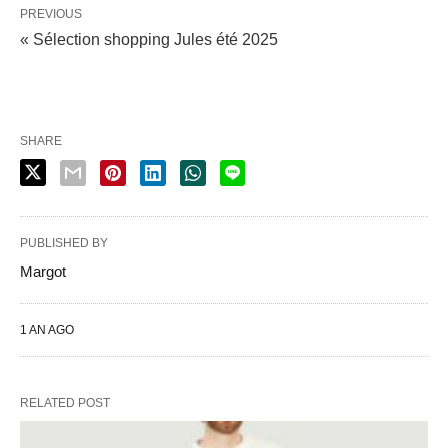
PREVIOUS
« Sélection shopping Jules été 2025
SHARE
PUBLISHED BY
Margot
1 AN AGO
RELATED POST